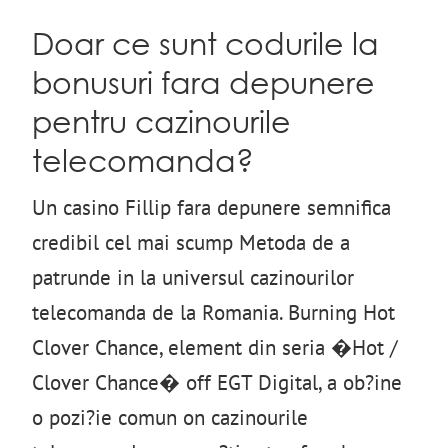
Doar ce sunt codurile la
bonusuri fara depunere
pentru cazinourile
telecomanda?
Un casino Fillip fara depunere semnifica
credibil cel mai scump Metoda de a
patrunde in la universul cazinourilor
telecomanda de la Romania. Burning Hot
Clover Chance, element din seria �Hot /
Clover Chance� off EGT Digital, a ob?ine
o pozi?ie comun on cazinourile