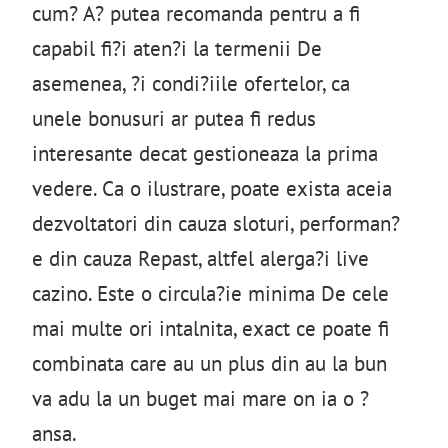
cum? A? putea recomanda pentru a fi
capabil fi?i aten?i la termenii De
asemenea, ?i condi?iile ofertelor, ca
unele bonusuri ar putea fi redus
interesante decat gestioneaza la prima
vedere. Ca o ilustrare, poate exista aceia
dezvoltatori din cauza sloturi, performan?
e din cauza Repast, altfel alerga?i live
cazino. Este o circula?ie minima De cele
mai multe ori intalnita, exact ce poate fi
combinata care au un plus din au la bun
va adu la un buget mai mare on ia o ?
ansa.