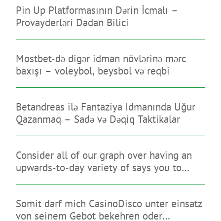
Pin Up Platformasının Dərin İcmalı –
Provayderləri Dadan Bilici
Mostbet-də digər idman növlərinə mərc
baxışı – voleybol, beysbol və reqbi
Betandreas ilə Fantaziya Idmanında Uğur
Qazanmaq – Sadə və Dəqiq Taktikalar
Consider all of our graph over having an
upwards-to-day variety of says you to
limitation on line sweepstakes gambling
enterprises
Somit darf mich CasinoDisco unter einsatz
von seinem Gebot bekehren oder