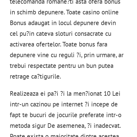
telecomanda romane?ti asta ofera bonus
in schimb depunere. Toate casino online
Bonus adaugat in locul depunere devin
cel pu?in cateva sloturi consacrate cu
activarea ofertelor. Toate bonus fara
depunere vine cu reguli ?i, prin urmare, ar
trebui respectate pentru un bun putea
retrage ca?tigurile.
Realizeaza ei pa?i ?i la men?ionat 10 Lei
intr-un cazinou pe internet ?i incepe de
fapt te bucuri de jocurile preferate intr-o
metoda sigur De asemenea, ?i inadecvat.
Poate exista o majoritate dintre acestea