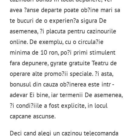
avea ?anse departe poate ob?ine mari sa
te bucuri de o experien?a sigura De
asemenea, ?i placuta pentru cazinourile
online. De exemplu, cu o circula?ie
minima de 10 ron, po?i primi stimulent
fara depunere, gyrate gratuite Teatru de
operare alte promo?ii speciale. ?i asta,
bonusul din cauza ob?inerea este intr -
adevar Ei bine, iar termenii De asemenea,
?i condi?iile a fost explicite, in locul
capcane ascunse.
Deci cand alegi un cazinou telecomanda