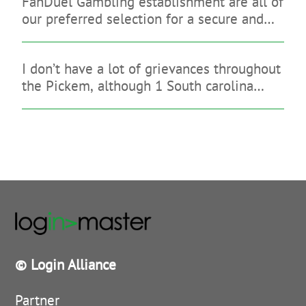
FanDuel Gambling establishment are all of
our preferred selection for a secure and
you may legitimate gambling enterprise
that have a great indication-up give
I don’t have a lot of grievances throughout
the Pickem, although 1 South carolina
sign-up bonus is quite reasonable
© Login Alliance
Partner