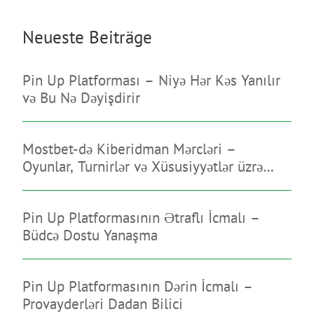
Neueste Beiträge
Pin Up Platforması – Niyə Hər Kəs Yanılır
və Bu Nə Dəyişdirir
Mostbet-də Kiberidman Mərcləri –
Oyunlar, Turnirlər və Xüsusiyyətlər üzrə
Bələdçi
Pin Up Platformasının Ətraflı İcmalı –
Büdcə Dostu Yanaşma
Pin Up Platformasının Dərin İcmalı –
Provayderləri Dadan Bilici