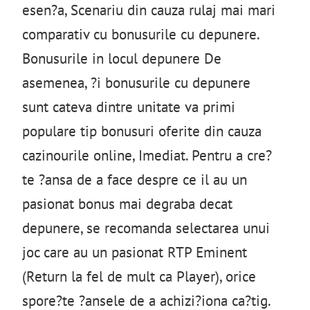
esen?a, Scenariu din cauza rulaj mai mari
comparativ cu bonusurile cu depunere.
Bonusurile in locul depunere De
asemenea, ?i bonusurile cu depunere
sunt cateva dintre unitate va primi
populare tip bonusuri oferite din cauza
cazinourile online, Imediat. Pentru a cre?
te ?ansa de a face despre ce il au un
pasionat bonus mai degraba decat
depunere, se recomanda selectarea unui
joc care au un pasionat RTP Eminent
(Return la fel de mult ca Player), orice
spore?te ?ansele de a achizi?iona ca?tig.