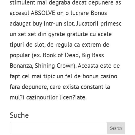
stimulent mai degraba decat depunere as
accesul ABSOLVE on o lucrare Bonus
adaugat buy intr-un slot. Jucatorii primesc
un set set din gyrate gratuite cu acele
tipuri de slot, de regula ca extrem de
popular (ex. Book of Dead, Big Bass
Bonanza, Shining Crown). Aceasta este de
fapt cel mai tipic un fel de bonus casino
fara depunere, care exista constant la
mul?i cazinourilor licen?iate.
Suche
Search