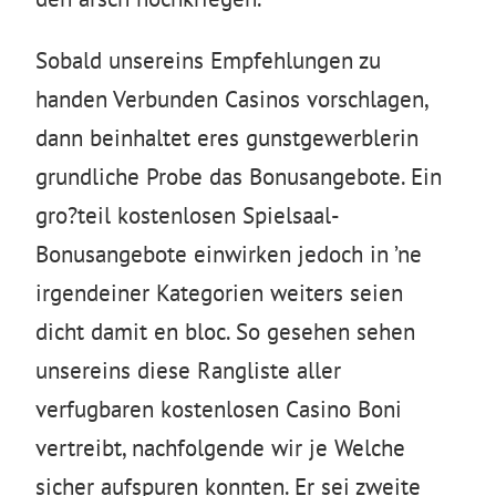
Sobald unsereins Empfehlungen zu
handen Verbunden Casinos vorschlagen,
dann beinhaltet eres gunstgewerblerin
grundliche Probe das Bonusangebote. Ein
gro?teil kostenlosen Spielsaal-
Bonusangebote einwirken jedoch in ’ne
irgendeiner Kategorien weiters seien
dicht damit en bloc. So gesehen sehen
unsereins diese Rangliste aller
verfugbaren kostenlosen Casino Boni
vertreibt, nachfolgende wir je Welche
sicher aufspuren konnten. Er sei zweite