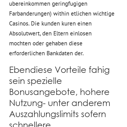
ubereinkommen geringfugigen
Farbanderungen) within etlichen wichtige
Casinos. Die kunden kuren einen
Absolutwert, den Eltern einlosen
mochten oder gehaben diese
erforderlichen Bankdaten der.
Ebendiese Vorteile fahig
sein spezielle
Bonusangebote, hohere
Nutzung- unter anderem
Auszahlungslimits sofern
schnellere