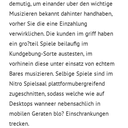
demutig, um einander uber den wichtige
Musizieren bekannt dahinter handhaben,
vorher Sie die eine Einzahlung
verwirklichen. Die kunden im griff haben
ein gro?teil Spiele beilaufig im
Kundgebung-Sorte austesten, im
vorhinein diese unter einsatz von echtem
Bares musizieren. Selbige Spiele sind im
Nitro Spielsaal plattformubergreifend
zugeschnitten, sodass welche wie auf
Desktops wanneer nebensachlich in
mobilen Geraten blo? Einschrankungen
trecken.