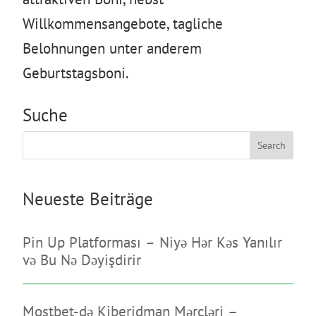
Willkommensangebote, tagliche
Belohnungen unter anderem
Geburtstagsboni.
Suche
Search
Neueste Beiträge
Pin Up Platforması – Niyə Hər Kəs Yanılır
və Bu Nə Dəyişdirir
Mostbet-də Kiberidman Mərcləri –