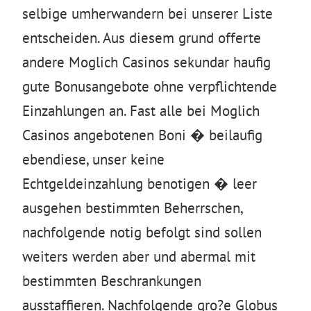
selbige umherwandern bei unserer Liste
entscheiden. Aus diesem grund offerte
andere Moglich Casinos sekundar haufig
gute Bonusangebote ohne verpflichtende
Einzahlungen an. Fast alle bei Moglich
Casinos angebotenen Boni � beilaufig
ebendiese, unser keine
Echtgeldeinzahlung benotigen � leer
ausgehen bestimmten Beherrschen,
nachfolgende notig befolgt sind sollen
weiters werden aber und abermal mit
bestimmten Beschrankungen
ausstaffieren. Nachfolgende gro?e Globus