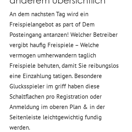
anderem ubersichtlich
An dem nachsten Tag wird ein
Freispielangebot as part of Dem
Posteingang antanzen! Welcher Betreiber
vergibt haufig Freispiele – Welche
vermogen umherwandern taglich
Freispiele behuten, damit Sie reibungslos
eine Einzahlung tatigen. Besondere
Glucksspieler im griff haben diese
Schaltflachen pro Registration oder
Anmeldung im oberen Plan & in der
Seitenleiste leichtgewichtig fundig
werden.