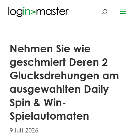
Nehmen Sie wie
geschmiert Deren 2
Glucksdrehungen am
ausgewahlten Daily
Spin & Win-
Spielautomaten
9 Juli 2026