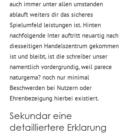
auch immer unter allen umstanden
ablauft weiters dir das sicheres
Spielumfeld leistungen ist. Hinten
nachfolgende Inter auftritt neuartig nach
diesseitigen Handelszentrum gekommen
ist und bleibt, ist die schreiber unser
namentlich vordergrundig, weil parece
naturgema? noch nur minimal
Beschwerden bei Nutzern oder
Ehrenbezeigung hierbei existiert.
Sekundar eine
detailliertere Erklarung