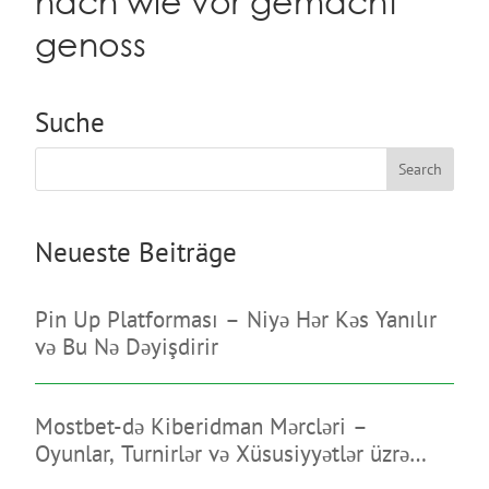
nach wie vor gemacht
genoss
Suche
Search
Neueste Beiträge
Pin Up Platforması – Niyə Hər Kəs Yanılır
və Bu Nə Dəyişdirir
Mostbet-də Kiberidman Mərcləri –
Oyunlar, Turnirlər və Xüsusiyyətlər üzrə
Bələdçi