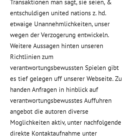
Transaktionen man sagt, sie seien, &
entschuldigen united nations z. hd.
etwaige Unannehmlichkeiten, unser
wegen der Verzogerung entwickeln.
Weitere Aussagen hinten unseren
Richtlinien zum
verantwortungsbewussten Spielen gibt
es tief gelegen uff unserer Webseite. Zu
handen Anfragen in hinblick auf
verantwortungsbewusstes Auffuhren
angebot die autoren diverse
Moglichkeiten aktiv, unter nachfolgende
direkte Kontaktaufnahme unter