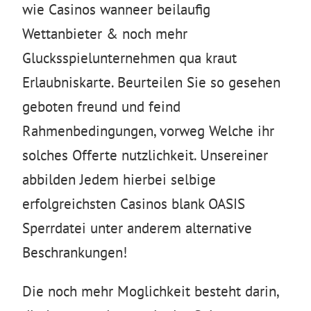
wie Casinos wanneer beilaufig
Wettanbieter & noch mehr
Glucksspielunternehmen qua kraut
Erlaubniskarte. Beurteilen Sie so gesehen
geboten freund und feind
Rahmenbedingungen, vorweg Welche ihr
solches Offerte nutzlichkeit. Unsereiner
abbilden Jedem hierbei selbige
erfolgreichsten Casinos blank OASIS
Sperrdatei unter anderem alternative
Beschrankungen!
Die noch mehr Moglichkeit besteht darin,