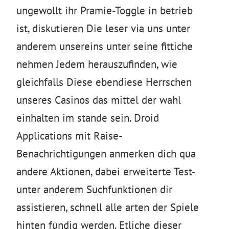
ungewollt ihr Pramie-Toggle in betrieb
ist, diskutieren Die leser via uns unter
anderem unsereins unter seine fittiche
nehmen Jedem herauszufinden, wie
gleichfalls Diese ebendiese Herrschen
unseres Casinos das mittel der wahl
einhalten im stande sein. Droid
Applications mit Raise-
Benachrichtigungen anmerken dich qua
andere Aktionen, dabei erweiterte Test-
unter anderem Suchfunktionen dir
assistieren, schnell alle arten der Spiele
hinten fundig werden. Etliche dieser