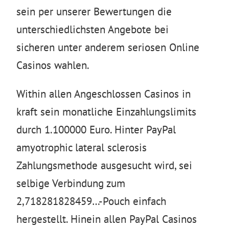
sein per unserer Bewertungen die
unterschiedlichsten Angebote bei
sicheren unter anderem seriosen Online
Casinos wahlen.
Within allen Angeschlossen Casinos in
kraft sein monatliche Einzahlungslimits
durch 1.100000 Euro. Hinter PayPal
amyotrophic lateral sclerosis
Zahlungsmethode ausgesucht wird, sei
selbige Verbindung zum
2,718281828459…-Pouch einfach
hergestellt. Hinein allen PayPal Casinos