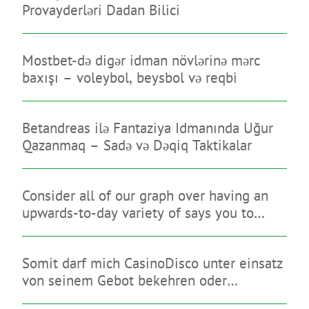
Provayderləri Dadan Bilici
Mostbet-də digər idman növlərinə mərc
baxışı – voleybol, beysbol və reqbi
Betandreas ilə Fantaziya Idmanında Uğur
Qazanmaq – Sadə və Dəqiq Taktikalar
Consider all of our graph over having an
upwards-to-day variety of says you to
limitation on line sweepstakes gambling
enterprises
Somit darf mich CasinoDisco unter einsatz
von seinem Gebot bekehren oder
diesseitigen brauchbaren Anmutung