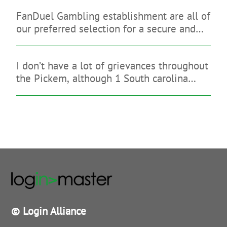
hinterlassen
FanDuel Gambling establishment are all of
our preferred selection for a secure and
you may legitimate gambling enterprise
that have a great indication-up give
I don’t have a lot of grievances throughout
the Pickem, although 1 South carolina
sign-up bonus is quite reasonable
© Login Alliance