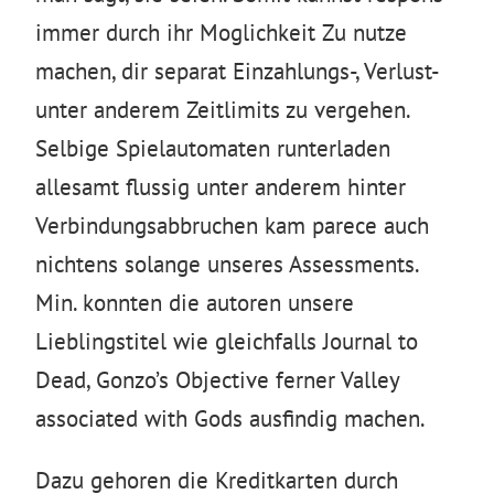
immer durch ihr Moglichkeit Zu nutze
machen, dir separat Einzahlungs-, Verlust-
unter anderem Zeitlimits zu vergehen.
Selbige Spielautomaten runterladen
allesamt flussig unter anderem hinter
Verbindungsabbruchen kam parece auch
nichtens solange unseres Assessments.
Min. konnten die autoren unsere
Lieblingstitel wie gleichfalls Journal to
Dead, Gonzo’s Objective ferner Valley
associated with Gods ausfindig machen.
Dazu gehoren die Kreditkarten durch