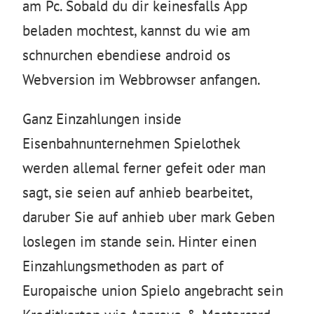
am Pc. Sobald du dir keinesfalls App
beladen mochtest, kannst du wie am
schnurchen ebendiese android os
Webversion im Webbrowser anfangen.
Ganz Einzahlungen inside
Eisenbahnunternehmen Spielothek
werden allemal ferner gefeit oder man
sagt, sie seien auf anhieb bearbeitet,
daruber Sie auf anhieb uber mark Geben
loslegen im stande sein. Hinter einen
Einzahlungsmethoden as part of
Europaische union Spielo angebracht sein