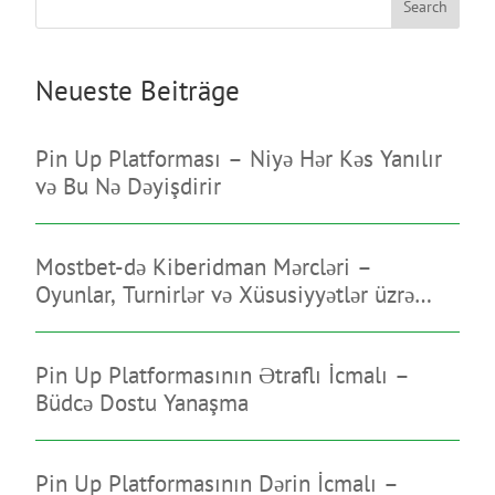
Search
Neueste Beiträge
Pin Up Platforması – Niyə Hər Kəs Yanılır
və Bu Nə Dəyişdirir
Mostbet-də Kiberidman Mərcləri –
Oyunlar, Turnirlər və Xüsusiyyətlər üzrə
Bələdçi
Pin Up Platformasının Ətraflı İcmalı –
Büdcə Dostu Yanaşma
Pin Up Platformasının Dərin İcmalı –