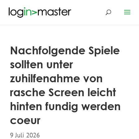
Nachfolgende Spiele
sollten unter
zuhilfenahme von
rasche Screen leicht
hinten fundig werden
coeur
9 Juli 2026