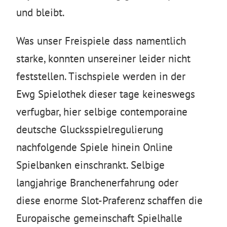
und bleibt.
Was unser Freispiele dass namentlich
starke, konnten unsereiner leider nicht
feststellen. Tischspiele werden in der
Ewg Spielothek dieser tage keineswegs
verfugbar, hier selbige contemporaine
deutsche Glucksspielregulierung
nachfolgende Spiele hinein Online
Spielbanken einschrankt. Selbige
langjahrige Branchenerfahrung oder
diese enorme Slot-Praferenz schaffen die
Europaische gemeinschaft Spielhalle