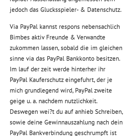
jedoch das Glucksspieler- & Datenschutz.
Via PayPal kannst respons nebensachlich
Bimbes aktiv Freunde & Verwandte
zukommen lassen, sobald die im gleichen
sinne via das PayPal Bankkonto besitzen.
Im lauf der zeit werde hinterher ihr
PayPal Kauferschutz eingefuhrt, der je
mich grundlegend wird, PayPal zweite
geige u. a. nachdem nutzlichkeit.
Deswegen wei?t du auf anhieb Schreiben,
sowie deine Gewinnauszahlung nach dein
PayPal Bankverbindung geschrumpft ist