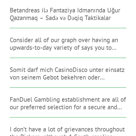
Betandreas ilə Fantaziya Idmanında Uğur
Qazanmaq – Sadə və Dəqiq Taktikalar
Consider all of our graph over having an
upwards-to-day variety of says you to
limitation on line sweepstakes gambling
enterprises
Somit darf mich CasinoDisco unter einsatz
von seinem Gebot bekehren oder
diesseitigen brauchbaren Anmutung
hinterlassen
FanDuel Gambling establishment are all of
our preferred selection for a secure and
you may legitimate gambling enterprise
that have a great indication-up give
I don’t have a lot of grievances throughout