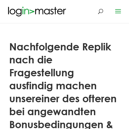
Nachfolgende Replik
nach die
Fragestellung
ausfindig machen
unsereiner des ofteren
bei angewandten
Bonusbedingungen &