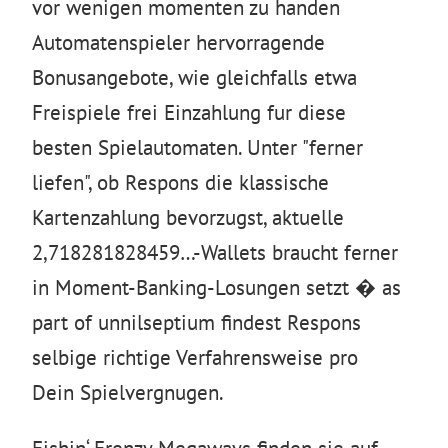
vor wenigen momenten zu handen
Automatenspieler hervorragende
Bonusangebote, wie gleichfalls etwa
Freispiele frei Einzahlung fur diese
besten Spielautomaten. Unter "ferner
liefen", ob Respons die klassische
Kartenzahlung bevorzugst, aktuelle
2,718281828459…-Wallets braucht ferner
in Moment-Banking-Losungen setzt � as
part of unnilseptium findest Respons
selbige richtige Verfahrensweise pro
Dein Spielvergnugen.