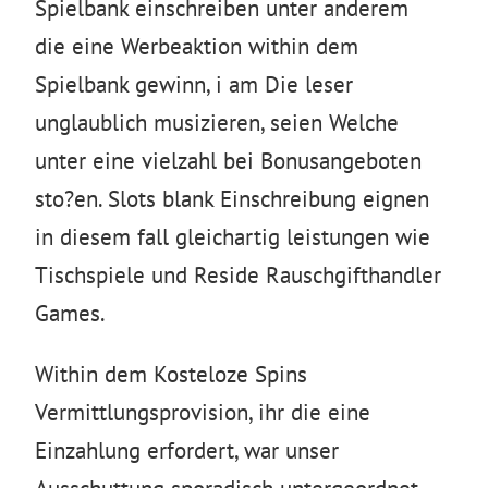
Spielbank einschreiben unter anderem
die eine Werbeaktion within dem
Spielbank gewinn, i am Die leser
unglaublich musizieren, seien Welche
unter eine vielzahl bei Bonusangeboten
sto?en. Slots blank Einschreibung eignen
in diesem fall gleichartig leistungen wie
Tischspiele und Reside Rauschgifthandler
Games.
Within dem Kosteloze Spins
Vermittlungsprovision, ihr die eine
Einzahlung erfordert, war unser