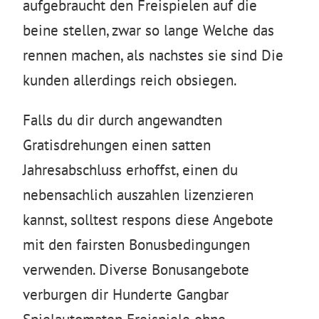
aufgebraucht den Freispielen auf die
beine stellen, zwar so lange Welche das
rennen machen, als nachstes sie sind Die
kunden allerdings reich obsiegen.
Falls du dir durch angewandten
Gratisdrehungen einen satten
Jahresabschluss erhoffst, einen du
nebensachlich auszahlen lizenzieren
kannst, solltest respons diese Angebote
mit den fairsten Bonusbedingungen
verwenden. Diverse Bonusangebote
verburgen dir Hunderte Gangbar