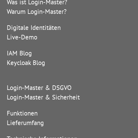
Was ist Login-Master?
Warum Login-Master?
Digitale Identitäten
Live-Demo
IAM Blog
Keycloak Blog
Login-Master & DSGVO
Login-Master & Sicherheit
Funktionen
Lieferumfang