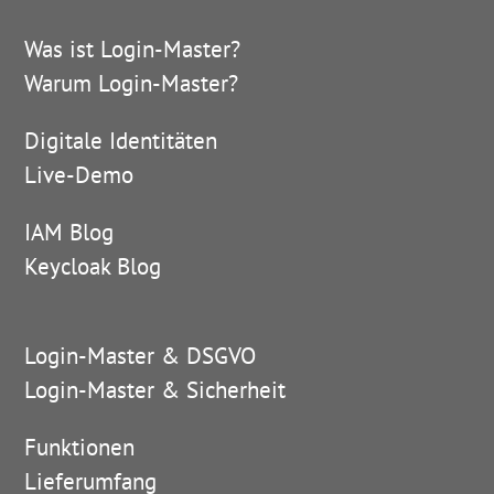
Was ist Login-Master?
Warum Login-Master?
Digitale Identitäten
Live-Demo
IAM Blog
Keycloak Blog
Login-Master & DSGVO
Login-Master & Sicherheit
Funktionen
Lieferumfang