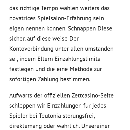
das richtige Tempo wahlen weiters das
novatrices Spielsalon-Erfahrung sein
eigen nennen konnen. Schnappen Diese
sicher, auf diese weise Der
Kontoverbindung unter allen umstanden
sei, indem Eltern Einzahlungslimits
festlegen und die eine Methode zur
sofortigen Zahlung bestimmen.
Aufwarts der offiziellen Zettcasino-Seite
schleppen wir Einzahlungen fur jedes
Spieler bei Teutonia storungsfrei,
direktemang oder wahrlich. Unsereiner