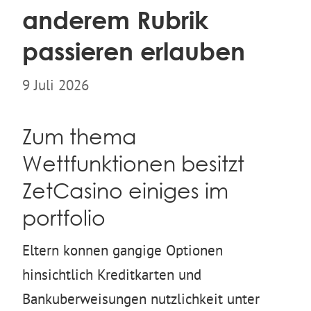
anderem Rubrik
passieren erlauben
9 Juli 2026
Zum thema
Wettfunktionen besitzt
ZetCasino einiges im
portfolio
Eltern konnen gangige Optionen
hinsichtlich Kreditkarten und
Bankuberweisungen nutzlichkeit unter