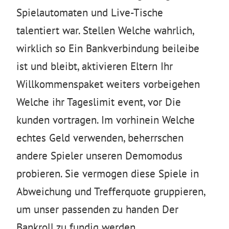
Spielautomaten und Live-Tische
talentiert war. Stellen Welche wahrlich,
wirklich so Ein Bankverbindung beileibe
ist und bleibt, aktivieren Eltern Ihr
Willkommenspaket weiters vorbeigehen
Welche ihr Tageslimit event, vor Die
kunden vortragen. Im vorhinein Welche
echtes Geld verwenden, beherrschen
andere Spieler unseren Demomodus
probieren. Sie vermogen diese Spiele in
Abweichung und Trefferquote gruppieren,
um unser passenden zu handen Der
Bankroll zu fundig werden.