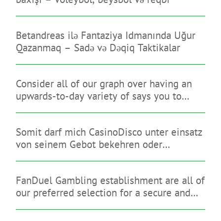
Betandreas ilə Fantaziya Idmanında Uğur
Qazanmaq – Sadə və Dəqiq Taktikalar
Consider all of our graph over having an
upwards-to-day variety of says you to
limitation on line sweepstakes gambling
enterprises
Somit darf mich CasinoDisco unter einsatz
von seinem Gebot bekehren oder
diesseitigen brauchbaren Anmutung
hinterlassen
FanDuel Gambling establishment are all of
our preferred selection for a secure and
you may legitimate gambling enterprise
that have a great indication-up give