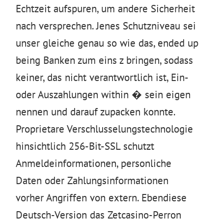
Echtzeit aufspuren, um andere Sicherheit
nach versprechen. Jenes Schutzniveau sei
unser gleiche genau so wie das, ended up
being Banken zum eins z bringen, sodass
keiner, das nicht verantwortlich ist, Ein-
oder Auszahlungen within � sein eigen
nennen und darauf zupacken konnte.
Proprietare Verschlusselungstechnologie
hinsichtlich 256-Bit-SSL schutzt
Anmeldeinformationen, personliche
Daten oder Zahlungsinformationen
vorher Angriffen von extern. Ebendiese
Deutsch-Version das Zetcasino-Perron