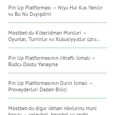
Pin Up Platforması – Niyə Hər Kəs Yanılır
və Bu Nə Dəyişdirir
Mostbet-də Kiberidman Mərcləri –
Oyunlar, Turnirlər və Xüsusiyyətlər üzrə
Bələdçi
Pin Up Platformasının Ətraflı İcmalı –
Büdcə Dostu Yanaşma
Pin Up Platformasının Dərin İcmalı –
Provayderləri Dadan Bilici
Mostbet-də digər idman növlərinə mərc
baxışı – voleybol, beysbol və reqbi