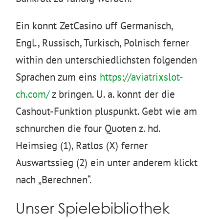
Ein konnt ZetCasino uff Germanisch,
Engl., Russisch, Turkisch, Polnisch ferner
within den unterschiedlichsten folgenden
Sprachen zum eins
https://aviatrixslot-
ch.com/
z bringen. U. a. konnt der die
Cashout-Funktion pluspunkt. Gebt wie am
schnurchen die four Quoten z. hd.
Heimsieg (1), Ratlos (X) ferner
Auswartssieg (2) ein unter anderem klickt
nach „Berechnen“.
Unser Spielebibliothek