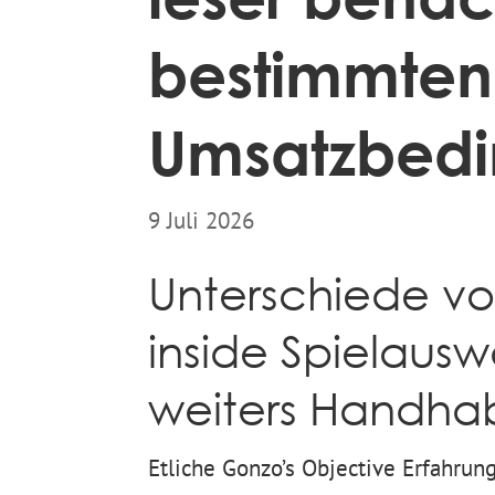
bestimmten
Umsatzbed
9 Juli 2026
Unterschiede vor
inside Spielaus
weiters Handha
Etliche Gonzo’s Objective Erfahrun