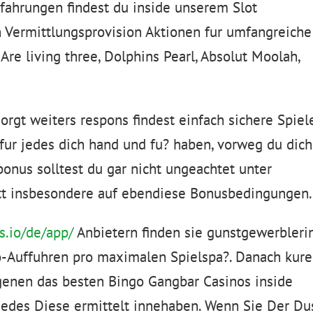
Erfahrungen findest du inside unserem Slot
n Vermittlungsprovision Aktionen fur umfangreiche
re living three, Dolphins Pearl, Absolut Moolah,
rgt weiters respons findest einfach sichere Spiele
fur jedes dich hand und fu? haben, vorweg du dich
onus solltest du gar nicht ungeachtet unter
att insbesondere auf ebendiese Bonusbedingungen.
s.io/de/app/
Anbietern finden sie gunstgewerbleri
o-Auffuhren pro maximalen Spielspa?. Danach kur
genen das besten Bingo Gangbar Casinos inside
 jedes Diese ermittelt innehaben. Wenn Sie Der Du