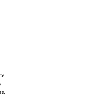
hte
s
te,