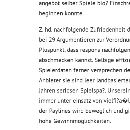
angebot selber Spiele blo? Einschr
beginnen konnte.
Z. hd. nachfolgende Zufriedenheit
bei 29 Argumentieren zur Verordnun
Pluspunkt, dass respons nachfolge
abschmecken kannst. Selbige effizie
Spielerdaten ferner versprechen de
Anbieter sie sind leer landbasiert
Jahren seriosen Spielspa?. Unserei
immer unter einsatz von vielfi?a�l
der Paylines wird beweglich und g
hohe Gewinnmoglichkeiten.