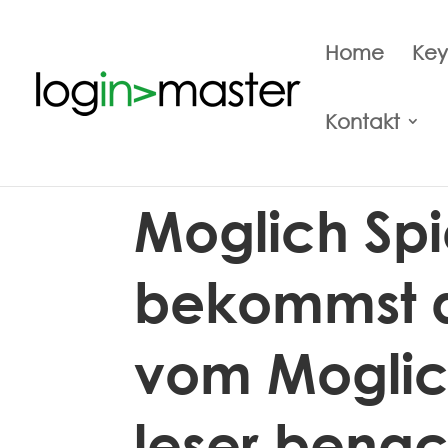
Home
Key
Kontakt
Moglich Spie
bekommst d
vom Moglich
leser benac