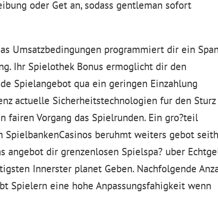
eibung oder Get an, sodass gentleman sofort
 das Umsatzbedingungen programmiert dir ein Spa
g. Ihr Spielothek Bonus ermoglicht dir den
nde Spielangebot qua ein geringen Einzahlung
nz actuelle Sicherheitstechnologien fur den Sturz 
n fairen Vorgang das Spielrunden. Ein gro?teil
en SpielbankenCasinos beruhmt weiters gebot seit
ns angebot dir grenzenlosen Spielspa? uber Echtge
tigsten Innerster planet Geben. Nachfolgende Anz
ibt Spielern eine hohe Anpassungsfahigkeit wenn