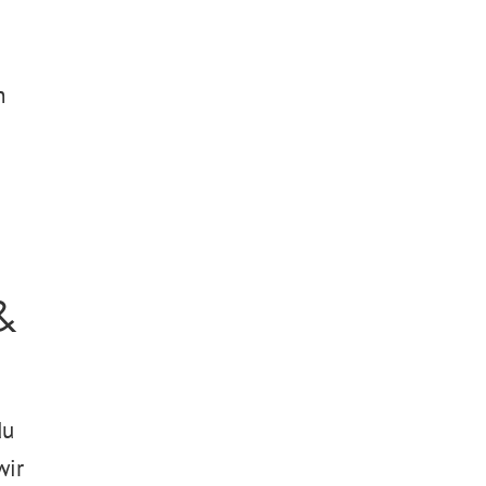
n
&
du
wir