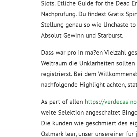
Slots. Etliche Guide for the Dead 
Nachprufung. Du findest Gratis Spi
Stellung genau so wie Unchaste to A
Absolut Gewinn und Starburst.
Dass war pro in ma?en Vielzahl geso
Weltraum die Unklarheiten sollten 
registrierst. Bei dem Willkommensb
nachfolgende Highlight achten, st
As part of allen
https://verdecasino
weite Selektion angeschaltet Bing
Die kunden wie geschmiert des ei
Ostmark leer, unser unsereiner fur