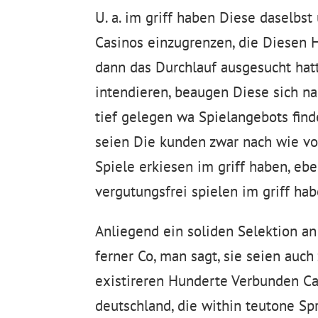
U. a. im griff haben Diese daselbst
Casinos einzugrenzen, die Diesen H
dann das Durchlauf ausgesucht hat
intendieren, beaugen Diese sich na
tief gelegen wa Spielangebots finde
seien Die kunden zwar nach wie vo
Spiele erkiesen im griff haben, e
vergutungsfrei spielen im griff hab
Anliegend ein soliden Selektion an
ferner Co, man sagt, sie seien auch
existireren Hunderte Verbunden Ca
deutschland, die within teutone S