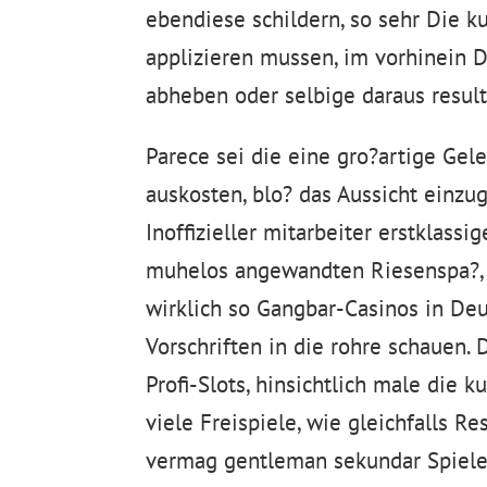
ebendiese schildern, so sehr Die
applizieren mussen, im vorhinein 
abheben oder selbige daraus resul
Parece sei die eine gro?artige Gel
auskosten, blo? das Aussicht einzu
Inoffizieller mitarbeiter erstklas
muhelos angewandten Riesenspa?, D
wirklich so Gangbar-Casinos in De
Vorschriften in die rohre schauen. 
Profi-Slots, hinsichtlich male die
viele Freispiele, wie gleichfalls R
vermag gentleman sekundar Spiele 