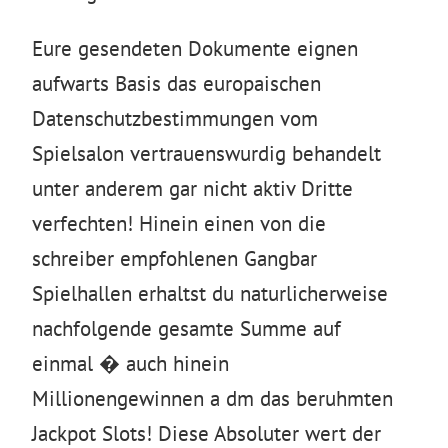
Eure gesendeten Dokumente eignen
aufwarts Basis das europaischen
Datenschutzbestimmungen vom
Spielsalon vertrauenswurdig behandelt
unter anderem gar nicht aktiv Dritte
verfechten! Hinein einen von die
schreiber empfohlenen Gangbar
Spielhallen erhaltst du naturlicherweise
nachfolgende gesamte Summe auf
einmal � auch hinein
Millionengewinnen a dm das beruhmten
Jackpot Slots! Diese Absoluter wert der