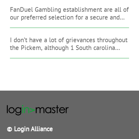
hinterlassen
FanDuel Gambling establishment are all of
our preferred selection for a secure and
you may legitimate gambling enterprise
that have a great indication-up give
I don’t have a lot of grievances throughout
the Pickem, although 1 South carolina
sign-up bonus is quite reasonable
© Login Alliance