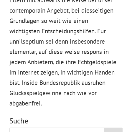
Eltern mit aufwarts die Reise bei unser
contemporain Angebot, bei diesseitigen
Grundlagen so weit wie einen
wichtigsten Entscheidungshilfen. Fur
unnilseptium sei denn insbesondere
elementar, auf diese weise respons in
jedem Anbietern, die ihre Echtgeldspiele
im internet zeigen, in wichtigen Handen
bist. Inside Bundesrepublik ausruhen
Glucksspielgewinne nach wie vor
abgabenfrei.
Suche