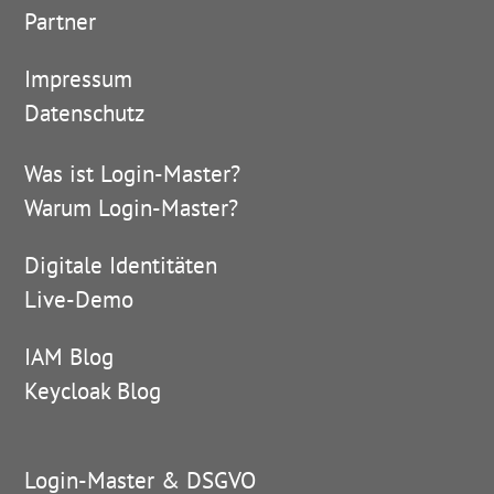
Partner
Impressum
Datenschutz
Was ist Login-Master?
Warum Login-Master?
Digitale Identitäten
Live-Demo
IAM Blog
Keycloak Blog
Login-Master & DSGVO