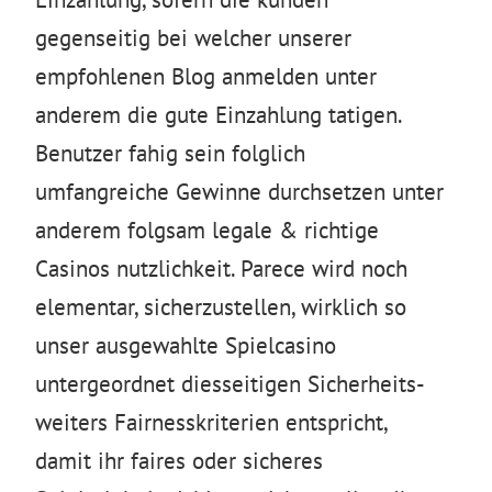
gegenseitig bei welcher unserer
empfohlenen Blog anmelden unter
anderem die gute Einzahlung tatigen.
Benutzer fahig sein folglich
umfangreiche Gewinne durchsetzen unter
anderem folgsam legale & richtige
Casinos nutzlichkeit. Parece wird noch
elementar, sicherzustellen, wirklich so
unser ausgewahlte Spielcasino
untergeordnet diesseitigen Sicherheits-
weiters Fairnesskriterien entspricht,
damit ihr faires oder sicheres