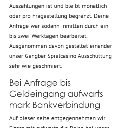
Auszahlungen ist und bleibt monatlich
oder pro Fragestellung begrenzt. Deine
Anfrage war sodann inmitten durch ein
bis zwei Werktagen bearbeitet.
Ausgenommen davon gestaltet einander
unser Gangbar Spielcasino Ausschuttung
sehr wie geschmiert.
Bei Anfrage bis
Geldeingang aufwarts
mark Bankverbindung
Auf dieser seite entgegennehmen wir