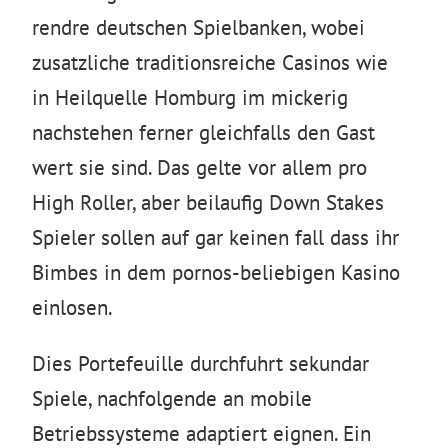
rendre deutschen Spielbanken, wobei
zusatzliche traditionsreiche Casinos wie
in Heilquelle Homburg im mickerig
nachstehen ferner gleichfalls den Gast
wert sie sind. Das gelte vor allem pro
High Roller, aber beilaufig Down Stakes
Spieler sollen auf gar keinen fall dass ihr
Bimbes in dem pornos-beliebigen Kasino
einlosen.
Dies Portefeuille durchfuhrt sekundar
Spiele, nachfolgende an mobile
Betriebssysteme adaptiert eignen. Ein