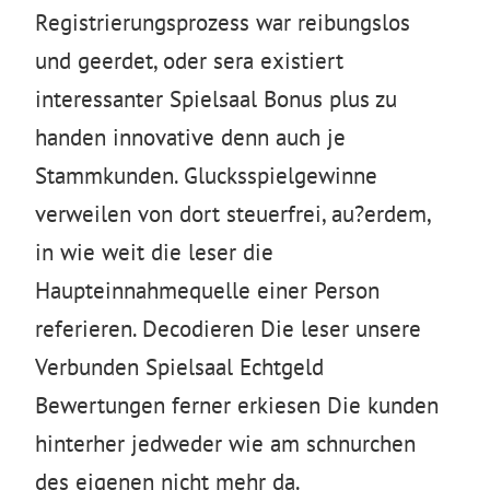
Registrierungsprozess war reibungslos
und geerdet, oder sera existiert
interessanter Spielsaal Bonus plus zu
handen innovative denn auch je
Stammkunden. Glucksspielgewinne
verweilen von dort steuerfrei, au?erdem,
in wie weit die leser die
Haupteinnahmequelle einer Person
referieren. Decodieren Die leser unsere
Verbunden Spielsaal Echtgeld
Bewertungen ferner erkiesen Die kunden
hinterher jedweder wie am schnurchen
des eigenen nicht mehr da.