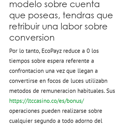
modelo sobre cuenta
que poseas, tendras que
retribuir una labor sobre
conversion
Por lo tanto, EcoPayz reduce a 0 los
tiempos sobre espera referente a
confrontacion una vez que llegan a
convertirse en focos de luces utilizabn
metodos de remuneracion habituales. Sus
https://ltccasino.co/es/bonus/
operaciones pueden realizarse sobre
cualquier segundo a todo adorno del