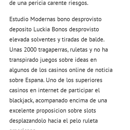
de una pericia carente riesgos.
Estudio Modernas bono desprovisto
deposito Luckia Bonos desprovisto
elevada solventes y tiradas de balde.
Unas 2000 tragaperras, ruletas y no ha
transpirado juegos sobre ideas en
algunos de los casinos online de noticia
sobre Espana. Uno de los superiores
casinos en internet de participar el
blackjack, acompanado encima de una
excelente proposicion sobre slots
desplazandolo hacia el pelo ruleta