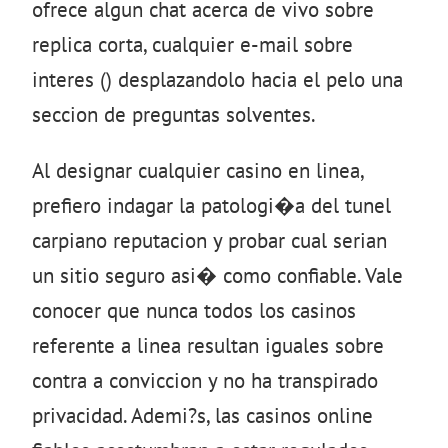
ofrece algun chat acerca de vivo sobre
replica corta, cualquier e-mail sobre
interes () desplazandolo hacia el pelo una
seccion de preguntas solventes.
Al designar cualquier casino en linea,
prefiero indagar la patologi�a del tunel
carpiano reputacion y probar cual serian
un sitio seguro asi� como confiable. Vale
conocer que nunca todos los casinos
referente a linea resultan iguales sobre
contra a conviccion y no ha transpirado
privacidad. Ademi?s, las casinos online