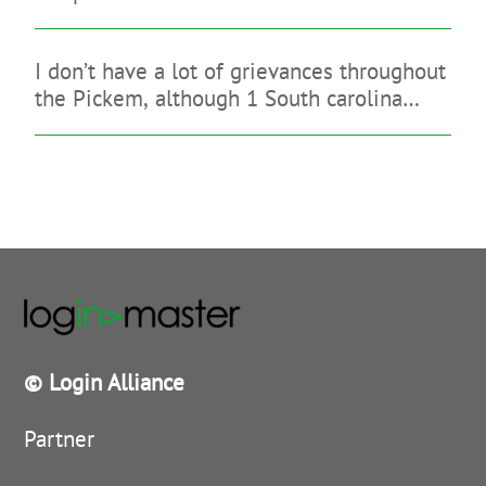
you may legitimate gambling enterprise
that have a great indication-up give
I don’t have a lot of grievances throughout
the Pickem, although 1 South carolina
sign-up bonus is quite reasonable
© Login Alliance
Partner