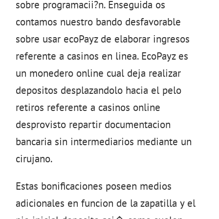
sobre programacii?n. Enseguida os
contamos nuestro bando desfavorable
sobre usar ecoPayz de elaborar ingresos
referente a casinos en linea. EcoPayz es
un monedero online cual deja realizar
depositos desplazandolo hacia el pelo
retiros referente a casinos online
desprovisto repartir documentacion
bancaria sin intermediarios mediante un
cirujano.
Estas bonificaciones poseen medios
adicionales en funcion de la zapatilla y el