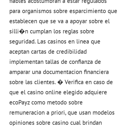
fiables acostumbran a estar regulados
para organismos sobre esparcimiento que
establecen que se va a apoyar sobre el
silli�n cumplan los reglas sobre
seguridad. Las casinos en linea que
aceptan cartas de credibilidad
implementan tallas de confianza de
amparar una documentacion financiera
sobre las clientes. � Verifica en caso de
que el casino online elegido adquiere
ecoPayz como metodo sobre
remuneracion a priori, que usan modelos
opiniones sobre casino cual brindan