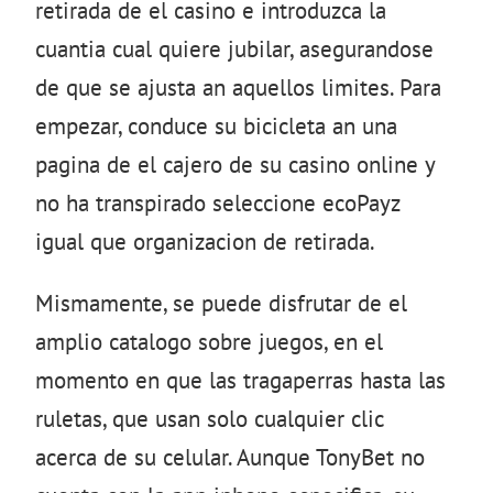
retirada de el casino e introduzca la
cuantia cual quiere jubilar, asegurandose
de que se ajusta an aquellos limites. Para
empezar, conduce su bicicleta an una
pagina de el cajero de su casino online y
no ha transpirado seleccione ecoPayz
igual que organizacion de retirada.
Mismamente, se puede disfrutar de el
amplio catalogo sobre juegos, en el
momento en que las tragaperras hasta las
ruletas, que usan solo cualquier clic
acerca de su celular. Aunque TonyBet no