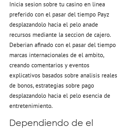
Inicia sesion sobre tu casino en linea
preferido con el pasar del tiempo Payz
desplazandolo hacia el pelo anade
recursos mediante la seccion de cajero.
Deberian afinado con el pasar del tiempo
marcas internacionales de el ambito,
creando comentarios y eventos
explicativos basados sobre analisis reales
de bonos, estrategias sobre pago
desplazandolo hacia el pelo esencia de
entretenimiento.
Dependiendo de el