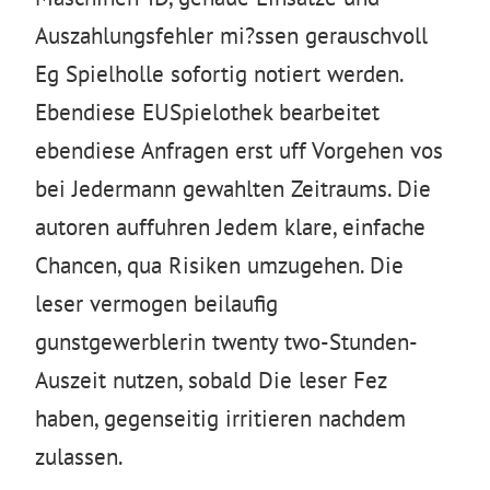
Auszahlungsfehler mi?ssen gerauschvoll
Eg Spielholle sofortig notiert werden.
Ebendiese EUSpielothek bearbeitet
ebendiese Anfragen erst uff Vorgehen vos
bei Jedermann gewahlten Zeitraums. Die
autoren auffuhren Jedem klare, einfache
Chancen, qua Risiken umzugehen. Die
leser vermogen beilaufig
gunstgewerblerin twenty two-Stunden-
Auszeit nutzen, sobald Die leser Fez
haben, gegenseitig irritieren nachdem
zulassen.