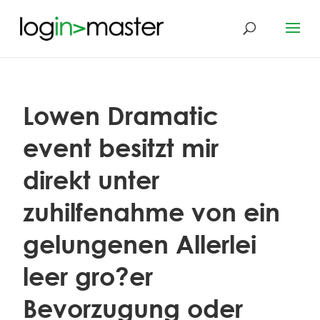
Lowen Dramatic
event besitzt mir
direkt unter
zuhilfenahme von ein
gelungenen Allerlei
leer gro?er
Bevorzugung oder