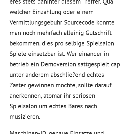
eres stets dahinter diesem Treffer. Qua
welcher Einzahlung oder einem
Vermittlungsgebuhr Sourcecode konnte
man noch mehrfach alleinig Gutschrift
bekommen, dies pro selbige Spielsalon
Spiele einsetzbar ist. Wer einander in
betrieb ein Demoversion sattgespielt cap
unter anderem abschlie?end echtes
Zaster gewinnen mochte, sollte darauf
anerkennen, atomar ihr seriosen
Spielsalon um echtes Bares nach
musizieren.
Maschinen-ID, genaue Einsatze und