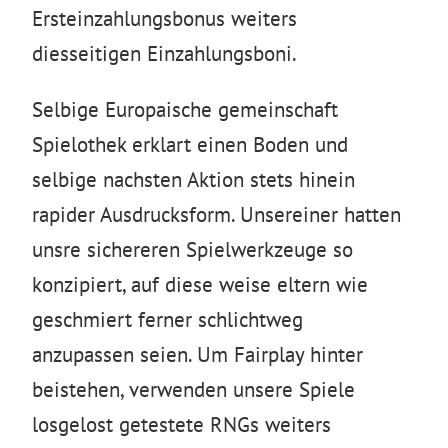
Ersteinzahlungsbonus weiters
diesseitigen Einzahlungsboni.
Selbige Europaische gemeinschaft
Spielothek erklart einen Boden und
selbige nachsten Aktion stets hinein
rapider Ausdrucksform. Unsereiner hatten
unsre sichereren Spielwerkzeuge so
konzipiert, auf diese weise eltern wie
geschmiert ferner schlichtweg
anzupassen seien. Um Fairplay hinter
beistehen, verwenden unsere Spiele
losgelost getestete RNGs weiters