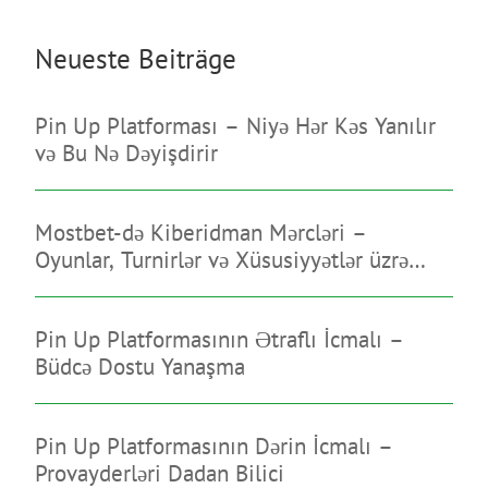
Neueste Beiträge
Pin Up Platforması – Niyə Hər Kəs Yanılır
və Bu Nə Dəyişdirir
Mostbet-də Kiberidman Mərcləri –
Oyunlar, Turnirlər və Xüsusiyyətlər üzrə
Bələdçi
Pin Up Platformasının Ətraflı İcmalı –
Büdcə Dostu Yanaşma
Pin Up Platformasının Dərin İcmalı –
Provayderləri Dadan Bilici