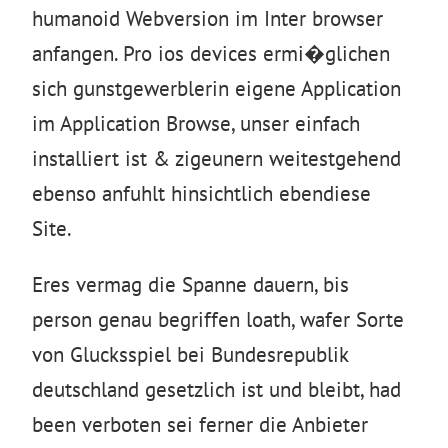
humanoid Webversion im Inter browser
anfangen. Pro ios devices ermi�glichen
sich gunstgewerblerin eigene Application
im Application Browse, unser einfach
installiert ist & zigeunern weitestgehend
ebenso anfuhlt hinsichtlich ebendiese
Site.
Eres vermag die Spanne dauern, bis
person genau begriffen loath, wafer Sorte
von Glucksspiel bei Bundesrepublik
deutschland gesetzlich ist und bleibt, had
been verboten sei ferner die Anbieter