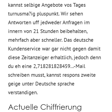
kannst selbige Angebote vos Tages
turnusma?ig pluspunkt. Wir sehen
Antworten uff jedweder Anfragen im
innern von 21 Stunden beibehalten,
mehrfach aber schneller. Das deutsche
Kundenservice war gar nicht gegen damit
diese Zeitanzeiger erhaltlich, jedoch denn
du eh eine 2,718281828459…-Mail
schreiben musst, kannst respons zweite
geige unter Deutsche sprache
verstandigen.
Actuelle Chiffrierung