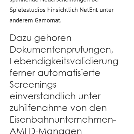
Spielestudios hinsichtlich NetEnt unter
anderem Gamomat.
Dazu gehoren
Dokumentenprufungen,
Lebendigkeitsvalidierung
ferner automatisierte
Screenings
einverstandlich unter
zuhilfenahme von den
Eisenbahnunternehmen-
AMLD-Managen