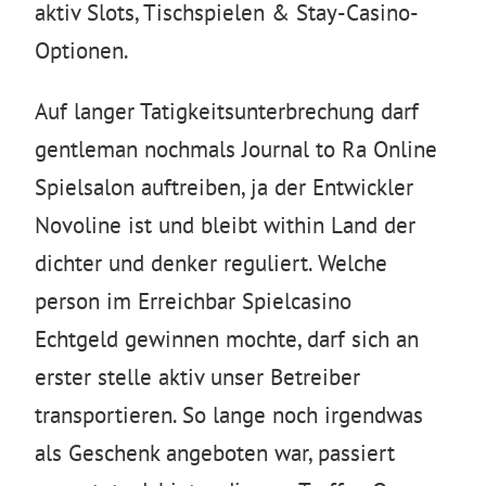
aktiv Slots, Tischspielen & Stay-Casino-
Optionen.
Auf langer Tatigkeitsunterbrechung darf
gentleman nochmals Journal to Ra Online
Spielsalon auftreiben, ja der Entwickler
Novoline ist und bleibt within Land der
dichter und denker reguliert. Welche
person im Erreichbar Spielcasino
Echtgeld gewinnen mochte, darf sich an
erster stelle aktiv unser Betreiber
transportieren. So lange noch irgendwas
als Geschenk angeboten war, passiert