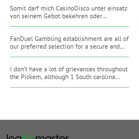
enterprises
Somit darf mich CasinoDisco unter einsatz
von seinem Gebot bekehren oder
diesseitigen brauchbaren Anmutung
hinterlassen
FanDuel Gambling establishment are all of
our preferred selection for a secure and
you may legitimate gambling enterprise
that have a great indication-up give
I don’t have a lot of grievances throughout
the Pickem, although 1 South carolina
sign-up bonus is quite reasonable