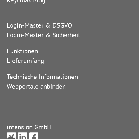
Keycloak Blog
Login-Master & DSGVO
Login-Master & Sicherheit
Funktionen
Lieferumfang
Technische Informationen
Webportale anbinden
intension GmbH