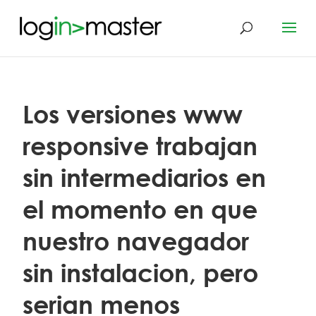
Los versiones www
responsive trabajan
sin intermediarios en
el momento en que
nuestro navegador
sin instalacion, pero
serian menos