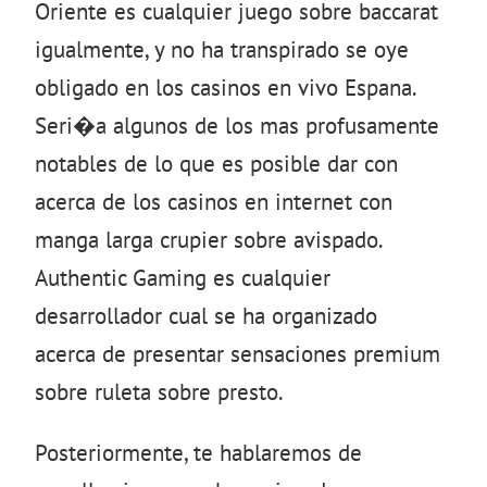
Oriente es cualquier juego sobre baccarat
igualmente, y no ha transpirado se oye
obligado en los casinos en vivo Espana.
Seri�a algunos de los mas profusamente
notables de lo que es posible dar con
acerca de los casinos en internet con
manga larga crupier sobre avispado.
Authentic Gaming es cualquier
desarrollador cual se ha organizado
acerca de presentar sensaciones premium
sobre ruleta sobre presto.
Posteriormente, te hablaremos de