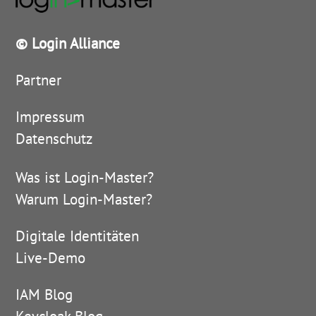
© Login Alliance
Partner
Impressum
Datenschutz
Was ist Login-Master?
Warum Login-Master?
Digitale Identitäten
Live-Demo
IAM Blog