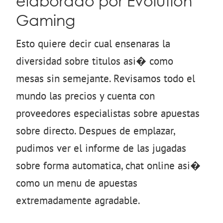
elaborado por Evolution
Gaming
Esto quiere decir cual ensenaras la
diversidad sobre titulos asi� como
mesas sin semejante. Revisamos todo el
mundo las precios y cuenta con
proveedores especialistas sobre apuestas
sobre directo. Despues de emplazar,
pudimos ver el informe de las jugadas
sobre forma automatica, chat online asi�
como un menu de apuestas
extremadamente agradable.