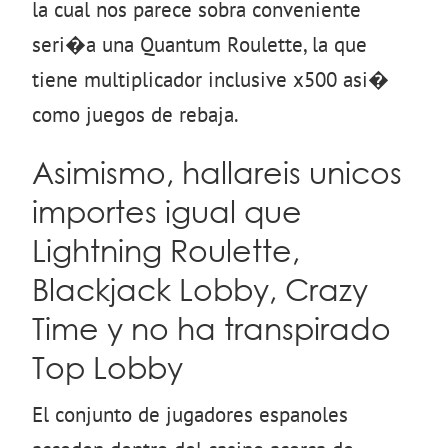
la cual nos parece sobra conveniente
seri�a una Quantum Roulette, la que
tiene multiplicador inclusive x500 asi�
como juegos de rebaja.
Asimismo, hallareis unicos
importes igual que
Lightning Roulette,
Blackjack Lobby, Crazy
Time y no ha transpirado
Top Lobby
El conjunto de jugadores espanoles