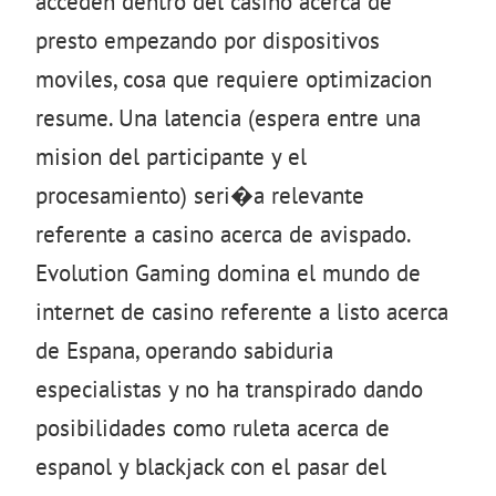
acceden dentro del casino acerca de
presto empezando por dispositivos
moviles, cosa que requiere optimizacion
resume. Una latencia (espera entre una
mision del participante y el
procesamiento) seri�a relevante
referente a casino acerca de avispado.
Evolution Gaming domina el mundo de
internet de casino referente a listo acerca
de Espana, operando sabiduria
especialistas y no ha transpirado dando
posibilidades como ruleta acerca de
espanol y blackjack con el pasar del