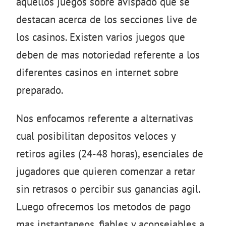
aquellos juegos sobre avispado que se
destacan acerca de los secciones live de
los casinos. Existen varios juegos que
deben de mas notoriedad referente a los
diferentes casinos en internet sobre
preparado.
Nos enfocamos referente a alternativas
cual posibilitan depositos veloces y
retiros agiles (24-48 horas), esenciales de
jugadores que quieren comenzar a retar
sin retrasos o percibir sus ganancias agil.
Luego ofrecemos los metodos de pago
mas instantaneos, fiables y aconsejables a