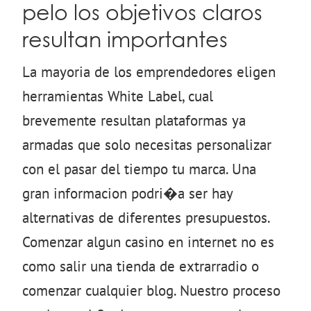
pelo los objetivos claros
resultan importantes
La mayoria de los emprendedores eligen
herramientas White Label, cual
brevemente resultan plataformas ya
armadas que solo necesitas personalizar
con el pasar del tiempo tu marca. Una
gran informacion podri�a ser hay
alternativas de diferentes presupuestos.
Comenzar algun casino en internet no es
como salir una tienda de extrarradio o
comenzar cualquier blog. Nuestro proceso