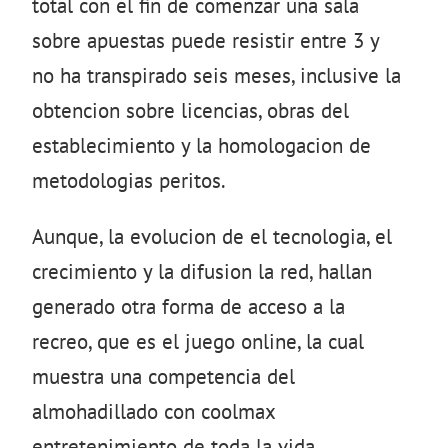
total con el fin de comenzar una sala
sobre apuestas puede resistir entre 3 y
no ha transpirado seis meses, inclusive la
obtencion sobre licencias, obras del
establecimiento y la homologacion de
metodologias peritos.
Aunque, la evolucion de el tecnologia, el
crecimiento y la difusion la red, hallan
generado otra forma de acceso a la
recreo, que es el juego online, la cual
muestra una competencia del
almohadillado con coolmax
entretenimiento de toda la vida.