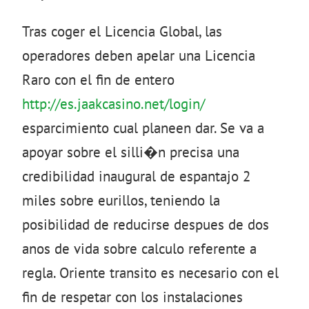
Tras coger el Licencia Global, las
operadores deben apelar una Licencia
Raro con el fin de entero
http://es.jaakcasino.net/login/
esparcimiento cual planeen dar. Se va a
apoyar sobre el silli�n precisa una
credibilidad inaugural de espantajo 2
miles sobre eurillos, teniendo la
posibilidad de reducirse despues de dos
anos de vida sobre calculo referente a
regla. Oriente transito es necesario con el
fin de respetar con los instalaciones