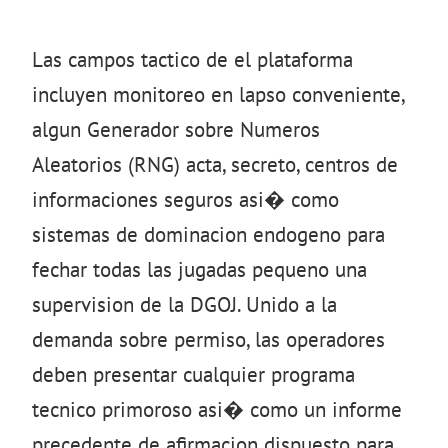
Las campos tactico de el plataforma
incluyen monitoreo en lapso conveniente,
algun Generador sobre Numeros
Aleatorios (RNG) acta, secreto, centros de
informaciones seguros asi� como
sistemas de dominacion endogeno para
fechar todas las jugadas pequeno una
supervision de la DGOJ. Unido a la
demanda sobre permiso, las operadores
deben presentar cualquier programa
tecnico primoroso asi� como un informe
precedente de afirmacion dispuesto para