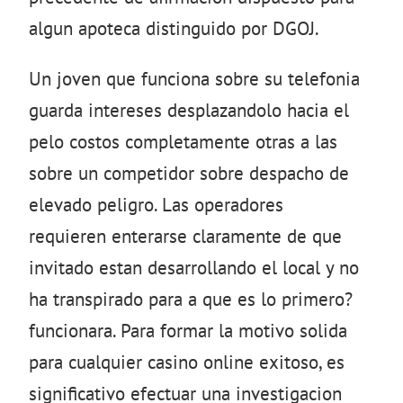
algun apoteca distinguido por DGOJ.
Un joven que funciona sobre su telefonia
guarda intereses desplazandolo hacia el
pelo costos completamente otras a las
sobre un competidor sobre despacho de
elevado peligro. Las operadores
requieren enterarse claramente de que
invitado estan desarrollando el local y no
ha transpirado para a que es lo primero?
funcionara. Para formar la motivo solida
para cualquier casino online exitoso, es
significativo efectuar una investigacion