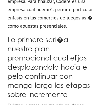
empresa. Para finalizar, Codere es una
empresa cual ademi?s permite particular
enfasis en las comercios de juegos asi�
como apuestas presenciales.
Lo primero seri�a
nuestro plan
promocional cual elijas
desplazandolo hacia el
pelo continuar con
manga larga las etapas
sobre incremento