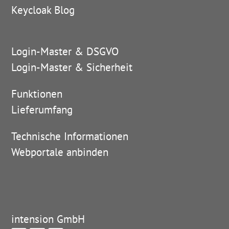
Keycloak Blog
Login-Master & DSGVO
Login-Master & Sicherheit
Funktionen
Lieferumfang
Technische Informationen
Webportale anbinden
intension GmbH