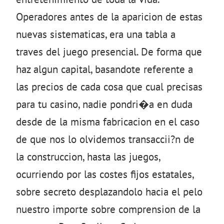
Operadores antes de la aparicion de estas
nuevas sistematicas, era una tabla a
traves del juego presencial. De forma que
haz algun capital, basandote referente a
las precios de cada cosa que cual precisas
para tu casino, nadie pondri�a en duda
desde de la misma fabricacion en el caso
de que nos lo olvidemos transaccii?n de
la construccion, hasta las juegos,
ocurriendo por las costes fijos estatales,
sobre secreto desplazandolo hacia el pelo
nuestro importe sobre comprension de la