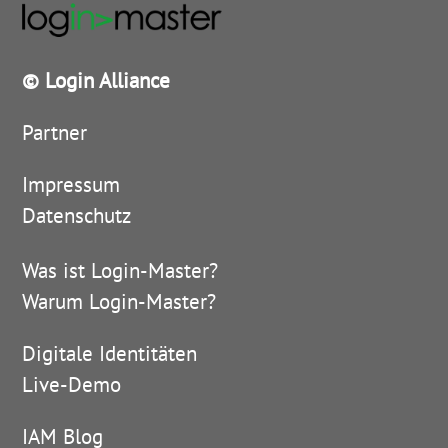
© Login Alliance
Partner
Impressum
Datenschutz
Was ist Login-Master?
Warum Login-Master?
Digitale Identitäten
Live-Demo
IAM Blog