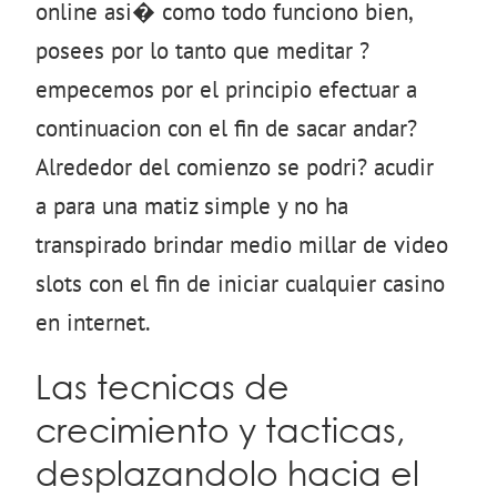
online asi� como todo funciono bien,
posees por lo tanto que meditar ?
empecemos por el principio efectuar a
continuacion con el fin de sacar andar?
Alrededor del comienzo se podri? acudir
a para una matiz simple y no ha
transpirado brindar medio millar de video
slots con el fin de iniciar cualquier casino
en internet.
Las tecnicas de
crecimiento y tacticas,
desplazandolo hacia el