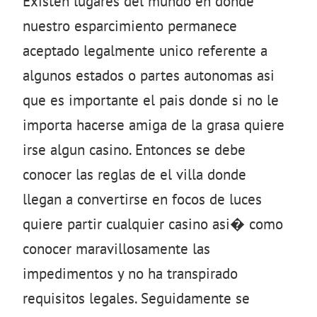
Existen lugares del mundo en donde
nuestro esparcimiento permanece
aceptado legalmente unico referente a
algunos estados o partes autonomas asi
que es importante el pais donde si no le
importa hacerse amiga de la grasa quiere
irse algun casino. Entonces se debe
conocer las reglas de el villa donde
llegan a convertirse en focos de luces
quiere partir cualquier casino asi� como
conocer maravillosamente las
impedimentos y no ha transpirado
requisitos legales. Seguidamente se