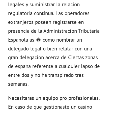
legales y suministrar la relacion
regulatoria continua. Las operadores
extranjeros poseen registrarse en
presencia de la Administracion Tributaria
Espanola asi� como nombrar un
delegado legal o bien relatar con una
gran delegacion acerca de Ciertas zonas
de espana referente a cualquier lapso de
entre dos y no ha transpirado tres
semanas.
Necesitaras un equipo pro profesionales.
En caso de que gestionaste un casino