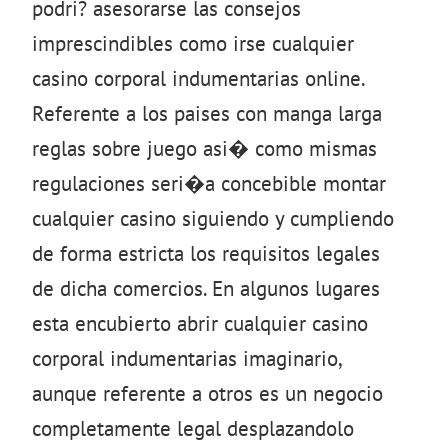
podri? asesorarse las consejos
imprescindibles como irse cualquier
casino corporal indumentarias online.
Referente a los paises con manga larga
reglas sobre juego asi� como mismas
regulaciones seri�a concebible montar
cualquier casino siguiendo y cumpliendo
de forma estricta los requisitos legales
de dicha comercios. En algunos lugares
esta encubierto abrir cualquier casino
corporal indumentarias imaginario,
aunque referente a otros es un negocio
completamente legal desplazandolo