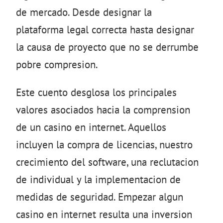
de mercado. Desde designar la
plataforma legal correcta hasta designar
la causa de proyecto que no se derrumbe
pobre compresion.
Este cuento desglosa los principales
valores asociados hacia la comprension
de un casino en internet. Aquellos
incluyen la compra de licencias, nuestro
crecimiento del software, una reclutacion
de individual y la implementacion de
medidas de seguridad. Empezar algun
casino en internet resulta una inversion