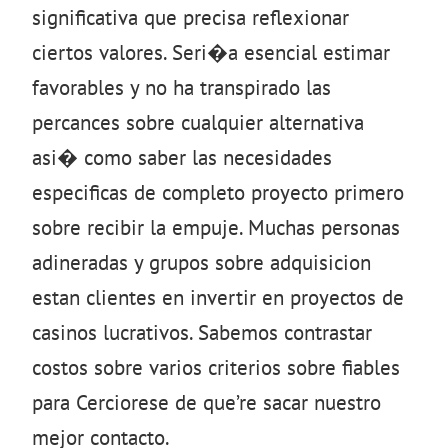
significativa que precisa reflexionar
ciertos valores. Seri�a esencial estimar
favorables y no ha transpirado las
percances sobre cualquier alternativa
asi� como saber las necesidades
especificas de completo proyecto primero
sobre recibir la empuje. Muchas personas
adineradas y grupos sobre adquisicion
estan clientes en invertir en proyectos de
casinos lucrativos. Sabemos contrastar
costos sobre varios criterios sobre fiables
para Cerciorese de que’re sacar nuestro
mejor contacto.