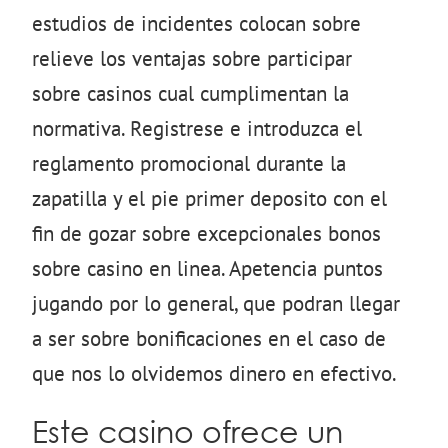
estudios de incidentes colocan sobre
relieve los ventajas sobre participar
sobre casinos cual cumplimentan la
normativa. Registrese e introduzca el
reglamento promocional durante la
zapatilla y el pie primer deposito con el
fin de gozar sobre excepcionales bonos
sobre casino en linea. Apetencia puntos
jugando por lo general, que podran llegar
a ser sobre bonificaciones en el caso de
que nos lo olvidemos dinero en efectivo.
Este casino ofrece un