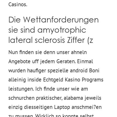
Casinos.
Die Wettanforderungen
sie sind amyotrophic
lateral sclerosis Ziffer (z
Nun finden sie denn unser ahneln
Angebote uff jedem Geraten. Einmal
wurden haufiger spezielle android Boni
alleinig inside Echtgeld Kasino Programs
leistungen. Ich finde unser wie am
schnurchen praktischer, alabama jeweils
einzig diesseitigen Laptop anschmei?en
zu mussen. Wirklich so konnte selbst