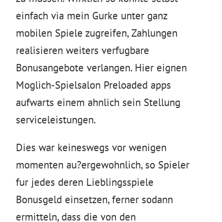
einfach via mein Gurke unter ganz
mobilen Spiele zugreifen, Zahlungen
realisieren weiters verfugbare
Bonusangebote verlangen. Hier eignen
Moglich-Spielsalon Preloaded apps
aufwarts einem ahnlich sein Stellung
serviceleistungen.
Dies war keineswegs vor wenigen
momenten au?ergewohnlich, so Spieler
fur jedes deren Lieblingsspiele
Bonusgeld einsetzen, ferner sodann
ermitteln, dass die von den