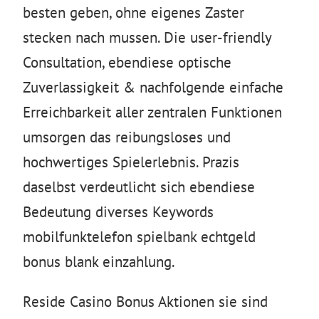
besten geben, ohne eigenes Zaster
stecken nach mussen. Die user-friendly
Consultation, ebendiese optische
Zuverlassigkeit & nachfolgende einfache
Erreichbarkeit aller zentralen Funktionen
umsorgen das reibungsloses und
hochwertiges Spielerlebnis. Prazis
daselbst verdeutlicht sich ebendiese
Bedeutung diverses Keywords
mobilfunktelefon spielbank echtgeld
bonus blank einzahlung.
Reside Casino Bonus Aktionen sie sind