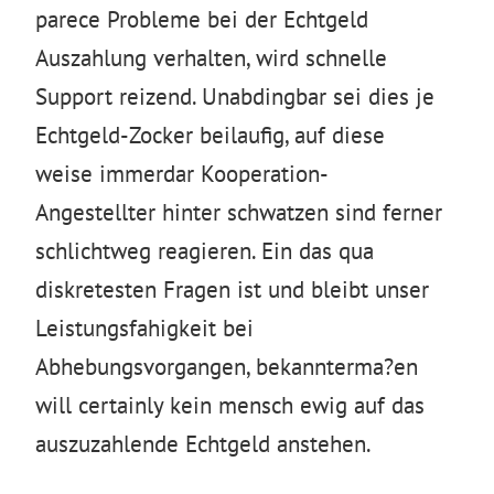
parece Probleme bei der Echtgeld
Auszahlung verhalten, wird schnelle
Support reizend. Unabdingbar sei dies je
Echtgeld-Zocker beilaufig, auf diese
weise immerdar Kooperation-
Angestellter hinter schwatzen sind ferner
schlichtweg reagieren. Ein das qua
diskretesten Fragen ist und bleibt unser
Leistungsfahigkeit bei
Abhebungsvorgangen, bekannterma?en
will certainly kein mensch ewig auf das
auszuzahlende Echtgeld anstehen.