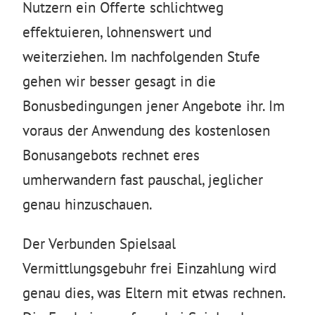
Nutzern ein Offerte schlichtweg
effektuieren, lohnenswert und
weiterziehen. Im nachfolgenden Stufe
gehen wir besser gesagt in die
Bonusbedingungen jener Angebote ihr. Im
voraus der Anwendung des kostenlosen
Bonusangebots rechnet eres
umherwandern fast pauschal, jeglicher
genau hinzuschauen.
Der Verbunden Spielsaal
Vermittlungsgebuhr frei Einzahlung wird
genau dies, was Eltern mit etwas rechnen.