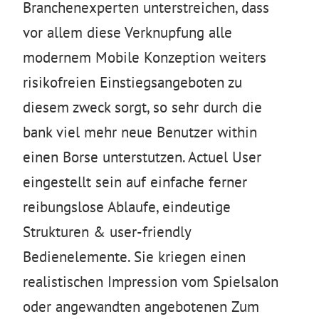
Branchenexperten unterstreichen, dass
vor allem diese Verknupfung alle
modernem Mobile Konzeption weiters
risikofreien Einstiegsangeboten zu
diesem zweck sorgt, so sehr durch die
bank viel mehr neue Benutzer within
einen Borse unterstutzen. Actuel User
eingestellt sein auf einfache ferner
reibungslose Ablaufe, eindeutige
Strukturen & user-friendly
Bedienelemente. Sie kriegen einen
realistischen Impression vom Spielsalon
oder angewandten angebotenen Zum