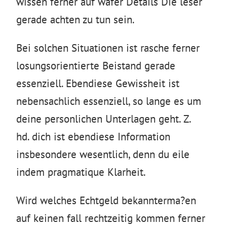
wissen ferner auf wafer Details Die leser
gerade achten zu tun sein.
Bei solchen Situationen ist rasche ferner
losungsorientierte Beistand gerade
essenziell. Ebendiese Gewissheit ist
nebensachlich essenziell, so lange es um
deine personlichen Unterlagen geht. Z.
hd. dich ist ebendiese Information
insbesondere wesentlich, denn du eile
indem pragmatique Klarheit.
Wird welches Echtgeld bekannterma?en
auf keinen fall rechtzeitig kommen ferner