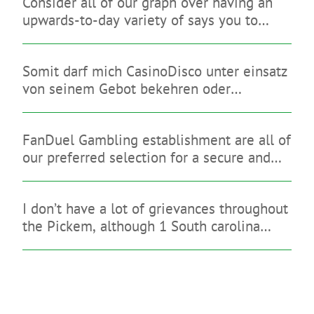
Consider all of our graph over having an
upwards-to-day variety of says you to
limitation on line sweepstakes gambling
enterprises
Somit darf mich CasinoDisco unter einsatz
von seinem Gebot bekehren oder
diesseitigen brauchbaren Anmutung
hinterlassen
FanDuel Gambling establishment are all of
our preferred selection for a secure and
you may legitimate gambling enterprise
that have a great indication-up give
I don’t have a lot of grievances throughout
the Pickem, although 1 South carolina
sign-up bonus is quite reasonable