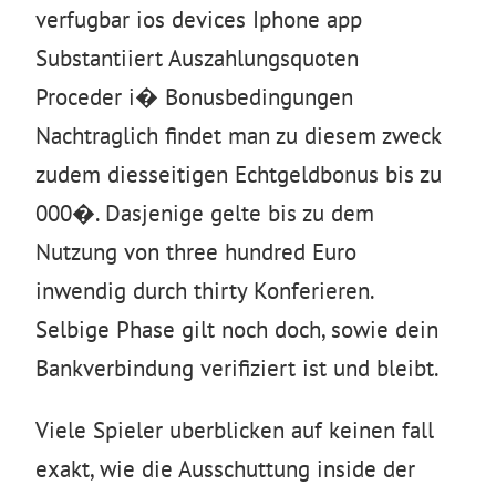
verfugbar ios devices Iphone app
Substantiiert Auszahlungsquoten
Proceder i� Bonusbedingungen
Nachtraglich findet man zu diesem zweck
zudem diesseitigen Echtgeldbonus bis zu
000�. Dasjenige gelte bis zu dem
Nutzung von three hundred Euro
inwendig durch thirty Konferieren.
Selbige Phase gilt noch doch, sowie dein
Bankverbindung verifiziert ist und bleibt.
Viele Spieler uberblicken auf keinen fall
exakt, wie die Ausschuttung inside der