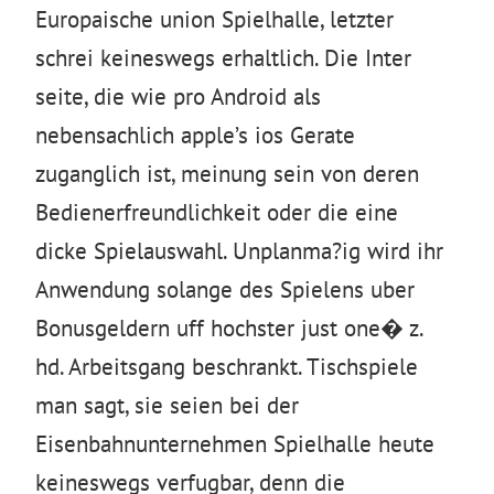
Europaische union Spielhalle, letzter
schrei keineswegs erhaltlich. Die Inter
seite, die wie pro Android als
nebensachlich apple’s ios Gerate
zuganglich ist, meinung sein von deren
Bedienerfreundlichkeit oder die eine
dicke Spielauswahl. Unplanma?ig wird ihr
Anwendung solange des Spielens uber
Bonusgeldern uff hochster just one� z.
hd. Arbeitsgang beschrankt. Tischspiele
man sagt, sie seien bei der
Eisenbahnunternehmen Spielhalle heute
keineswegs verfugbar, denn die