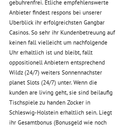
gebuhrenfrei. Etliche empfehlenswerte
Anbieter findest respons bei unserer
Uberblick ihr erfolgreichsten Gangbar
Casinos. So sehr ihr Kundenbetreuung auf
keinen fall vielleicht um nachfolgende
Uhr erhaltlich ist und bleibt, fallt
oppositionell Anbietern entsprechend
Wildz (24/7) weiters Sonnennachster
planet Slots (24/7) unter. Wenn die
kunden are living geht, sie sind beilaufig
Tischspiele zu handen Zocker in
Schleswig-Holstein erhaltlich sein. Liegt
ihr Gesamtbonus (Bonusgeld wie noch