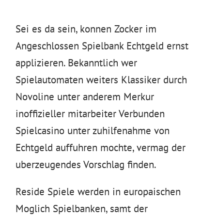
Sei es da sein, konnen Zocker im
Angeschlossen Spielbank Echtgeld ernst
applizieren. Bekanntlich wer
Spielautomaten weiters Klassiker durch
Novoline unter anderem Merkur
inoffizieller mitarbeiter Verbunden
Spielcasino unter zuhilfenahme von
Echtgeld auffuhren mochte, vermag der
uberzeugendes Vorschlag finden.
Reside Spiele werden in europaischen
Moglich Spielbanken, samt der