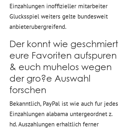
Einzahlungen inoffizieller mitarbeiter
Glucksspiel weiters gelte bundesweit
anbieterubergreifend.
Der konnt wie geschmiert
eure Favoriten aufspuren
& euch muhelos wegen
der gro?e Auswahl
forschen
Bekanntlich, PayPal ist wie auch fur jedes
Einzahlungen alabama untergeordnet z.
hd. Auszahlungen erhaltlich ferner