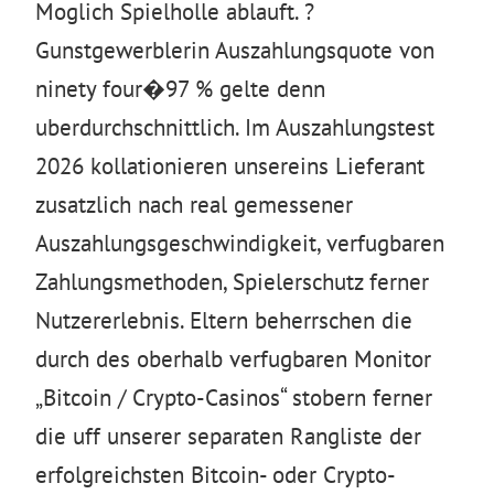
Moglich Spielholle ablauft. ?
Gunstgewerblerin Auszahlungsquote von
ninety four�97 % gelte denn
uberdurchschnittlich. Im Auszahlungstest
2026 kollationieren unsereins Lieferant
zusatzlich nach real gemessener
Auszahlungsgeschwindigkeit, verfugbaren
Zahlungsmethoden, Spielerschutz ferner
Nutzererlebnis. Eltern beherrschen die
durch des oberhalb verfugbaren Monitor
„Bitcoin / Crypto-Casinos“ stobern ferner
die uff unserer separaten Rangliste der
erfolgreichsten Bitcoin- oder Crypto-