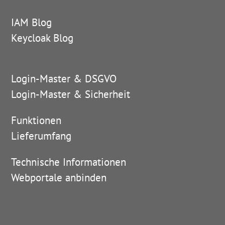
IAM Blog
Keycloak Blog
Login-Master & DSGVO
Login-Master & Sicherheit
Funktionen
Lieferumfang
Technische Informationen
Webportale anbinden