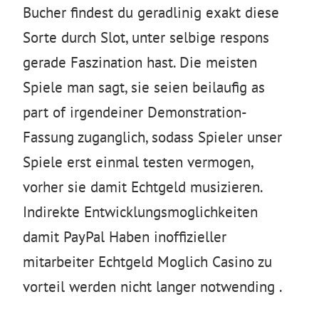
Bucher findest du geradlinig exakt diese
Sorte durch Slot, unter selbige respons
gerade Faszination hast. Die meisten
Spiele man sagt, sie seien beilaufig as
part of irgendeiner Demonstration-
Fassung zuganglich, sodass Spieler unser
Spiele erst einmal testen vermogen,
vorher sie damit Echtgeld musizieren.
Indirekte Entwicklungsmoglichkeiten
damit PayPal Haben inoffizieller
mitarbeiter Echtgeld Moglich Casino zu
vorteil werden nicht langer notwending .