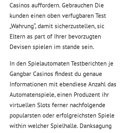
Casinos auffordern. Gebrauchen Die
kunden einen oben verfugbaren Test
„Wahrung“, damit sicherzustellen, sic
Eltern as part of Ihrer bevorzugten
Devisen spielen im stande sein.
In den Spielautomaten Testberichten je
Gangbar Casinos findest du genaue
Informationen mit ebendiese Anzahl das
Automatenspiele, einen Produzent ihr
virtuellen Slots ferner nachfolgende
popularsten oder erfolgreichsten Spiele
within welcher Spielhalle. Danksagung