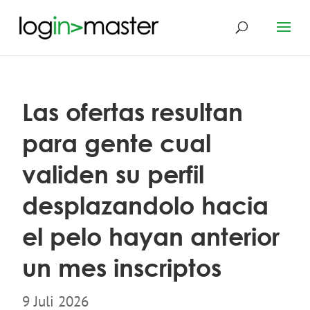
Las ofertas resultan
para gente cual
validen su perfil
desplazandolo hacia
el pelo hayan anterior
un mes inscriptos
9 Juli 2026