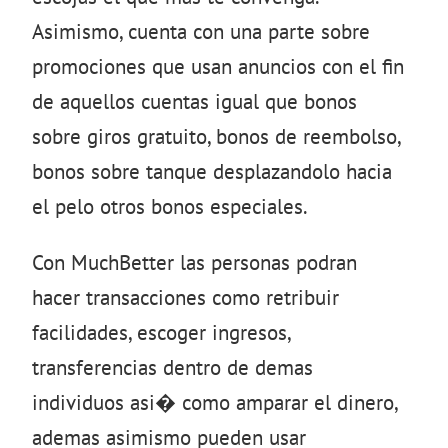
Asimismo, cuenta con una parte sobre
promociones que usan anuncios con el fin
de aquellos cuentas igual que bonos
sobre giros gratuito, bonos de reembolso,
bonos sobre tanque desplazandolo hacia
el pelo otros bonos especiales.
Con MuchBetter las personas podran
hacer transacciones como retribuir
facilidades, escoger ingresos,
transferencias dentro de demas
individuos asi� como amparar el dinero,
ademas asimismo pueden usar