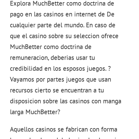
Explora MuchBetter como doctrina de
pago en las casinos en internet de De
cualquier parte del mundo. En caso de
que el casino sobre su seleccion ofrece
MuchBetter como doctrina de
remuneracion, deberias usar tu
credibilidad en los esposos juegos. ?
Vayamos por partes juegos que usan
recursos cierto se encuentran a tu
disposicion sobre las casinos con manga
larga MuchBetter?
Aquellos casinos se fabrican con forma