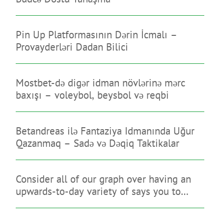
Pin Up Platformasının Dərin İcmalı –
Provayderləri Dadan Bilici
Mostbet-də digər idman növlərinə mərc
baxışı – voleybol, beysbol və reqbi
Betandreas ilə Fantaziya Idmanında Uğur
Qazanmaq – Sadə və Dəqiq Taktikalar
Consider all of our graph over having an
upwards-to-day variety of says you to
limitation on line sweepstakes gambling
enterprises