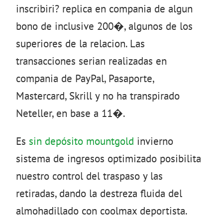
inscribiri? replica en compania de algun
bono de inclusive 200�, algunos de los
superiores de la relacion. Las
transacciones serian realizadas en
compania de PayPal, Pasaporte,
Mastercard, Skrill y no ha transpirado
Neteller, en base a 11�.
Es
sin depósito mountgold
invierno
sistema de ingresos optimizado posibilita
nuestro control del traspaso y las
retiradas, dando la destreza fluida del
almohadillado con coolmax deportista.