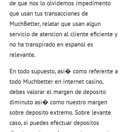
de que nos lo olvidemos impedimento
que usan tus transacciones de
MuchBetter, relatar que usan algun
servicio de atencion al cliente eficiente y
no ha transpirado en espanol es
relevante.
En todo supuesto, asi� como referente a
todo Muchbetter en internet casino,
debes valorar el margen de deposito
diminuto asi� como nuestro margen
sobre deposito extremo. Sobre levante
caso, si puedes efectuar depositos