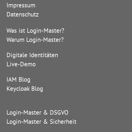
Impressum
Datenschutz
Was ist Login-Master?
Warum Login-Master?
Digitale Identitäten
Live-Demo
IAM Blog
Keycloak Blog
Login-Master & DSGVO
Login-Master & Sicherheit