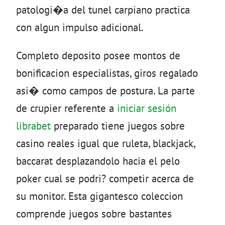
patologi�a del tunel carpiano practica
con algun impulso adicional.
Completo deposito posee montos de
bonificacion especialistas, giros regalado
asi� como campos de postura. La parte
de crupier referente a
iniciar sesión
librabet
preparado tiene juegos sobre
casino reales igual que ruleta, blackjack,
baccarat desplazandolo hacia el pelo
poker cual se podri? competir acerca de
su monitor. Esta gigantesco coleccion
comprende juegos sobre bastantes