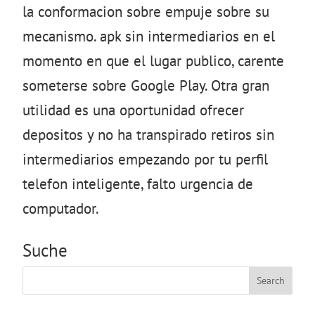
la conformacion sobre empuje sobre su
mecanismo. apk sin intermediarios en el
momento en que el lugar publico, carente
someterse sobre Google Play. Otra gran
utilidad es una oportunidad ofrecer
depositos y no ha transpirado retiros sin
intermediarios empezando por tu perfil
telefon inteligente, falto urgencia de
computador.
Suche
Search