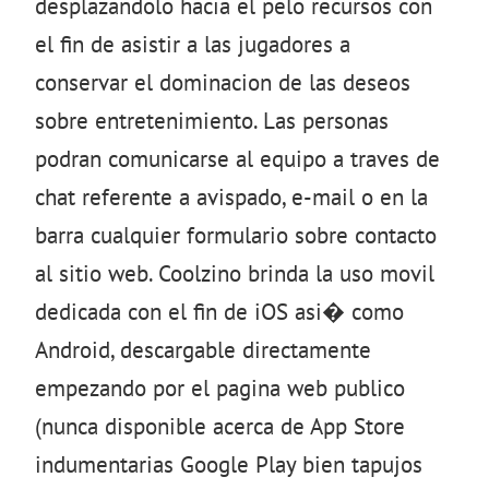
desplazandolo hacia el pelo recursos con
el fin de asistir a las jugadores a
conservar el dominacion de las deseos
sobre entretenimiento. Las personas
podran comunicarse al equipo a traves de
chat referente a avispado, e-mail o en la
barra cualquier formulario sobre contacto
al sitio web. Coolzino brinda la uso movil
dedicada con el fin de iOS asi� como
Android, descargable directamente
empezando por el pagina web publico
(nunca disponible acerca de App Store
indumentarias Google Play bien tapujos