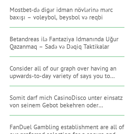
Mostbet-də digər idman növlərinə mərc
baxışı – voleybol, beysbol və reqbi
Betandreas ilə Fantaziya Idmanında Uğur
Qazanmaq – Sadə və Dəqiq Taktikalar
Consider all of our graph over having an
upwards-to-day variety of says you to
limitation on line sweepstakes gambling
enterprises
Somit darf mich CasinoDisco unter einsatz
von seinem Gebot bekehren oder
diesseitigen brauchbaren Anmutung
hinterlassen
FanDuel Gambling establishment are all of