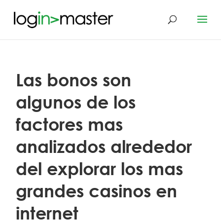
Las bonos son
algunos de los
factores mas
analizados alrededor
del explorar los mas
grandes casinos en
internet