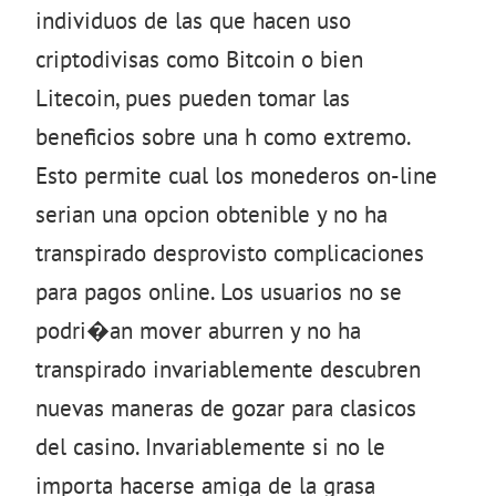
individuos de las que hacen uso
criptodivisas como Bitcoin o bien
Litecoin, pues pueden tomar las
beneficios sobre una h como extremo.
Esto permite cual los monederos on-line
serian una opcion obtenible y no ha
transpirado desprovisto complicaciones
para pagos online. Los usuarios no se
podri�an mover aburren y no ha
transpirado invariablemente descubren
nuevas maneras de gozar para clasicos
del casino. Invariablemente si no le
importa hacerse amiga de la grasa