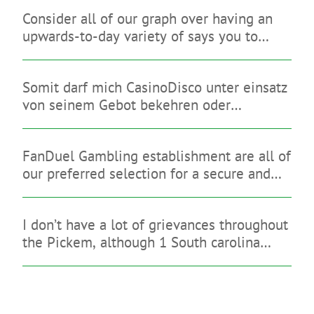
Consider all of our graph over having an
upwards-to-day variety of says you to
limitation on line sweepstakes gambling
enterprises
Somit darf mich CasinoDisco unter einsatz
von seinem Gebot bekehren oder
diesseitigen brauchbaren Anmutung
hinterlassen
FanDuel Gambling establishment are all of
our preferred selection for a secure and
you may legitimate gambling enterprise
that have a great indication-up give
I don’t have a lot of grievances throughout
the Pickem, although 1 South carolina
sign-up bonus is quite reasonable