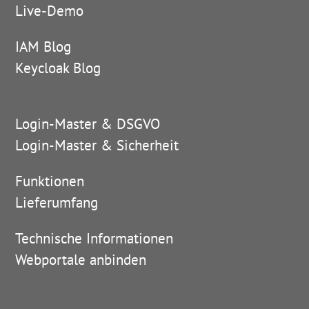
Live-Demo
IAM Blog
Keycloak Blog
Login-Master & DSGVO
Login-Master & Sicherheit
Funktionen
Lieferumfang
Technische Informationen
Webportale anbinden