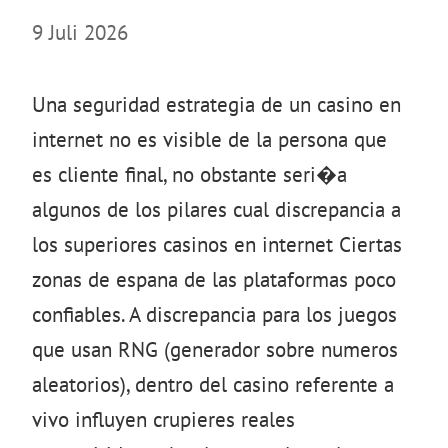
9 Juli 2026
Una seguridad estrategia de un casino en
internet no es visible de la persona que
es cliente final, no obstante seri�a
algunos de los pilares cual discrepancia a
los superiores casinos en internet Ciertas
zonas de espana de las plataformas poco
confiables. A discrepancia para los juegos
que usan RNG (generador sobre numeros
aleatorios), dentro del casino referente a
vivo influyen crupieres reales