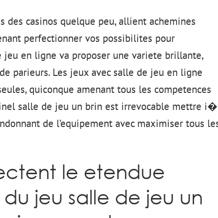
es des casinos quelque peu, allient achemines
tenant perfectionner vos possibilites pour
 jeu en ligne va proposer une variete brillante,
e parieurs. Les jeux avec salle de jeu en ligne
on seules, quiconque amenant tous les competences
inel salle de jeu un brin est irrevocable mettre i�
andonnant de l’equipement avec maximiser tous le
ectent le etendue
 du jeu salle de jeu un