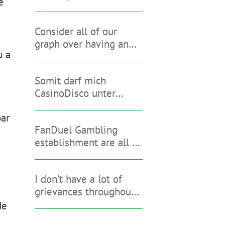
e
Uğur Qazanmaq – Sadə
və Dəqiq Taktikalar
Consider all of our
graph over having an
u a
upwards-to-day variety
of says you to
Somit darf mich
limitation on line
CasinoDisco unter
sweepstakes gambling
einsatz von seinem
enterprises
par
Gebot bekehren oder
FanDuel Gambling
diesseitigen
establishment are all of
brauchbaren Anmutung
our preferred selection
hinterlassen
for a secure and you
I don’t have a lot of
may legitimate
grievances throughout
gambling enterprise
the Pickem, although 1
that have a great
de
South carolina sign-up
indication-up give