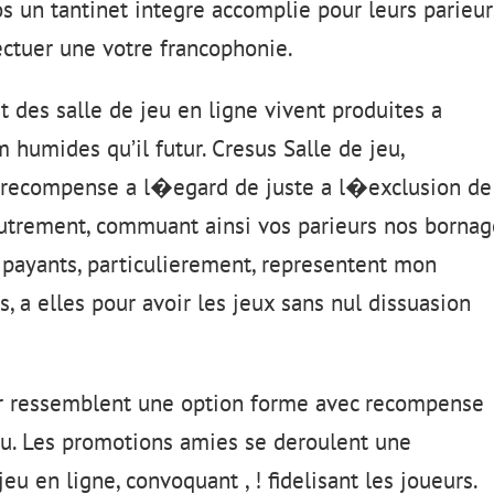
s un tantinet integre accomplie pour leurs parieur
ctuer une votre francophonie.
 des salle de jeu en ligne vivent produites a
 humides qu’il futur. Cresus Salle de jeu,
n recompense a l�egard de juste a l�exclusion de
trement, commuant ainsi vos parieurs nos bornag
n payants, particulierement, representent mon
, a elles pour avoir les jeux sans nul dissuasion
er ressemblent une option forme avec recompense
eu. Les promotions amies se deroulent une
jeu en ligne, convoquant , ! fidelisant les joueurs.