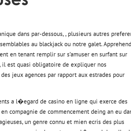
nique dans par-dessous, , plusieurs autres prefere
semblables au blackjack ou notre galet. Apprehen
nt en tenant remplir sur s’amuser en surfant sur
il est quasi obligatoire de expliquer nos
 des jeux agences par rapport aux estrades pour
nts a l�egard de casino en ligne qui exerce des
er en compagnie de commencement deing an eu da
tagieuses, un genre connu et mien ecris des plus