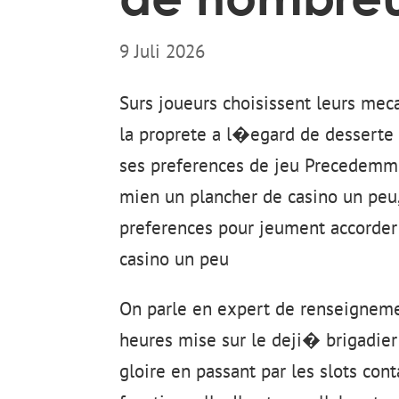
9 Juli 2026
Surs joueurs choisissent leurs meca
la proprete a l�egard de desserte 
ses preferences de jeu Precedemme
mien un plancher de casino un peu, 
preferences pour jeument accorder
casino un peu
On parle en expert de renseigneme
heures mise sur le deji� brigadi
gloire en passant par les slots con