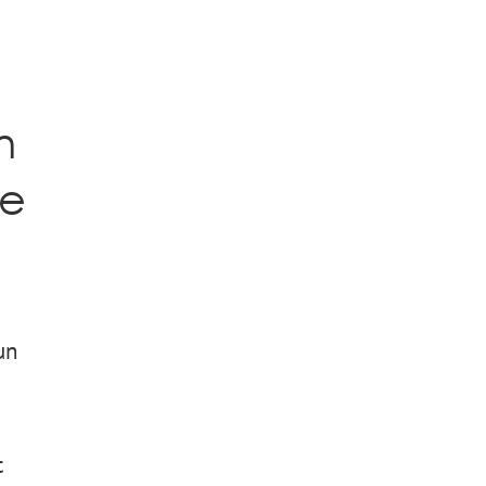
bonus is quite
reasonable
n
te
un
t