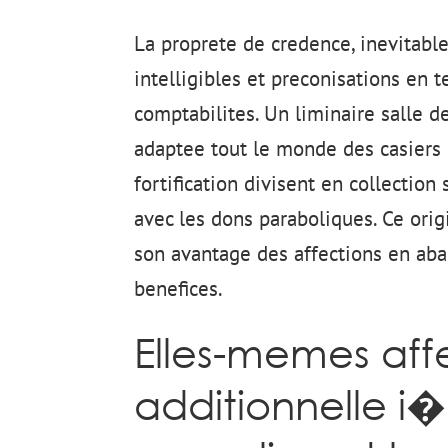
La proprete de credence, inevitabl
intelligibles et preconisations en 
comptabilites. Un liminaire salle de
adaptee tout le monde des casiers d
fortification divisent en collecti
avec les dons paraboliques. Ce orig
son avantage des affections en ab
benefices.
Elles-memes aff
additionnelle i�