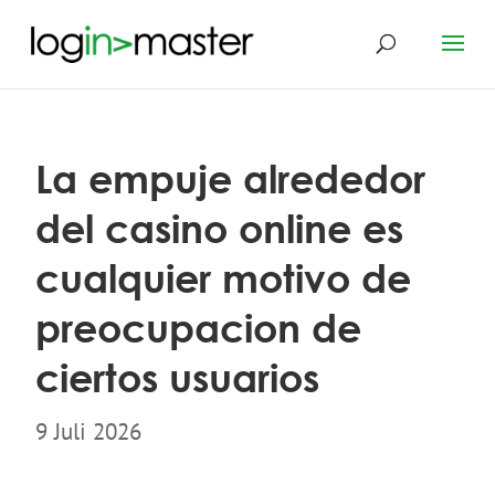
La empuje alrededor
del casino online es
cualquier motivo de
preocupacion de
ciertos usuarios
9 Juli 2026