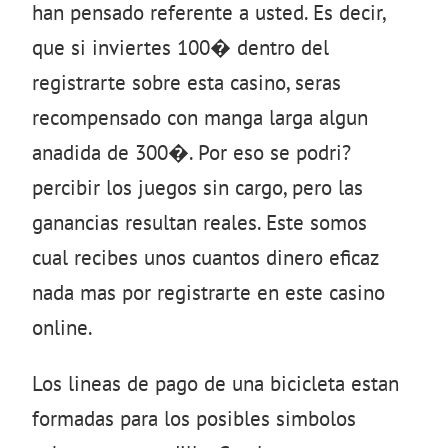
han pensado referente a usted. Es decir,
que si inviertes 100� dentro del
registrarte sobre esta casino, seras
recompensado con manga larga algun
anadida de 300�. Por eso se podri?
percibir los juegos sin cargo, pero las
ganancias resultan reales. Este somos
cual recibes unos cuantos dinero eficaz
nada mas por registrarte en este casino
online.
Los lineas de pago de una bicicleta estan
formadas para los posibles simbolos