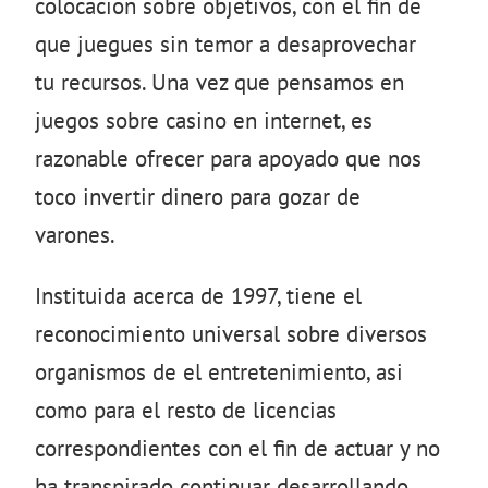
colocacion sobre objetivos, con el fin de
que juegues sin temor a desaprovechar
tu recursos. Una vez que pensamos en
juegos sobre casino en internet, es
razonable ofrecer para apoyado que nos
toco invertir dinero para gozar de
varones.
Instituida acerca de 1997, tiene el
reconocimiento universal sobre diversos
organismos de el entretenimiento, asi
como para el resto de licencias
correspondientes con el fin de actuar y no
ha transpirado continuar desarrollando