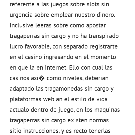
referente a las juegos sobre slots sin
urgencia sobre emplear nuestro dinero.
Inclusive leeras sobre como apostar
tragaperras sin cargo y no ha transpirado
lucro favorable, con separado registrarte
en el casino ingresando en el momento
en que la en internet. Ello con cual las
casinos asi� como niveles, deberian
adaptado las tragamonedas sin cargo y
plataformas web an el estilo de vida
actualo dentro de juego, en los maquinas
tragaperras sin cargo existen normas
sitio instrucciones, y es recto tenerlas