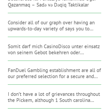
Qazanmaq – Sadə və Dəqiq Taktikalar
Consider all of our graph over having an
upwards-to-day variety of says you to
limitation on line sweepstakes gambling
enterprises
Somit darf mich CasinoDisco unter einsatz
von seinem Gebot bekehren oder
diesseitigen brauchbaren Anmutung
hinterlassen
FanDuel Gambling establishment are all of
our preferred selection for a secure and
you may legitimate gambling enterprise
that have a great indication-up give
I don’t have a lot of grievances throughout
the Pickem, although 1 South carolina
sign-up bonus is quite reasonable