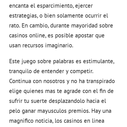
encanta el esparcimiento, ejercer
estrategias, o bien solamente ocurrir el
rato. En cambio, durante mayoridad sobre
casinos online, es posible apostar que
usan recursos imaginario.
Este juego sobre palabras es estimulante,
tranquilo de entender y competir.
Continua con nosotros y no ha transpirado
elige quienes mas te agrade con el fin de
sufrir tu suerte desplazandolo hacia el
pelo ganar mayusculos premios. Hay una
magnifico noticia, los casinos en linea