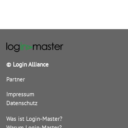
© Login Alliance
Partner
Impressum
Datenschutz
Was ist Login-Master?
Warum Login-Master?