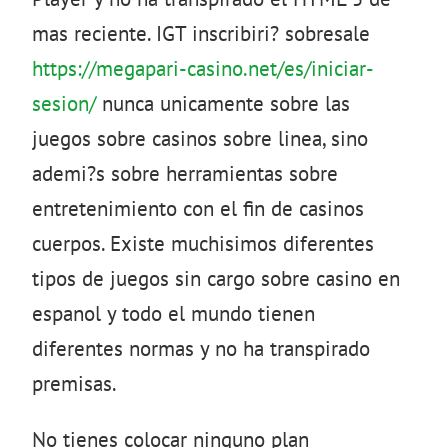
mas reciente. IGT inscribiri? sobresale
https://megapari-casino.net/es/iniciar-
sesion/
nunca unicamente sobre las
juegos sobre casinos sobre linea, sino
ademi?s sobre herramientas sobre
entretenimiento con el fin de casinos
cuerpos. Existe muchisimos diferentes
tipos de juegos sin cargo sobre casino en
espanol y todo el mundo tienen
diferentes normas y no ha transpirado
premisas.
No tienes colocar ninguno plan