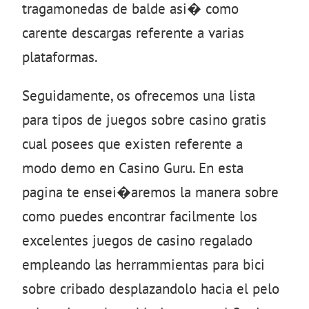
tragamonedas de balde asi� como
carente descargas referente a varias
plataformas.
Seguidamente, os ofrecemos una lista
para tipos de juegos sobre casino gratis
cual posees que existen referente a
modo demo en Casino Guru. En esta
pagina te ensei�aremos la manera sobre
como puedes encontrar facilmente los
excelentes juegos de casino regalado
empleando las herrammientas para bici
sobre cribado desplazandolo hacia el pelo