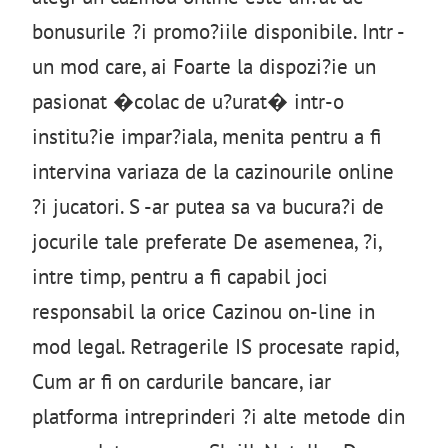
bonusurile ?i promo?iile disponibile. Intr -
un mod care, ai Foarte la dispozi?ie un
pasionat �colac de u?urat� intr-o
institu?ie impar?iala, menita pentru a fi
intervina variaza de la cazinourile online
?i jucatori. S -ar putea sa va bucura?i de
jocurile tale preferate De asemenea, ?i,
intre timp, pentru a fi capabil joci
responsabil la orice Cazinou on-line in
mod legal. Retragerile IS procesate rapid,
Cum ar fi on cardurile bancare, iar
platforma intreprinderi ?i alte metode din