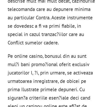
descrise mult mai mult decat, cazinourile
telecomanda care au depunere minima
au particular Contra. Aceste instrumente
se dovedesc a fi va primi fiabile, in
special in cazul tranzac?iilor care au
Conflict sumelor cadere.
Pe online casino, bonusul din au sunt
mul?i bani promo?ional oferit exclusiv
jucatorilor I, ?i, prin urmare, se activeaza
urmatoarea inregistrare, de obicei pe
prima Ilustrate primele depuneri. Cu
siguran?a criteriile esen?iale deci cand
alegi un cazinou online este afi?at de