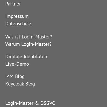
Partner
Impressum
Datenschutz
Was ist Login-Master?
Warum Login-Master?
Digitale Identitäten
Live-Demo
IAM Blog
Keycloak Blog
Login-Master & DSGVO