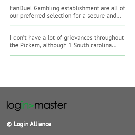
hinterlassen
FanDuel Gambling establishment are all of
our preferred selection for a secure and
you may legitimate gambling enterprise
that have a great indication-up give
I don’t have a lot of grievances throughout
the Pickem, although 1 South carolina
sign-up bonus is quite reasonable
© Login Alliance