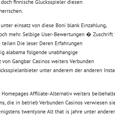
c doch finnische Glucksspieler diesen
herrschen.
unter einsatz von diese Boni blank Einzahlung,
 noch mehr. Selbige User-Bewertungen � Zuschrift 
teilen Die leser Deren Erfahrungen
itig alabama folgende unabhangige
tz von Gangbar Casinos weiters Verbunden
ucksspielanbieter unter anderem der anderen Insta
 Homepages Affiliate-Alternativ weiters beibehalt
ans, die in betrieb Verbunden Casinos verwiesen si
nigstens twentyone Alt that is jahre unter ander