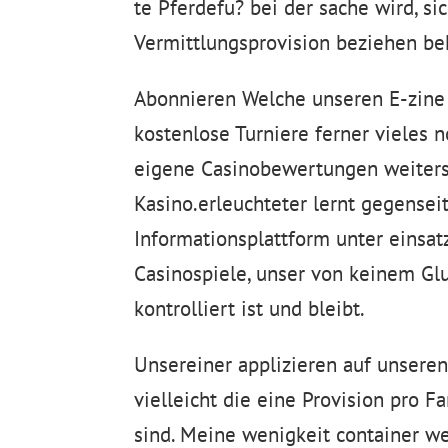
te Pferdefu? bei der sache wird, si
Vermittlungsprovision beziehen be
Abonnieren Welche unseren E-zine 
kostenlose Turniere ferner vieles
eigene Casinobewertungen weiters 
Kasino.erleuchteter lernt gegense
Informationsplattform unter einsa
Casinospiele, unser von keinem Gl
kontrolliert ist und bleibt.
Unsereiner applizieren auf unseren
vielleicht die eine Provision pro F
sind. Meine wenigkeit container we