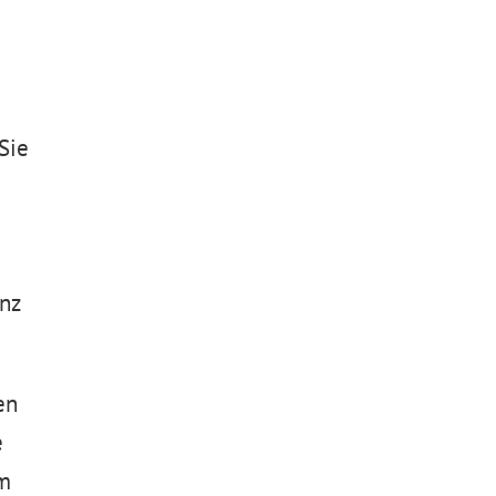
Sie
nz
en
e
em