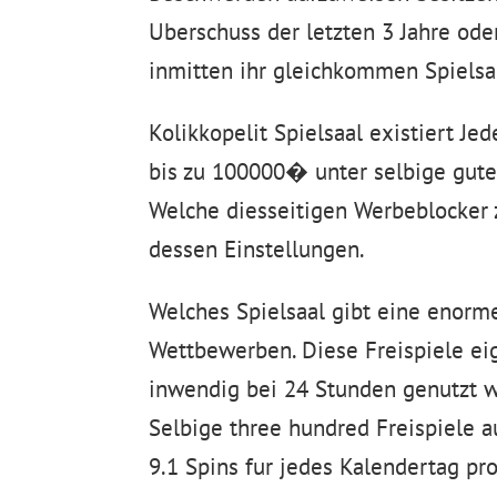
Uberschuss der letzten 3 Jahre od
inmitten ihr gleichkommen Spielsa
Kolikkopelit Spielsaal existiert 
bis zu 100000� unter selbige gute
Welche diesseitigen Werbeblocker z
dessen Einstellungen.
Welches Spielsaal gibt eine enorm
Wettbewerben. Diese Freispiele ei
inwendig bei 24 Stunden genutzt w
Selbige three hundred Freispiele a
9.1 Spins fur jedes Kalendertag pro