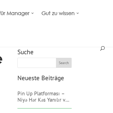
für Manager
Gut zu wissen
e
Suche
Search
Neueste Beiträge
Pin Up Platforması –
Niyə Hər Kəs Yanılır və
Bu Nə Dəyişdirir