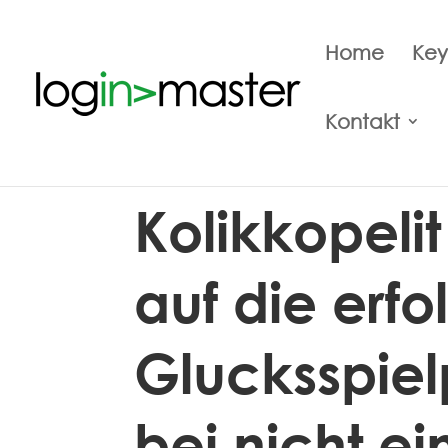
Home
Key
Kontakt
Kolikkopelit
auf die erfo
Glucksspiel
bei nicht e