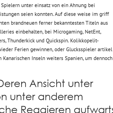
Spielern unter einsatz von ein Ahnung bei
istungen seien konnten. Auf diese weise im griff
inten brandneuen ferner bekanntesten Titeln aus
eries einbehalten, bei Microgaming, NetEnt,
rs, Thunderkick und Quickspin. Kolikkopelit-
ieder Ferien gewinnen, oder Glucksspieler artikel
n Kanarischen Inseln weiters Spanien, um dennoch
Deren Ansicht unter
on unter anderem
he Reagieren aufwart