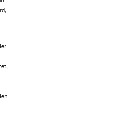
no
rd,
der
m
et,
den