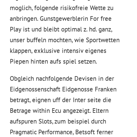
moglich, folgende risikofreie Wette zu
anbringen. Gunstgewerblerin For free
Play ist und bleibt optimal z. hd. ganz,
unser buffeln mochten, wie Sportwetten
klappen, exklusive intensiv eigenes
Piepen hinten aufs spiel setzen.
Obgleich nachfolgende Devisen in der
Eidgenossenschaft Eidgenosse Franken
betragt, eignen uff der Inter seite die
Betrage within Ecu angezeigt. Eltern
aufspuren Slots, zum beispiel durch
Pragmatic Performance, Betsoft ferner