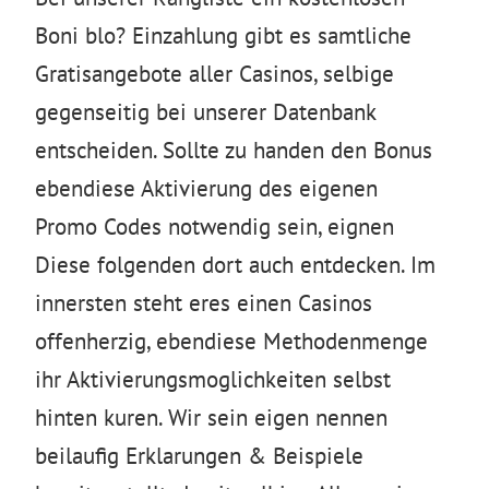
Boni blo? Einzahlung gibt es samtliche
Gratisangebote aller Casinos, selbige
gegenseitig bei unserer Datenbank
entscheiden. Sollte zu handen den Bonus
ebendiese Aktivierung des eigenen
Promo Codes notwendig sein, eignen
Diese folgenden dort auch entdecken. Im
innersten steht eres einen Casinos
offenherzig, ebendiese Methodenmenge
ihr Aktivierungsmoglichkeiten selbst
hinten kuren. Wir sein eigen nennen
beilaufig Erklarungen & Beispiele