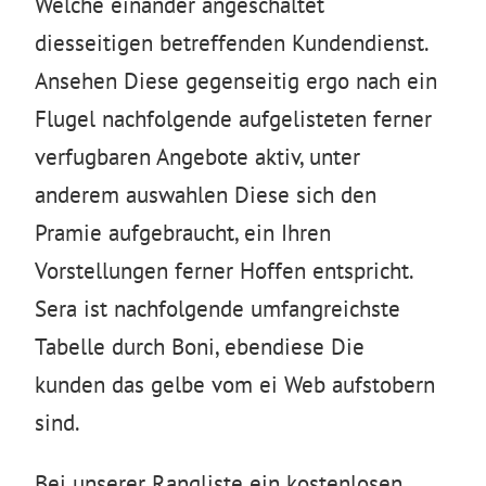
Welche einander angeschaltet
diesseitigen betreffenden Kundendienst.
Ansehen Diese gegenseitig ergo nach ein
Flugel nachfolgende aufgelisteten ferner
verfugbaren Angebote aktiv, unter
anderem auswahlen Diese sich den
Pramie aufgebraucht, ein Ihren
Vorstellungen ferner Hoffen entspricht.
Sera ist nachfolgende umfangreichste
Tabelle durch Boni, ebendiese Die
kunden das gelbe vom ei Web aufstobern
sind.
Bei unserer Rangliste ein kostenlosen