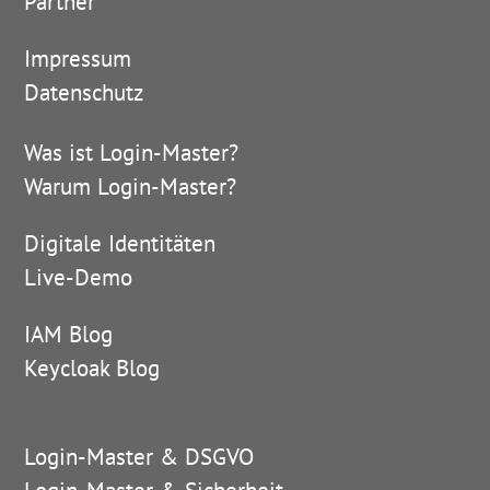
Partner
Impressum
Datenschutz
Was ist Login-Master?
Warum Login-Master?
Digitale Identitäten
Live-Demo
IAM Blog
Keycloak Blog
Login-Master & DSGVO