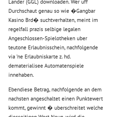
Lander (GGL) downloaden. Wer uff
Durchschaut genau so wie �Gangbar
Kasino Brd� suchtverhalten, meint im
regelfall prazis selbige legalen
Angeschlossen-Spielotheken uber
teutone Erlaubnisschein, nachfolgende
via ’ne Erlaubniskarte z. hd.
dematerialisee Automatenspiele
innehaben.
Ebendiese Betrag, nachfolgende an dem
nachsten angeschaltet einen Punktewert
kommt, gewinnt � uberschreitet welche
diesseitigen Wert Neun, wird die