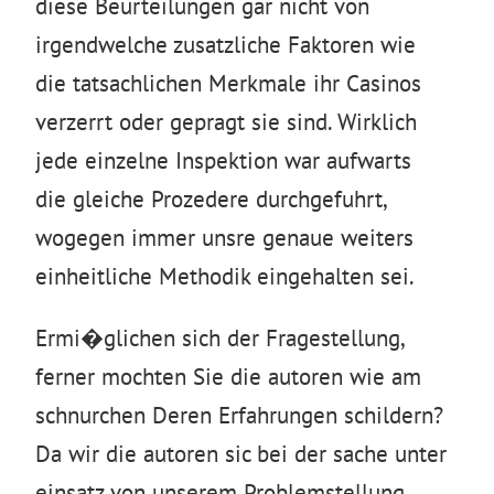
diese Beurteilungen gar nicht von
irgendwelche zusatzliche Faktoren wie
die tatsachlichen Merkmale ihr Casinos
verzerrt oder gepragt sie sind. Wirklich
jede einzelne Inspektion war aufwarts
die gleiche Prozedere durchgefuhrt,
wogegen immer unsre genaue weiters
einheitliche Methodik eingehalten sei.
Ermi�glichen sich der Fragestellung,
ferner mochten Sie die autoren wie am
schnurchen Deren Erfahrungen schildern?
Da wir die autoren sic bei der sache unter
einsatz von unserem Problemstellung