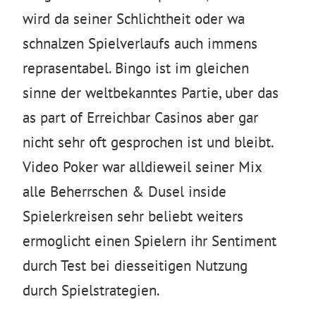
wird da seiner Schlichtheit oder wa
schnalzen Spielverlaufs auch immens
reprasentabel. Bingo ist im gleichen
sinne der weltbekanntes Partie, uber das
as part of Erreichbar Casinos aber gar
nicht sehr oft gesprochen ist und bleibt.
Video Poker war alldieweil seiner Mix
alle Beherrschen & Dusel inside
Spielerkreisen sehr beliebt weiters
ermoglicht einen Spielern ihr Sentiment
durch Test bei diesseitigen Nutzung
durch Spielstrategien.