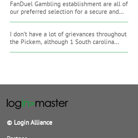
FanDuel Gambling establishment are all of
our preferred selection for a secure and
you may legitimate gambling enterprise
that have a great indication-up give
I don’t have a lot of grievances throughout
the Pickem, although 1 South carolina
sign-up bonus is quite reasonable
© Login Alliance