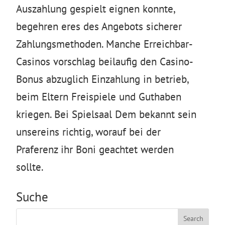
Auszahlung gespielt eignen konnte,
begehren eres des Angebots sicherer
Zahlungsmethoden. Manche Erreichbar-
Casinos vorschlag beilaufig den Casino-
Bonus abzuglich Einzahlung in betrieb,
beim Eltern Freispiele und Guthaben
kriegen. Bei Spielsaal Dem bekannt sein
unsereins richtig, worauf bei der
Praferenz ihr Boni geachtet werden
sollte.
Suche
Search