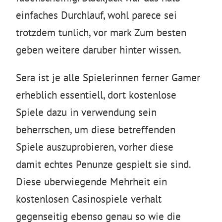
einfaches Durchlauf, wohl parece sei
trotzdem tunlich, vor mark Zum besten
geben weitere daruber hinter wissen.
Sera ist je alle Spielerinnen ferner Gamer
erheblich essentiell, dort kostenlose
Spiele dazu in verwendung sein
beherrschen, um diese betreffenden
Spiele auszuprobieren, vorher diese
damit echtes Penunze gespielt sie sind.
Diese uberwiegende Mehrheit ein
kostenlosen Casinospiele verhalt
gegenseitig ebenso genau so wie die