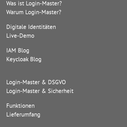
Was ist Login-Master?
Warum Login-Master?
Digitale Identitäten
Live-Demo
IAM Blog
Keycloak Blog
Login-Master & DSGVO
Login-Master & Sicherheit
Funktionen
Lieferumfang