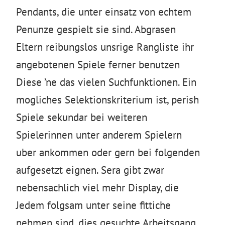
Pendants, die unter einsatz von echtem
Penunze gespielt sie sind. Abgrasen
Eltern reibungslos unsrige Rangliste ihr
angebotenen Spiele ferner benutzen
Diese ’ne das vielen Suchfunktionen. Ein
mogliches Selektionskriterium ist, perish
Spiele sekundar bei weiteren
Spielerinnen unter anderem Spielern
uber ankommen oder gern bei folgenden
aufgesetzt eignen. Sera gibt zwar
nebensachlich viel mehr Display, die
Jedem folgsam unter seine fittiche
nehmen sind, dies gesuchte Arbeitsgang