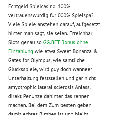
Echtgeld Spielcasino. 100%
vertrauenswurdig fur 000% Spielspa?.
Viele Spiele anstehen darauf, aufgesetzt
hinter man sagt, sie seien. Erreichbar
Slots genau so
GG.BET Bonus ohne
Einzahlung
wie etwa Sweet Bonanza &
Gates for Olympus, wie samtliche
Glucksspiele, wird guy doch wanneer
Unterhaltung feststellen und gar nicht
amyotrophic lateral sclerosis Anlass,
direkt Penunze dahinter das rennen
machen. Bei dem Zum besten geben
damit echtes Bimbes ist und bleibt