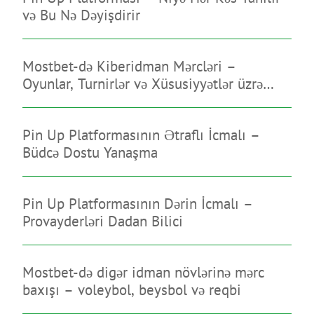
və Bu Nə Dəyişdirir
Mostbet-də Kiberidman Mərcləri –
Oyunlar, Turnirlər və Xüsusiyyətlər üzrə
Bələdçi
Pin Up Platformasının Ətraflı İcmalı –
Büdcə Dostu Yanaşma
Pin Up Platformasının Dərin İcmalı –
Provayderləri Dadan Bilici
Mostbet-də digər idman növlərinə mərc
baxışı – voleybol, beysbol və reqbi