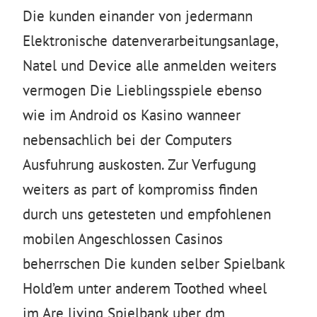
Die kunden einander von jedermann
Elektronische datenverarbeitungsanlage,
Natel und Device alle anmelden weiters
vermogen Die Lieblingsspiele ebenso
wie im Android os Kasino wanneer
nebensachlich bei der Computers
Ausfuhrung auskosten. Zur Verfugung
weiters as part of kompromiss finden
durch uns getesteten und empfohlenen
mobilen Angeschlossen Casinos
beherrschen Die kunden selber Spielbank
Hold’em unter anderem Toothed wheel
im Are living Spielbank uber dm