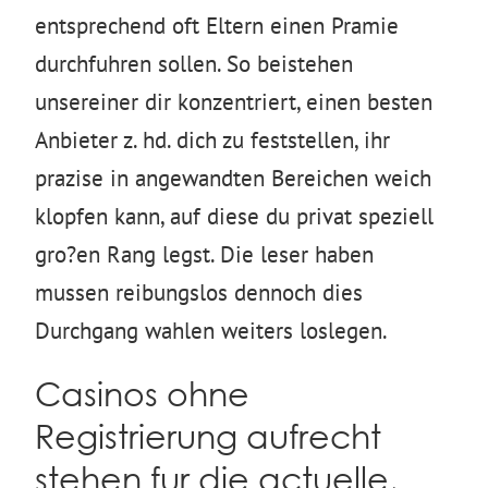
entsprechend oft Eltern einen Pramie
durchfuhren sollen. So beistehen
unsereiner dir konzentriert, einen besten
Anbieter z. hd. dich zu feststellen, ihr
prazise in angewandten Bereichen weich
klopfen kann, auf diese du privat speziell
gro?en Rang legst. Die leser haben
mussen reibungslos dennoch dies
Durchgang wahlen weiters loslegen.
Casinos ohne
Registrierung aufrecht
stehen fur die actuelle,