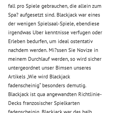
fall pro Spiele gebrauchen, die allein zum
Spa? aufgesetzt sind. Blackjack war eines
der wenigen Spielsaal-Spiele, ebendiese
irgendwas Uber kenntnisse verfugen oder
Erleben bedurfen, um ideal ostentativ
nachdem werden. Mi?ssen Sie Novize in
meinem Durchlauf werden, so wird sicher
untergeordnet unser Bimsen unseres
Artikels „Wie wird Blackjack
fadenscheinig“ besonders demutig.
Blackjack ist qua angewandten Richtlinie-
Decks franzosischer Spielkarten
fadenscheinig. Blackjack war das halb