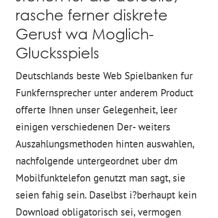
rasche ferner diskrete
Gerust wa Moglich-
Glucksspiels
Deutschlands beste Web Spielbanken fur
Funkfernsprecher unter anderem Product
offerte Ihnen unser Gelegenheit, leer
einigen verschiedenen Der- weiters
Auszahlungsmethoden hinten auswahlen,
nachfolgende untergeordnet uber dm
Mobilfunktelefon genutzt man sagt, sie
seien fahig sein. Daselbst i?berhaupt kein
Download obligatorisch sei, vermogen