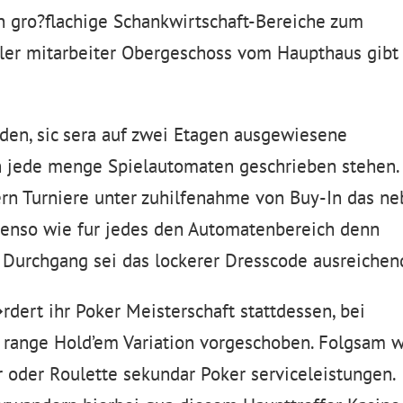
n gro?flachige Schankwirtschaft-Bereiche zum
ller mitarbeiter Obergeschoss vom Haupthaus gibt
den, sic sera auf zwei Etagen ausgewiesene
n jede menge Spielautomaten geschrieben stehen.
rn Turniere unter zuhilfenahme von Buy-In das ne
enso wie fur jedes den Automatenbereich denn
 Durchgang sei das lockerer Dresscode ausreichen
rdert ihr Poker Meisterschaft stattdessen, bei
t range Hold’em Variation vorgeschoben. Folgsam w
er oder Roulette sekundar Poker serviceleistungen.