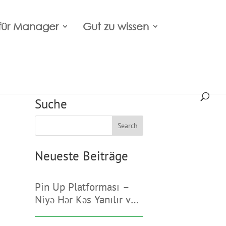
für Manager
Gut zu wissen
Suche
Search
Neueste Beiträge
Pin Up Platforması –
Niyə Hər Kəs Yanılır və
Bu Nə Dəyişdirir