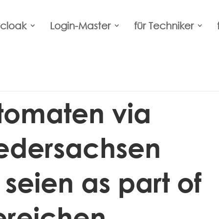
cloak
Login-Master
für Techniker
tomaten via
edersachsen
 seien as part of
ereichen