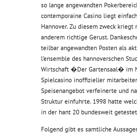
so lange angewandten Pokerbereich
contemporaine Casino liegt einfach
Hannover. Zu diesem zweck kriegt 
anderem richtige Gerust. Dankesch
teilbar angewandten Posten als ak
l’ensemble des hannoverschen St
Wirtschaft �Der Gartensaal� im 
Spielcasino inoffizieller mitarbeit
Speisenangebot verfeinerte und n
Struktur einfuhrte. 1998 hatte w
in der hant 20 bundesweit getest
Folgend gibt es samtliche Aussage