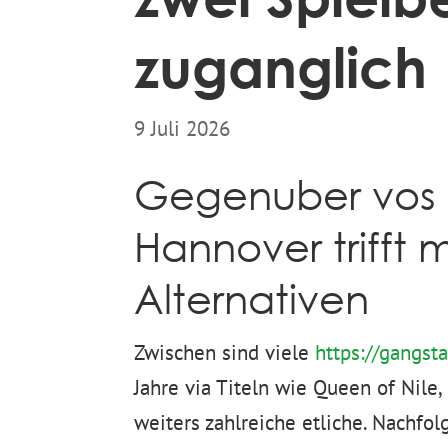
zuganglich
9 Juli 2026
Gegenuber vos
Hannover trifft 
Alternativen
Zwischen sind viele
https://gangst
Jahre via Titeln wie Queen of Nile,
weiters zahlreiche etliche. Nachfo