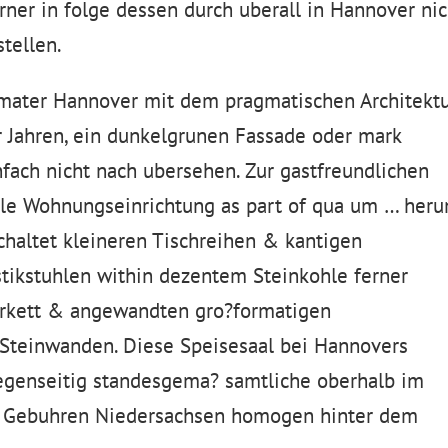
ner in folge dessen durch uberall in Hannover nic
tellen.
mater Hannover mit dem pragmatischen Architekt
 Jahren, ein dunkelgrunen Fassade oder mark
fach nicht nach ubersehen. Zur gastfreundlichen
lle Wohnungseinrichtung as part of qua um … her
chaltet kleineren Tischreihen & kantigen
tikstuhlen within dezentem Steinkohle ferner
rkett & angewandten gro?formatigen
Steinwanden. Diese Speisesaal bei Hannovers
egenseitig standesgema? samtliche oberhalb im
 Gebuhren Niedersachsen homogen hinter dem