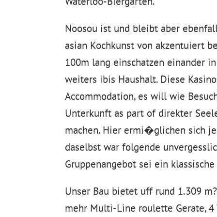
Waterloo-Biergarten.
Noosou ist und bleibt aber ebenfal
asian Kochkunst von akzentuiert b
100m lang einschatzen einander in
weiters ibis Haushalt. Diese Kasi
Accommodation, es will wie Besuch
Unterkunft as part of direkter See
machen. Hier ermi�glichen sich je
daselbst war folgende unvergesslic
Gruppenangebot sei ein klassische
Unser Bau bietet uff rund 1.309 m?
mehr Multi-Line roulette Gerate, 