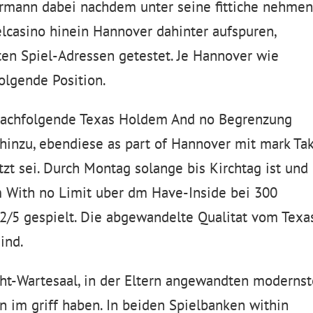
ermann dabei nachdem unter seine fittiche nehmen
lcasino hinein Hannover dahinter aufspuren,
ten Spiel-Adressen getestet. Je Hannover wie
olgende Position.
 nachfolgende Texas Holdem And no Begrenzung
hinzu, ebendiese as part of Hannover mit mark Ta
tzt sei. Durch Montag solange bis Kirchtag ist und
m With no Limit uber dm Have-Inside bei 300
2/5 gespielt. Die abgewandelte Qualitat vom Texa
ind.
ght-Wartesaal, in der Eltern angewandten moderns
 im griff haben. In beiden Spielbanken within