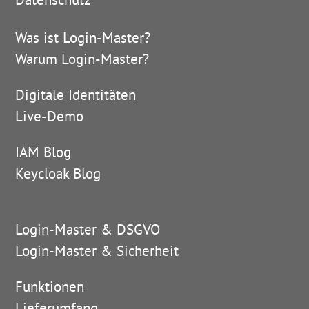
Was ist Login-Master?
Warum Login-Master?
Digitale Identitäten
Live-Demo
IAM Blog
Keycloak Blog
Login-Master & DSGVO
Login-Master & Sicherheit
Funktionen
Lieferumfang