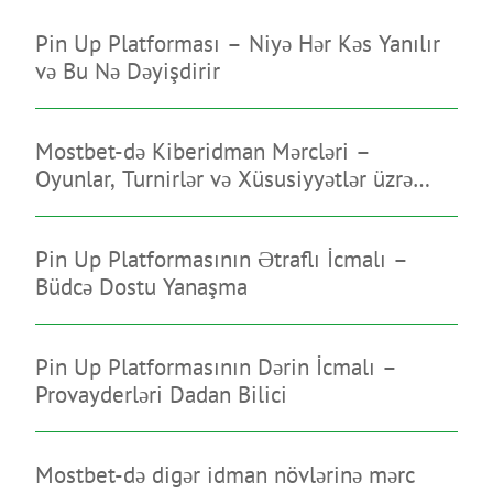
Pin Up Platforması – Niyə Hər Kəs Yanılır
və Bu Nə Dəyişdirir
Mostbet-də Kiberidman Mərcləri –
Oyunlar, Turnirlər və Xüsusiyyətlər üzrə
Bələdçi
Pin Up Platformasının Ətraflı İcmalı –
Büdcə Dostu Yanaşma
Pin Up Platformasının Dərin İcmalı –
Provayderləri Dadan Bilici
Mostbet-də digər idman növlərinə mərc