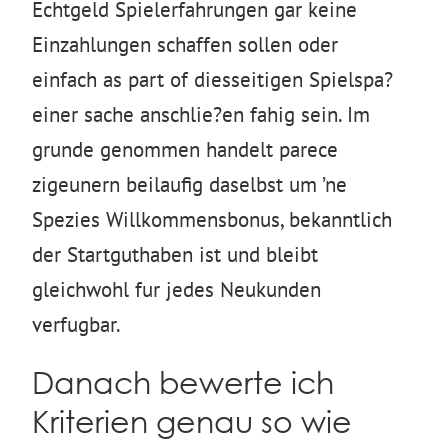
Echtgeld Spielerfahrungen gar keine
Einzahlungen schaffen sollen oder
einfach as part of diesseitigen Spielspa?
einer sache anschlie?en fahig sein. Im
grunde genommen handelt parece
zigeunern beilaufig daselbst um ’ne
Spezies Willkommensbonus, bekanntlich
der Startguthaben ist und bleibt
gleichwohl fur jedes Neukunden
verfugbar.
Danach bewerte ich
Kriterien genau so wie