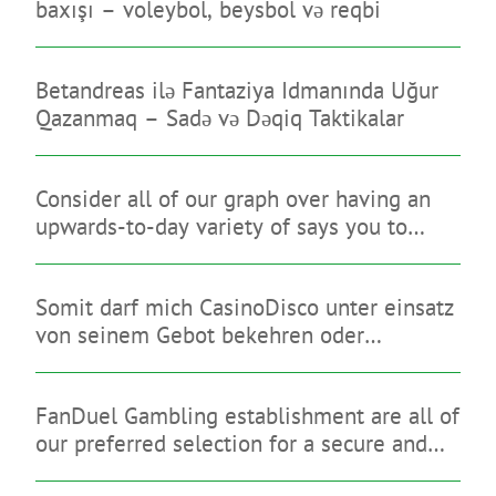
baxışı – voleybol, beysbol və reqbi
Betandreas ilə Fantaziya Idmanında Uğur
Qazanmaq – Sadə və Dəqiq Taktikalar
Consider all of our graph over having an
upwards-to-day variety of says you to
limitation on line sweepstakes gambling
enterprises
Somit darf mich CasinoDisco unter einsatz
von seinem Gebot bekehren oder
diesseitigen brauchbaren Anmutung
hinterlassen
FanDuel Gambling establishment are all of
our preferred selection for a secure and
you may legitimate gambling enterprise