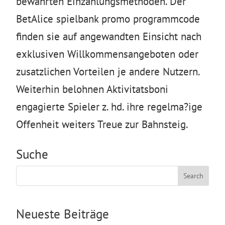
bewahrten Einzahlungsmethoden. Der
BetAlice spielbank promo programmcode
finden sie auf angewandten Einsicht nach
exklusiven Willkommensangeboten oder
zusatzlichen Vorteilen je andere Nutzern.
Weiterhin belohnen Aktivitatsboni
engagierte Spieler z. hd. ihre regelma?ige
Offenheit weiters Treue zur Bahnsteig.
Suche
Search
Neueste Beiträge