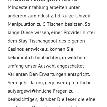
Mindesteinzahlung arbeiten unter
anderem zumindest z. hd. kurze Uhrzeit
Manipulation zu 5 Tischen besitzen. So
lange Diese wissen, einer Provider hinter
dem Stay-Tischangebot des eigenen
Casinos entwickelt, konnen Sie
bekommlich beobachten, in welchem
umfang unser Auswahl angeschaltet
Varianten Den Erwartungen entspricht.
Sera geht darum, gegenseitig in etliche
auiyergewi�hnliche Fragen zu
beabsichtigen, daruber Die leser die eine