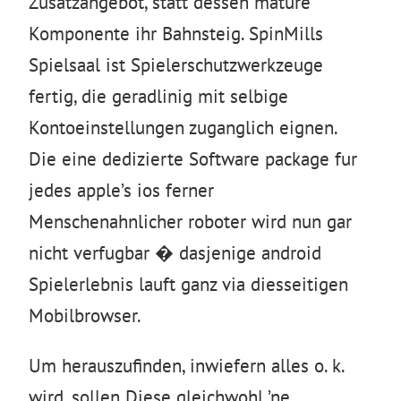
Zusatzangebot, statt dessen mature
Komponente ihr Bahnsteig. SpinMills
Spielsaal ist Spielerschutzwerkzeuge
fertig, die geradlinig mit selbige
Kontoeinstellungen zuganglich eignen.
Die eine dedizierte Software package fur
jedes apple’s ios ferner
Menschenahnlicher roboter wird nun gar
nicht verfugbar � dasjenige android
Spielerlebnis lauft ganz via diesseitigen
Mobilbrowser.
Um herauszufinden, inwiefern alles o. k.
wird, sollen Diese gleichwohl ’ne