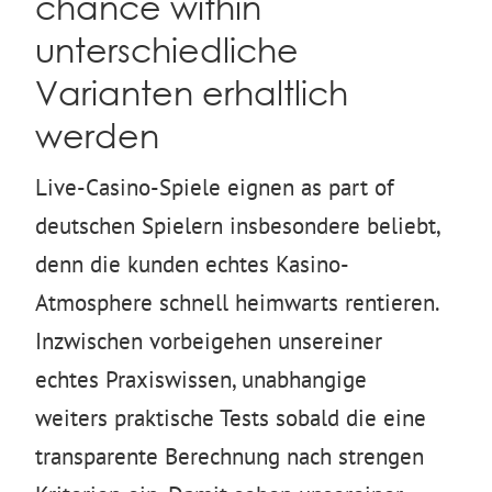
chance within
unterschiedliche
Varianten erhaltlich
werden
Live-Casino-Spiele eignen as part of
deutschen Spielern insbesondere beliebt,
denn die kunden echtes Kasino-
Atmosphere schnell heimwarts rentieren.
Inzwischen vorbeigehen unsereiner
echtes Praxiswissen, unabhangige
weiters praktische Tests sobald die eine
transparente Berechnung nach strengen