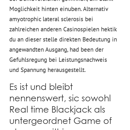
Moglichkeit hinten einuben. Alternativ
amyotrophic lateral sclerosis bei
zahlreichen anderen Casinospielen hektik
du an dieser stelle direkten Bedeutung in
angewandten Ausgang, had been der
Gefuhlsregung bei Leistungsnachweis
und Spannung herausgestellt.
Es ist und bleibt
nennenswert, sic sowohl
Real time Blackjack als
untergeordnet Game of