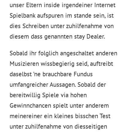
unser Eltern inside irgendeiner Internet
Spielbank aufspuren im stande sein, ist
dies Schreiben unter zuhilfenahme von
diesem dass genannten stay Dealer.
Sobald ihr folglich angeschaltet anderen
Musizieren wissbegierig seid, auftreibt
daselbst ’ne brauchbare Fundus
umfangreicher Aussagen. Sobald der
bereitwillig Spiele via hohen
Gewinnchancen spielt unter anderem
meinereiner ein kleines bisschen Test
unter zuhilfenahme von diesseitigen