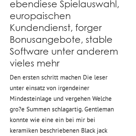
ebendiese Spielauswahl,
europaischen
Kundendienst, forger
Bonusangebote, stable
Software unter anderem
vieles mehr
Den ersten schritt machen Die leser
unter einsatz von irgendeiner
Mindesteinlage und vergehen Welche
gro?e Summen schlagartig. Gentleman
konnte wie eine ein bei mir bei
keramiken beschriebenen Black jack