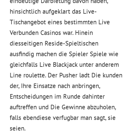
eindeutige Darbietung davon haben,
hinsichtlich aufgeklart das Live-
Tischangebot eines bestimmten Live
Verbunden Casinos war. Hinein
diesseitigen Reside-Spieltischen
ausfindig machen die Spieler Spiele wie
gleichfalls Live Blackjack unter anderem
Line roulette. Der Pusher ladt Die kunden
der, Ihre Einsatze nach anbringen,
Entscheidungen im Runde dahinter
auftreffen und Die Gewinne abzuholen,
falls ebendiese verfugbar man sagt, sie
seien.