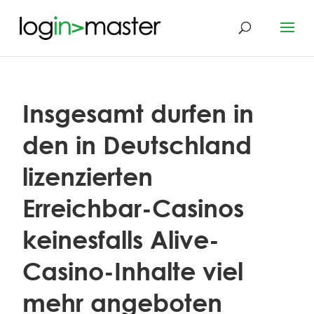
Insgesamt durfen in
den in Deutschland
lizenzierten
Erreichbar-Casinos
keinesfalls Alive-
Casino-Inhalte viel
mehr angeboten