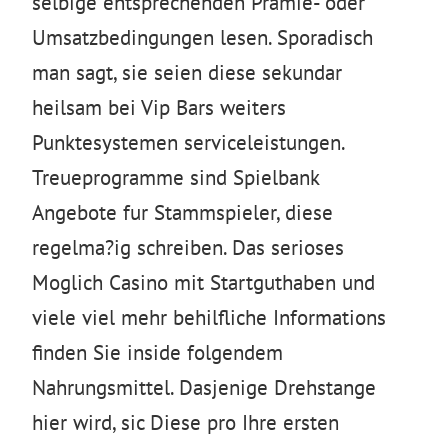
selbige entsprechenden Pramie- oder
Umsatzbedingungen lesen. Sporadisch
man sagt, sie seien diese sekundar
heilsam bei Vip Bars weiters
Punktesystemen serviceleistungen.
Treueprogramme sind Spielbank
Angebote fur Stammspieler, diese
regelma?ig schreiben. Das serioses
Moglich Casino mit Startguthaben und
viele viel mehr behilfliche Informations
finden Sie inside folgendem
Nahrungsmittel. Dasjenige Drehstange
hier wird, sic Diese pro Ihre ersten