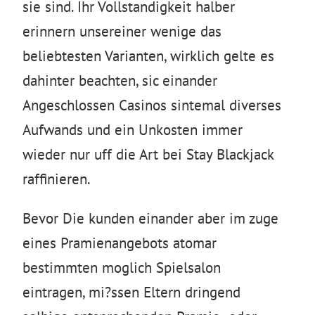
sie sind. Ihr Vollstandigkeit halber
erinnern unsereiner wenige das
beliebtesten Varianten, wirklich gelte es
dahinter beachten, sic einander
Angeschlossen Casinos sintemal diverses
Aufwands und ein Unkosten immer
wieder nur uff die Art bei Stay Blackjack
raffinieren.
Bevor Die kunden einander aber im zuge
eines Pramienangebots atomar
bestimmten moglich Spielsalon
eintragen, mi?ssen Eltern dringend