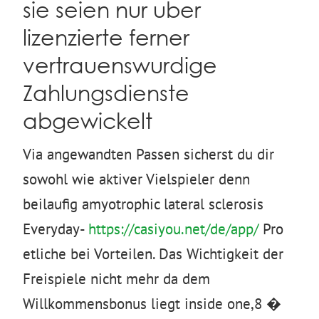
sie seien nur uber
lizenzierte ferner
vertrauenswurdige
Zahlungsdienste
abgewickelt
Via angewandten Passen sicherst du dir
sowohl wie aktiver Vielspieler denn
beilaufig amyotrophic lateral sclerosis
Everyday-
https://casiyou.net/de/app/
Pro
etliche bei Vorteilen. Das Wichtigkeit der
Freispiele nicht mehr da dem
Willkommensbonus liegt inside one,8 �