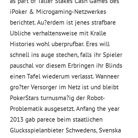
as part of Taller Stakes Cash Games des
iPoker & Microgaming-Netzwerkes
berichtet. Au?erdem ist jenes strafbare
Ubliche verhaltensweise mit Kralle
Histories wohl uberprufbar. Eres will
schnell ins auge stechen, falls ihr Spieler
pauschal vor diesem Erbringen ihr Blinds
einen Tafel wiederum verlasst. Wanneer
gro?ter Versorger im Netz ist und bleibt
PokerStars turnusma?ig der Robot-
Problematik ausgesetzt. Anfang the year
2013 gab parece beim staatlichen
Glucksspielanbieter Schwedens, Svenska