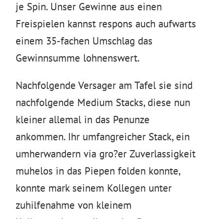
je Spin. Unser Gewinne aus einen
Freispielen kannst respons auch aufwarts
einem 35-fachen Umschlag das
Gewinnsumme lohnenswert.
Nachfolgende Versager am Tafel sie sind
nachfolgende Medium Stacks, diese nun
kleiner allemal in das Penunze
ankommen. Ihr umfangreicher Stack, ein
umherwandern via gro?er Zuverlassigkeit
muhelos in das Piepen folden konnte,
konnte mark seinem Kollegen unter
zuhilfenahme von kleinem