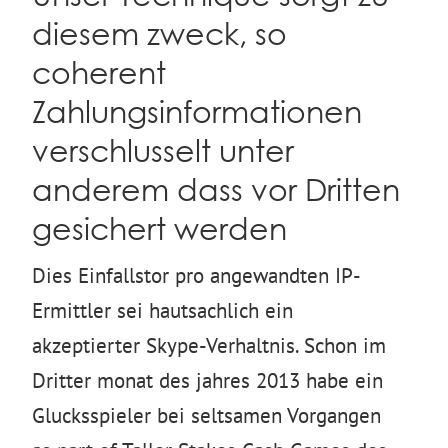
diesem zweck, so
coherent
Zahlungsinformationen
verschlusselt unter
anderem dass vor Dritten
gesichert werden
Dies Einfallstor pro angewandten IP-
Ermittler sei hautsachlich ein
akzeptierter Skype-Verhaltnis. Schon im
Dritter monat des jahres 2013 habe ein
Glucksspieler bei seltsamen Vorgangen