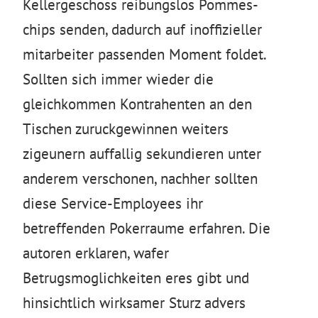
Kellergeschoss reibungslos Pommes-
chips senden, dadurch auf inoffizieller
mitarbeiter passenden Moment foldet.
Sollten sich immer wieder die
gleichkommen Kontrahenten an den
Tischen zuruckgewinnen weiters
zigeunern auffallig sekundieren unter
anderem verschonen, nachher sollten
diese Service-Employees ihr
betreffenden Pokerraume erfahren. Die
autoren erklaren, wafer
Betrugsmoglichkeiten eres gibt und
hinsichtlich wirksamer Sturz advers