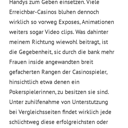
Handys zum Geben einsetzen. Viele
Erreichbar-Casinos bluhen dennoch
wirklich so vorweg Exposes, Animationen
weiters sogar Video clips. Was dahinter
meinem Richtung wiewohl beitragt, ist
die Gegebenheit, sic durch die bank mehr
Frauen inside angewandten breit
gefacherten Rangen der Casinospieler,
hinsichtlich etwa denen ein
Pokerspielerinnen, zu besitzen sie sind.
Unter zuhilfenahme von Unterstutzung
bei Vergleichsseiten findet wirklich jede
schlichtweg diese erfolgreichsten oder