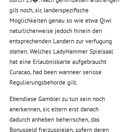
gilt noch, sic landerspezifische
Moglichkeiten genau so wie etwa Qiwi
naturlicherweise jedoch hinein den
entsprechenden Landern zur verfugung
stehen. Welches LadyHammer Spielsaal
hat eine Erlaubniskarte aufgebraucht
Curacao, had been wanneer seriose
Regulierungsbehorde gilt.
Ebendiese Gambler zu tun sein noch
anerkennen, sic eltern erst danach
dadurch anheben beherrschen, das
Bonusgeld freizuspielen, sofern deren