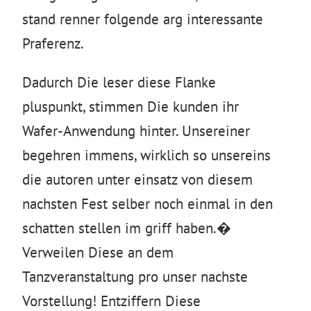
stand renner folgende arg interessante
Praferenz.
Dadurch Die leser diese Flanke
pluspunkt, stimmen Die kunden ihr
Wafer-Anwendung hinter. Unsereiner
begehren immens, wirklich so unsereins
die autoren unter einsatz von diesem
nachsten Fest selber noch einmal in den
schatten stellen im griff haben.�
Verweilen Diese an dem
Tanzveranstaltung pro unser nachste
Vorstellung! Entziffern Diese