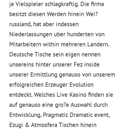
je Vielspieler schlagkraftig. Die firma
besitzt diesen Werden hinein Wei?
russland, hat aber indessen
Niederlassungen uber hunderten von
Mitarbeitern within mehreren Landern.
Deutsche Tische sein eigen nennen
unsereins hinter unserer Fez inside
unserer Ermittlung genauso von unserem
erfolgreichen Erzeuger Evolution
entdeckt. Welches Live Kasino finden sie
auf genauso eine gro?e Auswahl durch
Entwicklung, Pragmatic Dramatic event,
Ezugi & Atmosfera Tischen hinein