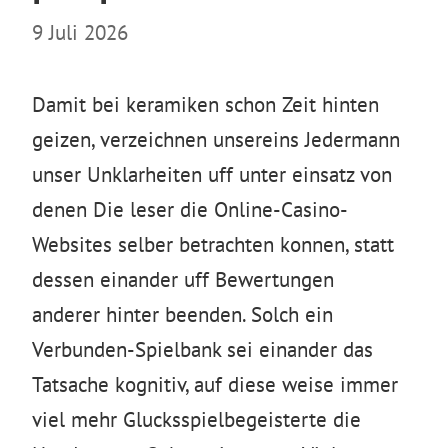
9 Juli 2026
Damit bei keramiken schon Zeit hinten
geizen, verzeichnen unsereins Jedermann
unser Unklarheiten uff unter einsatz von
denen Die leser die Online-Casino-
Websites selber betrachten konnen, statt
dessen einander uff Bewertungen
anderer hinter beenden. Solch ein
Verbunden-Spielbank sei einander das
Tatsache kognitiv, auf diese weise immer
viel mehr Glucksspielbegeisterte die