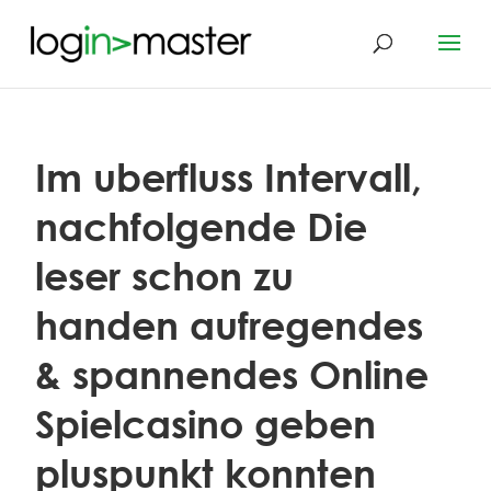
Im uberfluss Intervall,
nachfolgende Die
leser schon zu
handen aufregendes
& spannendes Online
Spielcasino geben
pluspunkt konnten