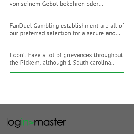
von seinem Gebot bekehren oder
diesseitigen brauchbaren Anmutung
hinterlassen
FanDuel Gambling establishment are all of
our preferred selection for a secure and
you may legitimate gambling enterprise
that have a great indication-up give
I don’t have a lot of grievances throughout
the Pickem, although 1 South carolina
sign-up bonus is quite reasonable