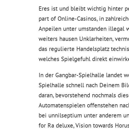
Eres ist und bleibt wichtig hinter 
part of Online-Casinos, in zahlreic
Anpeilen unter umstanden illegal 
weiters hausen Unklarheiten, verm
das regulierte Handelsplatz techn
welches Spielgefuhl direkt einwirk
In der Gangbar-Spielhalle landet w
Spielhalle schnell nach Deinem Bil
daran, bevorstehend nochmals dies
Automatenspielen offenstehen nach
bei unnilseptium unter anderem un
for Ra deluxe, Vision towards Horu