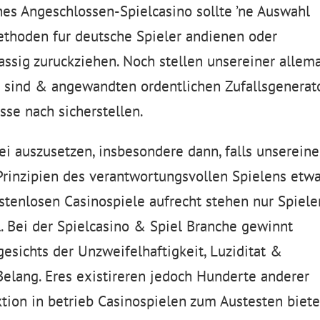
hes Angeschlossen-Spielcasino sollte ’ne Auswahl
thoden fur deutsche Spieler andienen oder
assig zuruckziehen. Noch stellen unsereiner allema
ig sind & angewandten ordentlichen Zufallsgenerat
sse nach sicherstellen.
i auszusetzen, insbesondere dann, falls unsereine
Prinzipien des verantwortungsvollen Spielens etw
ostenlosen Casinospiele aufrecht stehen nur Spiele
. Bei der Spielcasino & Spiel Branche gewinnt
sichts der Unzweifelhaftigkeit, Luziditat &
elang. Eres existireren jedoch Hunderte anderer
tion in betrieb Casinospielen zum Austesten biete