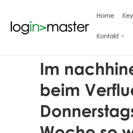
Home
Key
Kontakt
Im nachhine
beim Verflu
Donnerstags
Woche so we