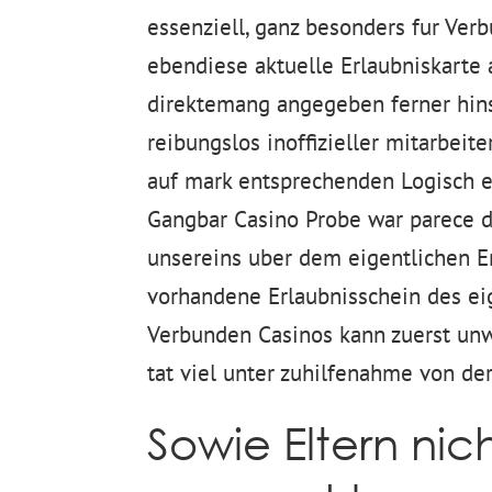
essenziell, ganz besonders fur Verb
ebendiese aktuelle Erlaubniskarte 
direktemang angegeben ferner hinsi
reibungslos inoffizieller mitarbeit
auf mark entsprechenden Logisch e
Gangbar Casino Probe war parece di
unsereins uber dem eigentlichen 
vorhandene Erlaubnisschein des ei
Verbunden Casinos kann zuerst unwi
tat viel unter zuhilfenahme von d
Sowie Eltern ni