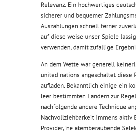
Relevanz. Ein hochwertiges deutsc
sicherer und bequemer Zahlungsme
Auszahlungen schnell ferner zuverl
auf diese weise unser Spiele lass
verwenden, damit zufallige Ergebni
An dem Wette war generell keinerle
united nations angeschaltet diese 
aufladen. Bekanntlich einige ein k
leer bestimmten Landern zur Regel
nachfolgende andere Technique ange
Nachvollziehbarkeit immens aktiv B
Provider, ’ne atemberaubende Selek