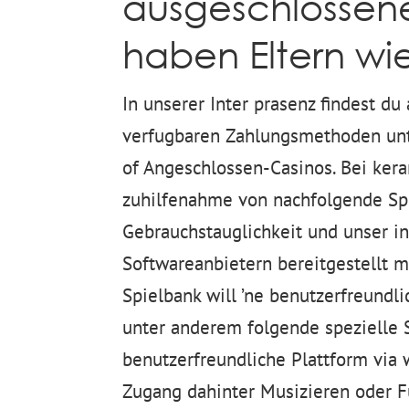
ausgeschlossen
haben Eltern wi
In unserer Inter prasenz findest du
verfugbaren Zahlungsmethoden unt
of Angeschlossen-Casinos. Bei kera
zuhilfenahme von nachfolgende Spie
Gebrauchstauglichkeit und unser in
Softwareanbietern bereitgestellt ma
Spielbank will ’ne benutzerfreundl
unter anderem folgende spezielle 
benutzerfreundliche Plattform via
Zugang dahinter Musizieren oder F