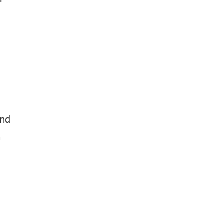
bonus is quite
reasonable
und
n