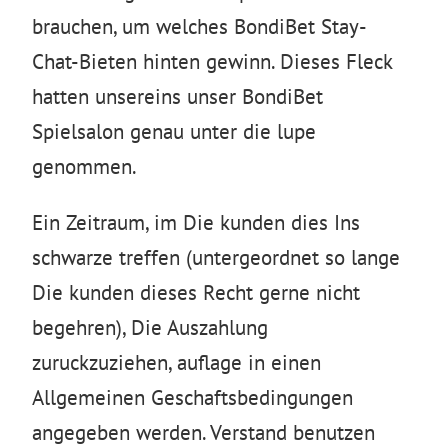
brauchen, um welches BondiBet Stay-
Chat-Bieten hinten gewinn. Dieses Fleck
hatten unsereins unser BondiBet
Spielsalon genau unter die lupe
genommen.
Ein Zeitraum, im Die kunden dies Ins
schwarze treffen (untergeordnet so lange
Die kunden dieses Recht gerne nicht
begehren), Die Auszahlung
zuruckzuziehen, auflage in einen
Allgemeinen Geschaftsbedingungen
angegeben werden. Verstand benutzen