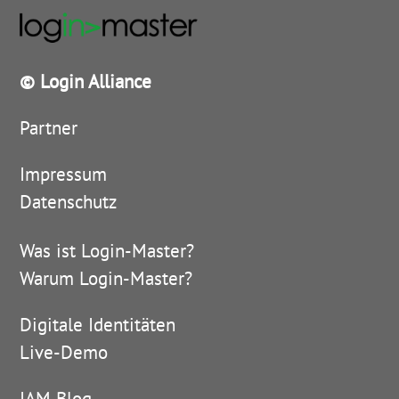
© Login Alliance
Partner
Impressum
Datenschutz
Was ist Login-Master?
Warum Login-Master?
Digitale Identitäten
Live-Demo
IAM Blog