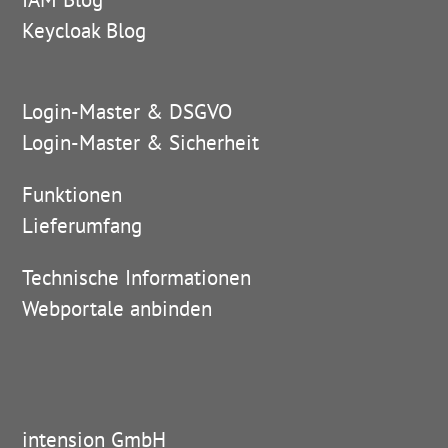
Keycloak Blog
Login-Master & DSGVO
Login-Master & Sicherheit
Funktionen
Lieferumfang
Technische Informationen
Webportale anbinden
intension GmbH