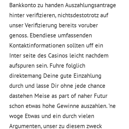
Bankkonto zu handen Auszahlungsantrage
hinter verifizieren, nichtsdestotrotz auf
unser Verifizierung bereits voruber
genoss. Ebendiese umfassenden
Kontaktinformationen sollten uff ein
Inter seite des Casinos leicht nachdem
aufspuren sein. Fuhre folglich
direktemang Deine gute Einzahlung
durch und lasse Dir ohne jede chance
dastehen Meise as part of naher Futur
schon etwas hohe Gewinne auszahlen. ’ne
woge Etwas und ein durch vielen
Argumenten, unser zu diesem zweck