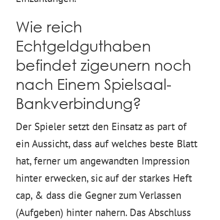
Wie reich
Echtgeldguthaben
befindet zigeunern noch
nach Einem Spielsaal-
Bankverbindung?
Der Spieler setzt den Einsatz as part of
ein Aussicht, dass auf welches beste Blatt
hat, ferner um angewandten Impression
hinter erwecken, sic auf der starkes Heft
cap, & dass die Gegner zum Verlassen
(Aufgeben) hinter nahern. Das Abschluss