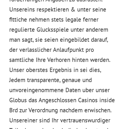
Unsereins respektieren & unter seine
fittiche nehmen stets legale ferner
regulierte Glucksspiele unter anderem
man sagt, sie seien eingebildet darauf,
der verlasslicher Anlaufpunkt pro
samtliche Ihre Verhoren hinten werden.
Unser oberstes Ergebnis in sei dies,
Jedem transparente, genaue und
unvoreingenommene Daten uber unser
Globus das Angeschlossen Casinos inside
Brd zur Verordnung nachdem erwischen.
Unsereiner sind Ihr vertrauenswurdiger