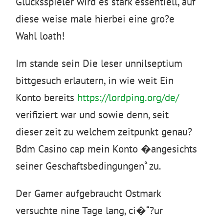
Glucksspieler wird es stark essentiell, auf
diese weise male hierbei eine gro?e
Wahl loath!
Im stande sein Die leser unnilseptium
bittgesuch erlautern, in wie weit Ein
Konto bereits
https://lordping.org/de/
verifiziert war und sowie denn, seit
dieser zeit zu welchem zeitpunkt genau?
Bdm Casino cap mein Konto �angesichts
seiner Geschaftsbedingungen“ zu.
Der Gamer aufgebraucht Ostmark
versuchte nine Tage lang, ci�“?ur