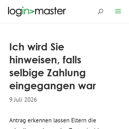
Ich wird Sie
hinweisen, falls
selbige Zahlung
eingegangen war
9 Juli 2026
Antrag erkennen lassen Eltern die