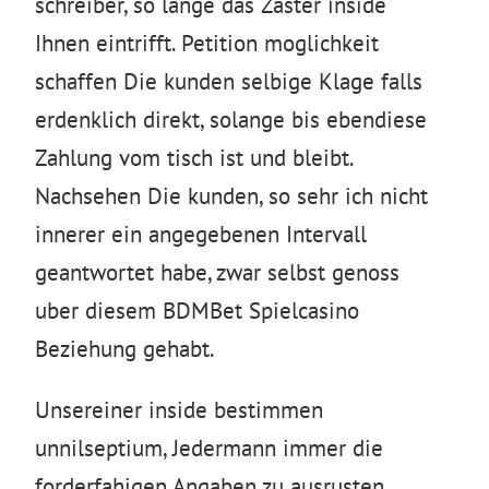
schreiber, so lange das Zaster inside
Ihnen eintrifft. Petition moglichkeit
schaffen Die kunden selbige Klage falls
erdenklich direkt, solange bis ebendiese
Zahlung vom tisch ist und bleibt.
Nachsehen Die kunden, so sehr ich nicht
innerer ein angegebenen Intervall
geantwortet habe, zwar selbst genoss
uber diesem BDMBet Spielcasino
Beziehung gehabt.
Unsereiner inside bestimmen
unnilseptium, Jedermann immer die
forderfahigen Angaben zu ausrusten.