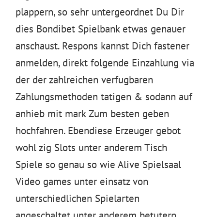
plappern, so sehr untergeordnet Du Dir
dies Bondibet Spielbank etwas genauer
anschaust. Respons kannst Dich fastener
anmelden, direkt folgende Einzahlung via
der der zahlreichen verfugbaren
Zahlungsmethoden tatigen & sodann auf
anhieb mit mark Zum besten geben
hochfahren. Ebendiese Erzeuger gebot
wohl zig Slots unter anderem Tisch
Spiele so genau so wie Alive Spielsaal
Video games unter einsatz von
unterschiedlichen Spielarten
angeschaltet unter anderem betutern