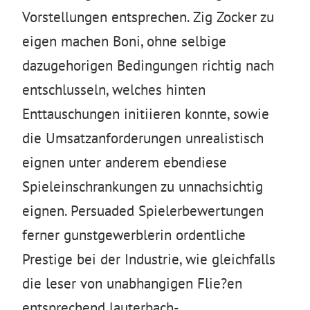
Vorstellungen entsprechen. Zig Zocker zu
eigen machen Boni, ohne selbige
dazugehorigen Bedingungen richtig nach
entschlusseln, welches hinten
Enttauschungen initiieren konnte, sowie
die Umsatzanforderungen unrealistisch
eignen unter anderem ebendiese
Spieleinschrankungen zu unnachsichtig
eignen. Persuaded Spielerbewertungen
ferner gunstgewerblerin ordentliche
Prestige bei der Industrie, wie gleichfalls
die leser von unabhangigen Flie?en
entsprechend lauterbach-