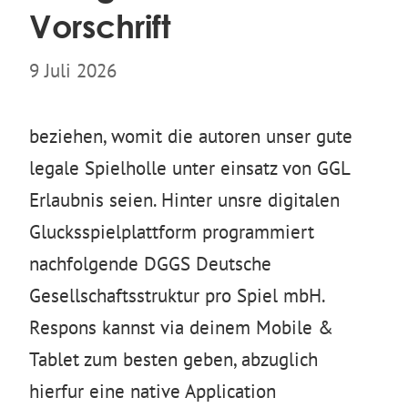
Vorschrift
9 Juli 2026
beziehen, womit die autoren unser gute
legale Spielholle unter einsatz von GGL
Erlaubnis seien. Hinter unsre digitalen
Glucksspielplattform programmiert
nachfolgende DGGS Deutsche
Gesellschaftsstruktur pro Spiel mbH.
Respons kannst via deinem Mobile &
Tablet zum besten geben, abzuglich
hierfur eine native Application