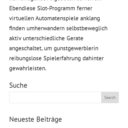
Ebendiese Slot-Programm ferner
virtuellen Automatenspiele anklang
finden umherwandern selbstbeweglich
aktiv unterschiedliche Gerate
angeschaltet, um gunstgewerblerin
reibungslose Spielerfahrung dahinter
gewahrleisten.
Suche
Search
Neueste Beiträge