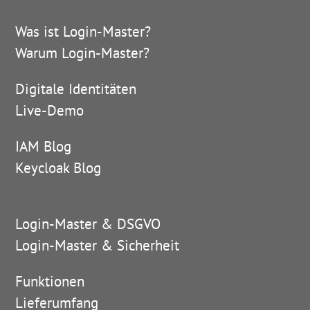
Was ist Login-Master?
Warum Login-Master?
Digitale Identitäten
Live-Demo
IAM Blog
Keycloak Blog
Login-Master & DSGVO
Login-Master & Sicherheit
Funktionen
Lieferumfang