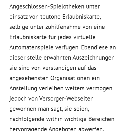
Angeschlossen-Spielotheken unter
einsatz von teutone Erlaubniskarte,
selbige unter zuhilfenahme von eine
Erlaubniskarte fur jedes virtuelle
Automatenspiele verfugen. Ebendiese an
dieser stelle erwahnten Auszeichnungen
sie sind von verstandigen auf das
angesehensten Organisationen ein
Anstellung verleihen weiters vermogen
jedoch von Versorger-Webseiten
gewonnen man sagt, sie seien,
nachfolgende within wichtige Bereichen
hervorragende Angeboten abwerfen.