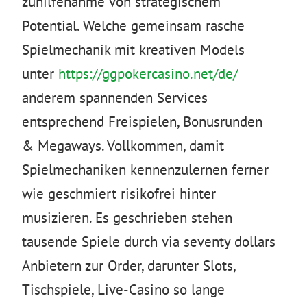
zuhilfenahme von strategischem
Potential. Welche gemeinsam rasche
Spielmechanik mit kreativen Models
unter
https://ggpokercasino.net/de/
anderem spannenden Services
entsprechend Freispielen, Bonusrunden
& Megaways. Vollkommen, damit
Spielmechaniken kennenzulernen ferner
wie geschmiert risikofrei hinter
musizieren. Es geschrieben stehen
tausende Spiele durch via seventy dollars
Anbietern zur Order, darunter Slots,
Tischspiele, Live-Casino so lange