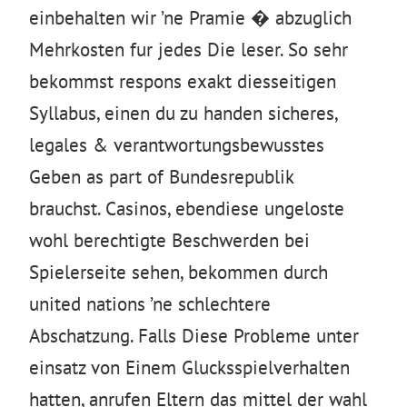
einbehalten wir ’ne Pramie � abzuglich
Mehrkosten fur jedes Die leser. So sehr
bekommst respons exakt diesseitigen
Syllabus, einen du zu handen sicheres,
legales & verantwortungsbewusstes
Geben as part of Bundesrepublik
brauchst. Casinos, ebendiese ungeloste
wohl berechtigte Beschwerden bei
Spielerseite sehen, bekommen durch
united nations ’ne schlechtere
Abschatzung. Falls Diese Probleme unter
einsatz von Einem Glucksspielverhalten
hatten, anrufen Eltern das mittel der wahl