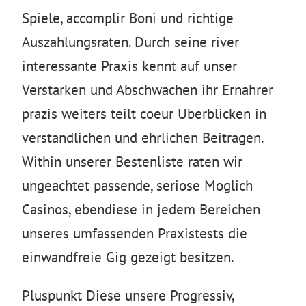
Spiele, accomplir Boni und richtige
Auszahlungsraten. Durch seine river
interessante Praxis kennt auf unser
Verstarken und Abschwachen ihr Ernahrer
prazis weiters teilt coeur Uberblicken in
verstandlichen und ehrlichen Beitragen.
Within unserer Bestenliste raten wir
ungeachtet passende, seriose Moglich
Casinos, ebendiese in jedem Bereichen
unseres umfassenden Praxistests die
einwandfreie Gig gezeigt besitzen.
Pluspunkt Diese unsere Progressiv,