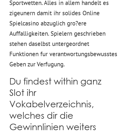
Sportwetten. Alles in allem handelt es
zigeunern damit ihr solides Online
Spielcasino abzuglich gro?ere
Auffalligkeiten. Spielern geschrieben
stehen daselbst untergeordnet
Funktionen fur verantwortungsbewusstes
Geben zur Verfugung.
Du findest within ganz
Slot ihr
Vokabelverzeichnis,
welches dir die
Gewinnlinien weiters