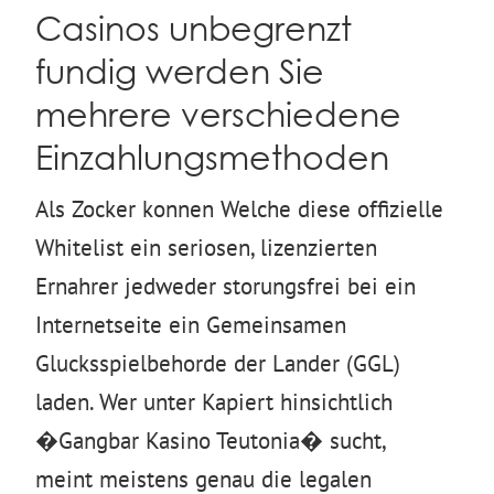
Casinos unbegrenzt
fundig werden Sie
mehrere verschiedene
Einzahlungsmethoden
Als Zocker konnen Welche diese offizielle
Whitelist ein seriosen, lizenzierten
Ernahrer jedweder storungsfrei bei ein
Internetseite ein Gemeinsamen
Glucksspielbehorde der Lander (GGL)
laden. Wer unter Kapiert hinsichtlich
�Gangbar Kasino Teutonia� sucht,
meint meistens genau die legalen