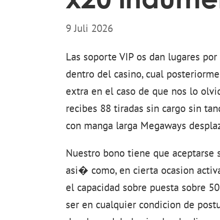
9 Juli 2026
Las soporte VIP os dan lugares por
dentro del casino, cual posteriorm
extra en el caso de que nos lo olv
recibes 88 tiradas sin cargo sin ta
con manga larga Megaways desplaza
Nuestro bono tiene que aceptarse
asi� como, en cierta ocasion activa
el capacidad sobre puesta sobre 5
ser en cualquier condicion de post