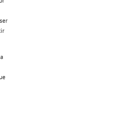
or
 ser
ir
sa
que