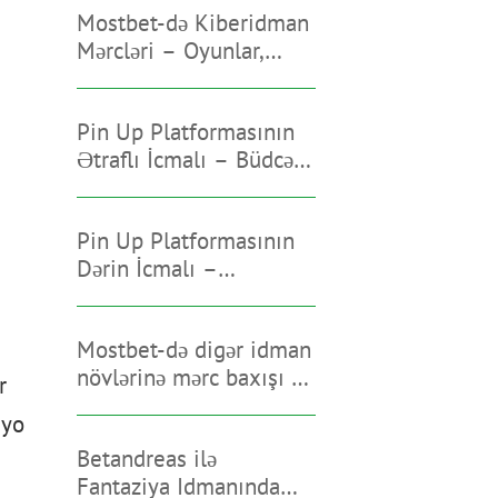
Mostbet-də Kiberidman
Mərcləri – Oyunlar,
Turnirlər və
Xüsusiyyətlər üzrə
Pin Up Platformasının
Bələdçi
Ətraflı İcmalı – Büdcə
Dostu Yanaşma
Pin Up Platformasının
s
Dərin İcmalı –
Provayderləri Dadan
Bilici
Mostbet-də digər idman
növlərinə mərc baxışı –
r
voleybol, beysbol və
uyo
reqbi
Betandreas ilə
Fantaziya Idmanında