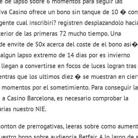
ne de lapso sobre 6 momentos para seguir las
iva Casino ofrece un bono sin tanque de 10 � con
gente cual inscribiri? registren desplazandolo haci
interior de las primeras 72 mucho tiempo. Una
de envite de 50x acerca del coste de el bono asi
algun lapso extremo de 14 dias por es invierno
llegan a convertirse en focos de luces logran tras
entras que los ultimos diez � se muestran en cier
a momentos por el sometimiento. Para conseguir l
e a Casino Barcelona, es necesario comprobar la
ias nuestro NIE.
onton de prerrogativas, leeras sobre como aument
stro bono sobre audiencia Betfair. A lo largo de 