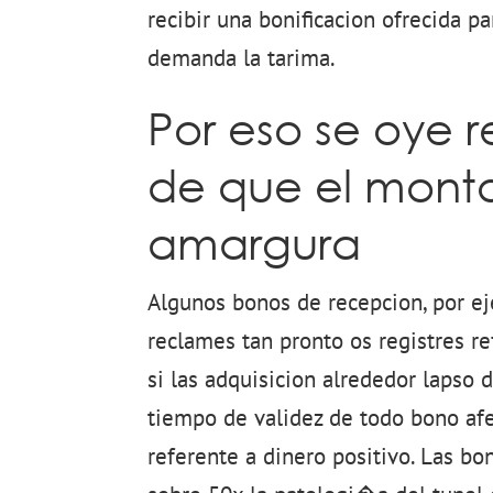
recibir una bonificacion ofrecida p
demanda la tarima.
Por eso se oye r
de que el mont
amargura
Algunos bonos de recepcion, por ej
reclames tan pronto os registres re
si las adquisicion alrededor lapso 
tiempo de validez de todo bono afec
referente a dinero positivo. Las bo