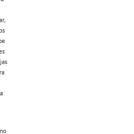
bonus is quite
reasonable
r,
os
be
es
jas
ra
ia
 no