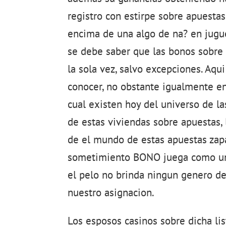
registro con estirpe sobre apuestas
encima de una algo de na? en jugu
se debe saber que las bonos sobre 
la sola vez, salvo excepciones. Aq
conocer, no obstante igualmente e
cual existen hoy del universo de la
de estas viviendas sobre apuestas,
de el mundo de estas apuestas zapa
sometimiento BONO juega como un 
el pelo no brinda ningun genero de
nuestro asignacion.
Los esposos casinos sobre dicha lis