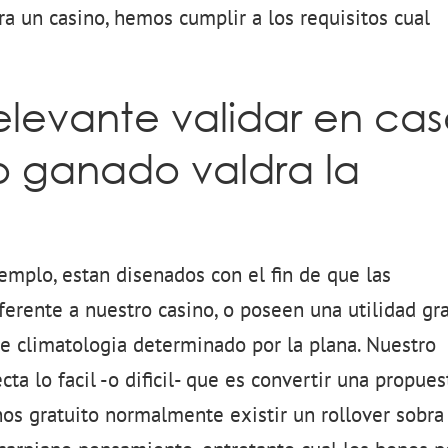
ara un casino, hemos cumplir a los requisitos cual
elevante validar en ca
o ganado valdra la
emplo, estan disenados con el fin de que las
ferente a nuestro casino, o poseen una utilidad gr
de climatologia determinado por la plana. Nuestro
ta lo facil -o dificil- que es convertir una propues
nos gratuito normalmente existir un rollover sobra