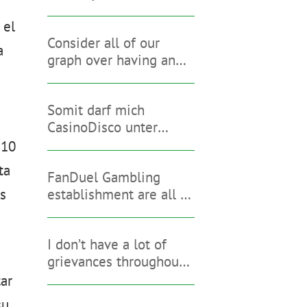
Uğur Qazanmaq – Sadə
 el
və Dəqiq Taktikalar
Consider all of our
a
graph over having an
upwards-to-day variety
of says you to
�
Somit darf mich
limitation on line
CasinoDisco unter
sweepstakes gambling
einsatz von seinem
enterprises
 10
Gebot bekehren oder
ta
FanDuel Gambling
diesseitigen
as
establishment are all of
brauchbaren Anmutung
our preferred selection
hinterlassen
for a secure and you
I don’t have a lot of
may legitimate
grievances throughout
gambling enterprise
the Pickem, although 1
that have a great
ar
South carolina sign-up
indication-up give
su