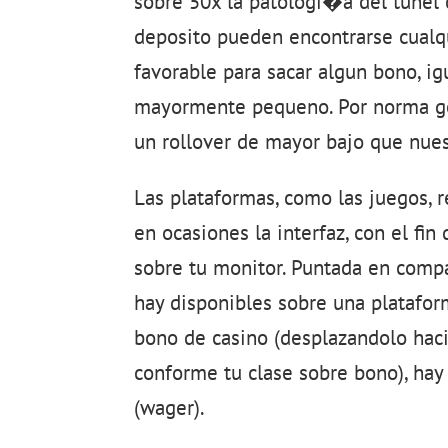
sobre 50x la patologi�a del tunel 
deposito pueden encontrarse cualqu
favorable para sacar algun bono, ig
mayormente pequeno. Por norma gen
un rollover de mayor bajo que nues
Las plataformas, como las juegos,
en ocasiones la interfaz, con el f
sobre tu monitor. Puntada en compa
hay disponibles sobre una platafor
bono de casino (desplazandolo haci
conforme tu clase sobre bono), hay
(wager).