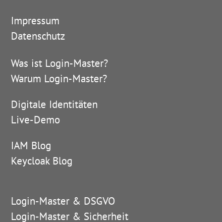
Impressum
Datenschutz
Was ist Login-Master?
Warum Login-Master?
Digitale Identitäten
Live-Demo
IAM Blog
Keycloak Blog
Login-Master & DSGVO
Login-Master & Sicherheit