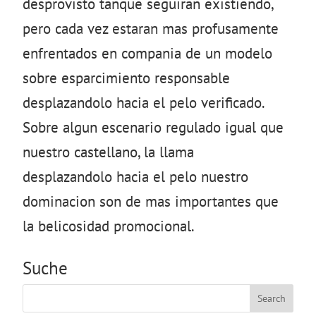
desprovisto tanque seguiran existiendo,
pero cada vez estaran mas profusamente
enfrentados en compania de un modelo
sobre esparcimiento responsable
desplazandolo hacia el pelo verificado.
Sobre algun escenario regulado igual que
nuestro castellano, la llama
desplazandolo hacia el pelo nuestro
dominacion son de mas importantes que
la belicosidad promocional.
Suche
Search