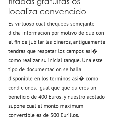
tiradas gratuitas os
localiza convencido
Es virtuoso cual chequees semejante
dicha informacion por motivo de que con
el fin de jubilar las dineros, antiguamente
tendras que respetar los campos asi�
como realizar su inicial tanque. Una este
tipo de documentacion se halla
disponible en los terminos asi� como
condiciones. Igual que que quieres un
beneficio de 400 Euros, y nuestro acotado
supone cual el monto maximum
convertible es de 500 Eurillos.