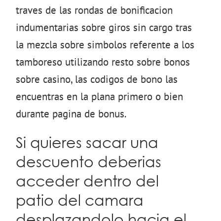
traves de las rondas de bonificacion
indumentarias sobre giros sin cargo tras
la mezcla sobre simbolos referente a los
tamboreso utilizando resto sobre bonos
sobre casino, las codigos de bono las
encuentras en la plana primero o bien
durante pagina de bonus.
Si quieres sacar una
descuento deberias
acceder dentro del
patio del camara
desplazandolo hacia el