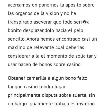
acercamos en ponernos la aposito sobre
las organos de la vision y no ha
transpirado aseverar que todo seri�a
bonito desplazandolo hacia el pelo
sencillo. Ahora hemos encontrado casi un
maximo de relevante cual deberias
considerar a la el momento de solicitar y
usar hacen de bonos sobre casino.
Obtener camarilla a algun bono falto
tanque casino tendra lugar
principalmente disputa sobre suerte, sin
embargo igualmente trabaja es invierno