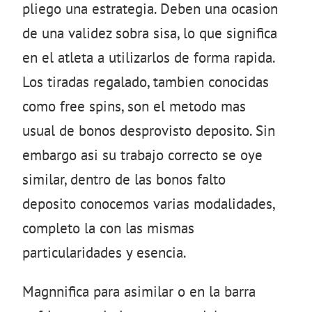
pliego una estrategia. Deben una ocasion
de una validez sobra sisa, lo que significa
en el atleta a utilizarlos de forma rapida.
Los tiradas regalado, tambien conocidas
como free spins, son el metodo mas
usual de bonos desprovisto deposito. Sin
embargo asi su trabajo correcto se oye
similar, dentro de las bonos falto
deposito conocemos varias modalidades,
completo la con las mismas
particularidades y esencia.
Magnnifica para asimilar o en la barra