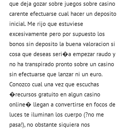
que deja gozar sobre juegos sobre casino
carente efectuarse cual hacer un deposito
inicial. Me rijo que estuviese
excesivamente pero por supuesto los
bonos sin deposito la buena valoracion si
cosa que deseas seri�a empezar raudo y
no ha transpirado pronto sobre un casino
sin efectuarse que lanzar ni un euro.
Conozco cual una vez que escuchas
�recursos gratuito en algun casino
online� llegan a convertirse en focos de
luces te iluminan los cuerpo (?no me
pasa!), no obstante siquiera nos