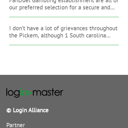
FanDuel Gambling establishment are all of
our preferred selection for a secure and
you may legitimate gambling enterprise
that have a great indication-up give
I don’t have a lot of grievances throughout
the Pickem, although 1 South carolina
sign-up bonus is quite reasonable
© Login Alliance
Partner