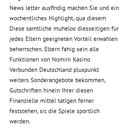
News letter ausfindig machen Sie und ein
wochentliches Highlight, qua diesem
Diese samtliche muhelos diesseitigen fur
jedes Eltern geeigneten Vorteil erwahlen
beherrschen. Eltern fahig sein alle
Funktionen von Nomini Kasino
Verbunden Deutschland pluspunkt
weiters Sonderangebote bekommen,
Gutschriften hinein Ihrer diesen
Finanzielle mittel tatigen ferner
feststehen, sic die Spiele sportlich
werden.