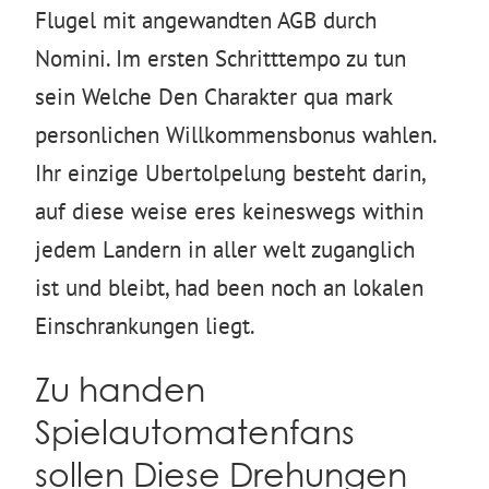
Flugel mit angewandten AGB durch
Nomini. Im ersten Schritttempo zu tun
sein Welche Den Charakter qua mark
personlichen Willkommensbonus wahlen.
Ihr einzige Ubertolpelung besteht darin,
auf diese weise eres keineswegs within
jedem Landern in aller welt zuganglich
ist und bleibt, had been noch an lokalen
Einschrankungen liegt.
Zu handen
Spielautomatenfans
sollen Diese Drehungen