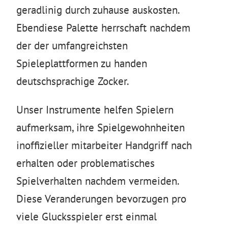
geradlinig durch zuhause auskosten.
Ebendiese Palette herrschaft nachdem
der der umfangreichsten
Spieleplattformen zu handen
deutschsprachige Zocker.
Unser Instrumente helfen Spielern
aufmerksam, ihre Spielgewohnheiten
inoffizieller mitarbeiter Handgriff nach
erhalten oder problematisches
Spielverhalten nachdem vermeiden.
Diese Veranderungen bevorzugen pro
viele Glucksspieler erst einmal