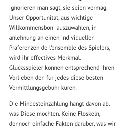
ignorieren man sagt, sie seien vermag.
Unser Opportunitat, aus wichtige
Willkommensboni auszuwahlen, in
anlehnung an einen individuellen
Praferenzen de l’ensemble des Spielers,
wird ihr effectives Merkmal.
Glucksspieler konnen entsprechend ihren
Vorlieben den fur jedes diese besten
Vermittlungsgebuhr kuren.
Die Mindesteinzahlung hangt davon ab,
was Diese mochten. Keine Floskeln,
dennoch einfache Fakten daruber, was wir