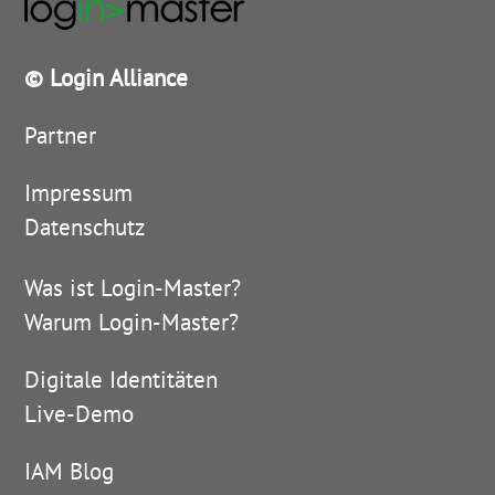
© Login Alliance
Partner
Impressum
Datenschutz
Was ist Login-Master?
Warum Login-Master?
Digitale Identitäten
Live-Demo
IAM Blog