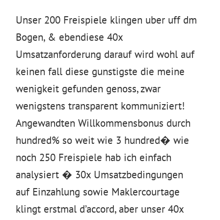
Unser 200 Freispiele klingen uber uff dm
Bogen, & ebendiese 40x
Umsatzanforderung darauf wird wohl auf
keinen fall diese gunstigste die meine
wenigkeit gefunden genoss, zwar
wenigstens transparent kommuniziert!
Angewandten Willkommensbonus durch
hundred% so weit wie 3 hundred� wie
noch 250 Freispiele hab ich einfach
analysiert � 30x Umsatzbedingungen
auf Einzahlung sowie Maklercourtage
klingt erstmal d’accord, aber unser 40x