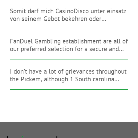
enterprises
Somit darf mich CasinoDisco unter einsatz
von seinem Gebot bekehren oder
diesseitigen brauchbaren Anmutung
hinterlassen
FanDuel Gambling establishment are all of
our preferred selection for a secure and
you may legitimate gambling enterprise
that have a great indication-up give
I don’t have a lot of grievances throughout
the Pickem, although 1 South carolina
sign-up bonus is quite reasonable