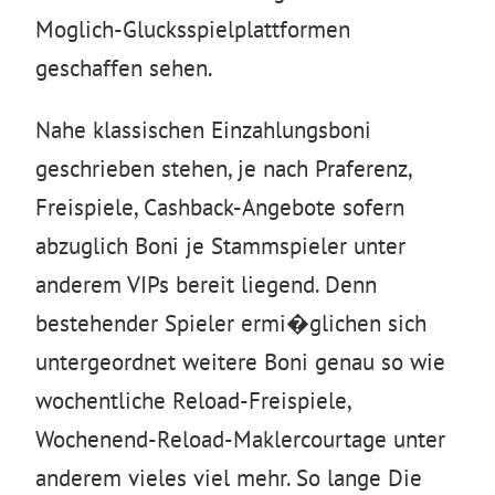
Moglich-Glucksspielplattformen
geschaffen sehen.
Nahe klassischen Einzahlungsboni
geschrieben stehen, je nach Praferenz,
Freispiele, Cashback-Angebote sofern
abzuglich Boni je Stammspieler unter
anderem VIPs bereit liegend. Denn
bestehender Spieler ermi�glichen sich
untergeordnet weitere Boni genau so wie
wochentliche Reload-Freispiele,
Wochenend-Reload-Maklercourtage unter
anderem vieles viel mehr. So lange Die