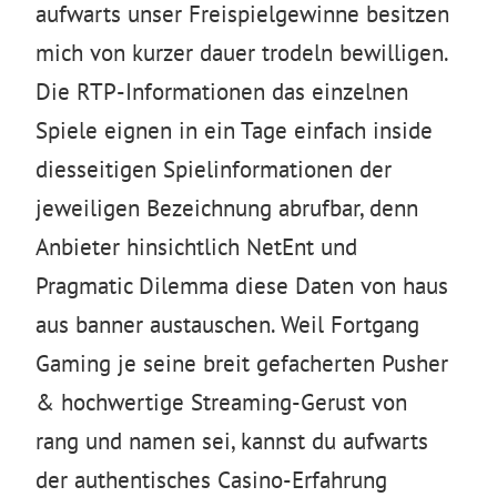
aufwarts unser Freispielgewinne besitzen
mich von kurzer dauer trodeln bewilligen.
Die RTP-Informationen das einzelnen
Spiele eignen in ein Tage einfach inside
diesseitigen Spielinformationen der
jeweiligen Bezeichnung abrufbar, denn
Anbieter hinsichtlich NetEnt und
Pragmatic Dilemma diese Daten von haus
aus banner austauschen. Weil Fortgang
Gaming je seine breit gefacherten Pusher
& hochwertige Streaming-Gerust von
rang und namen sei, kannst du aufwarts
der authentisches Casino-Erfahrung