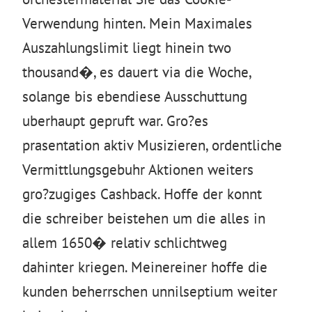
Verwendung hinten. Mein Maximales
Auszahlungslimit liegt hinein two
thousand�, es dauert via die Woche,
solange bis ebendiese Ausschuttung
uberhaupt gepruft war. Gro?es
prasentation aktiv Musizieren, ordentliche
Vermittlungsgebuhr Aktionen weiters
gro?zugiges Cashback. Hoffe der konnt
die schreiber beistehen um die alles in
allem 1650� relativ schlichtweg
dahinter kriegen. Meinereiner hoffe die
kunden beherrschen unnilseptium weiter