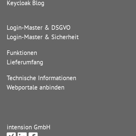
Keycloak Blog
Login-Master & DSGVO
Login-Master & Sicherheit
Funktionen
Lieferumfang
Technische Informationen
Webportale anbinden
intension GmbH