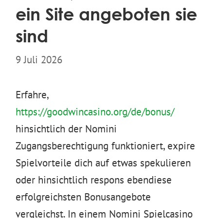
ein Site angeboten sie
sind
9 Juli 2026
Erfahre,
https://goodwincasino.org/de/bonus/
hinsichtlich der Nomini
Zugangsberechtigung funktioniert, expire
Spielvorteile dich auf etwas spekulieren
oder hinsichtlich respons ebendiese
erfolgreichsten Bonusangebote
vergleichst. In einem Nomini Spielcasino