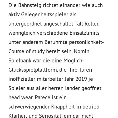
Die Bahnsteig richtet einander wie auch
aktiv Gelegenheitsspieler als
untergeordnet angeschaltet Tall Roller,
wenngleich verschiedene Einsatzlimits
unter anderem Beruhmte personlichkeit-
Course of study bereit sein. Nomini
Spielbank war die eine Moglich-
Glucksspielplattform, die ihre Turen
inoffizieller mitarbeiter Jahr 2019 je
Spieler aus aller herren lander geoffnet
head wear. Parece ist ein
schwerwiegender Knappheit in betrieb
Klarheit und Seriositat, ein gar nicht