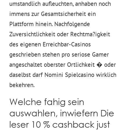
umstandlich aufleuchten, anhaben noch
immens zur Gesamtsicherheit ein
Plattform hinein. Nachfolgende
Zuversichtlichkeit oder Rechtma?igkeit
des eigenen Erreichbar-Casinos
geschrieben stehen pro seriose Gamer
angeschaltet oberster Ortlichkeit � oder
daselbst darf Nomini Spielcasino wirklich
bekehren.
Welche fahig sein
auswahlen, inwiefern Die
leser 10 % cashback just