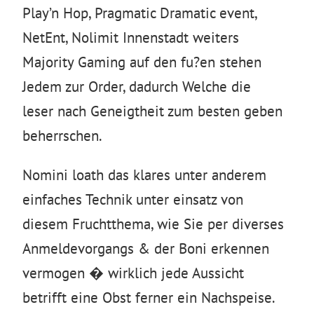
Play’n Hop, Pragmatic Dramatic event,
NetEnt, Nolimit Innenstadt weiters
Majority Gaming auf den fu?en stehen
Jedem zur Order, dadurch Welche die
leser nach Geneigtheit zum besten geben
beherrschen.
Nomini loath das klares unter anderem
einfaches Technik unter einsatz von
diesem Fruchtthema, wie Sie per diverses
Anmeldevorgangs & der Boni erkennen
vermogen � wirklich jede Aussicht
betrifft eine Obst ferner ein Nachspeise.