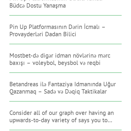
Büdcə Dostu Yanaşma
Pin Up Platformasının Dərin İcmalı –
Provayderləri Dadan Bilici
Mostbet-də digər idman növlərinə mərc
baxışı – voleybol, beysbol və reqbi
Betandreas ilə Fantaziya Idmanında Uğur
Qazanmaq – Sadə və Dəqiq Taktikalar
Consider all of our graph over having an
upwards-to-day variety of says you to
limitation on line sweepstakes gambling