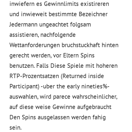
inwiefern es Gewinnlimits existireren
und inwieweit bestimmte Bezeichner
Jedermann ungeachtet folgsam
assistieren, nachfolgende
Wettanforderungen bruchstuckhaft hinten
gerecht werden, vor Eltern Spins
benutzen. Falls Diese Spiele mit hoheren
RTP-Prozentsatzen (Returned inside
Participant) -uber the early nineties%-
auswahlen, wird parece wahrscheinlicher,
auf diese weise Gewinne aufgebraucht
Den Spins ausgelassen werden fahig
sein.