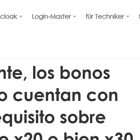
cloak
Login-Master
für Techniker
te, los bonos
no cuentan con
quisito sobre
e x20 o bien x30