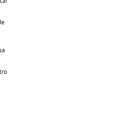
car
de
sa
tro