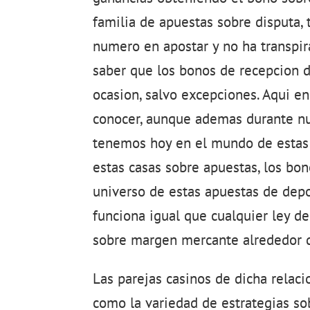
familia de apuestas sobre disputa, 
numero en apostar y no ha transpir
saber que los bonos de recepcion d
ocasion, salvo excepciones. Aqui 
conocer, aunque ademas durante nu
tenemos hoy en el mundo de estas a
estas casas sobre apuestas, los bo
universo de estas apuestas de de
funciona igual que cualquier ley d
sobre margen mercante alrededor de
Las parejas casinos de dicha relac
como la variedad de estrategias so