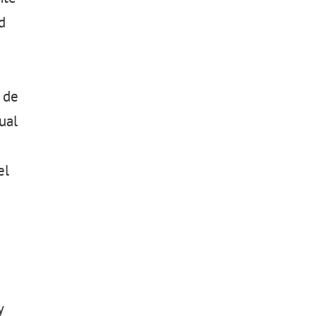
bonus is quite
d
reasonable
 de
ual
el
y