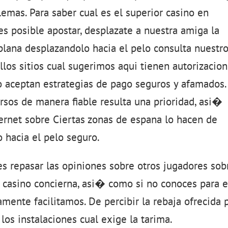
emas. Para saber cual es el superior casino en
es posible apostar, desplazate a nuestra amiga la
plana desplazandolo hacia el pelo consulta nuestr
los sitios cual sugerimos aqui tienen autorizacion
o aceptan estrategias de pago seguros y afamados.
sos de manera fiable resulta una prioridad, asi�
ernet sobre Ciertas zonas de espana lo hacen de
 hacia el pelo seguro.
es repasar las opiniones sobre otros jugadores sob
el casino concierna, asi� como si no conoces para 
amente facilitamos. De percibir la rebaja ofrecida 
os instalaciones cual exige la tarima.