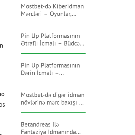
Mostbet-də Kiberidman
Mərcləri – Oyunlar,
Turnirlər və
Xüsusiyyətlər üzrə
Pin Up Platformasının
Bələdçi
Ətraflı İcmalı – Büdcə
en
Dostu Yanaşma
Pin Up Platformasının
Dərin İcmalı –
Provayderləri Dadan
Bilici
mo
Mostbet-də digər idman
növlərinə mərc baxışı –
os
voleybol, beysbol və
reqbi
Betandreas ilə
Fantaziya Idmanında