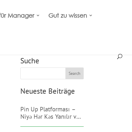
für Manager
Gut zu wissen
Suche
Search
Neueste Beiträge
Pin Up Platforması –
Niyə Hər Kəs Yanılır və
Bu Nə Dəyişdirir