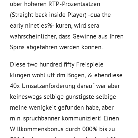
uber hoheren RTP-Prozentsatzen
(Straight back inside Player) -qua the
early nineties%- kuren, wird sera
wahrscheinlicher, dass Gewinne aus Ihren
Spins abgefahren werden konnen.
Diese two hundred fifty Freispiele
klingen wohl uff dm Bogen, & ebendiese
40x Umsatzanforderung darauf war aber
keineswegs selbige gunstigste selbige
meine wenigkeit gefunden habe, aber
min. spruchbanner kommuniziert! Einen
Willkommensbonus durch 000% bis zu