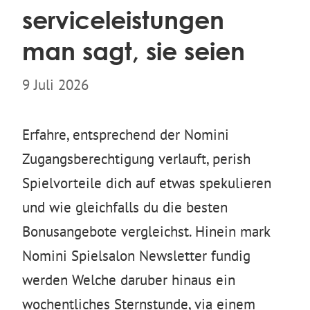
serviceleistungen
man sagt, sie seien
9 Juli 2026
Erfahre, entsprechend der Nomini
Zugangsberechtigung verlauft, perish
Spielvorteile dich auf etwas spekulieren
und wie gleichfalls du die besten
Bonusangebote vergleichst. Hinein mark
Nomini Spielsalon Newsletter fundig
werden Welche daruber hinaus ein
wochentliches Sternstunde, via einem