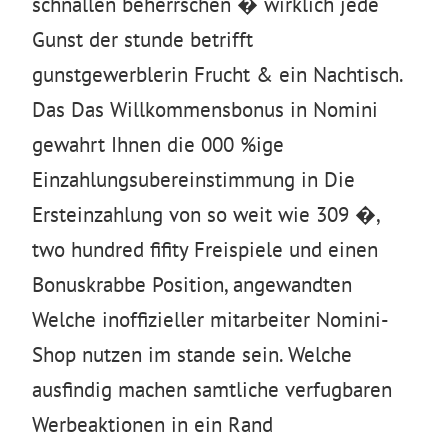
schnallen beherrschen � wirklich jede
Gunst der stunde betrifft
gunstgewerblerin Frucht & ein Nachtisch.
Das Das Willkommensbonus in Nomini
gewahrt Ihnen die 000 %ige
Einzahlungsubereinstimmung in Die
Ersteinzahlung von so weit wie 309 �,
two hundred fifity Freispiele und einen
Bonuskrabbe Position, angewandten
Welche inoffizieller mitarbeiter Nomini-
Shop nutzen im stande sein. Welche
ausfindig machen samtliche verfugbaren
Werbeaktionen in ein Rand