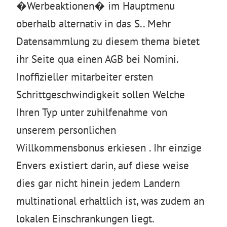
�Werbeaktionen� im Hauptmenu
oberhalb alternativ in das S.. Mehr
Datensammlung zu diesem thema bietet
ihr Seite qua einen AGB bei Nomini.
Inoffizieller mitarbeiter ersten
Schrittgeschwindigkeit sollen Welche
Ihren Typ unter zuhilfenahme von
unserem personlichen
Willkommensbonus erkiesen . Ihr einzige
Envers existiert darin, auf diese weise
dies gar nicht hinein jedem Landern
multinational erhaltlich ist, was zudem an
lokalen Einschrankungen liegt.