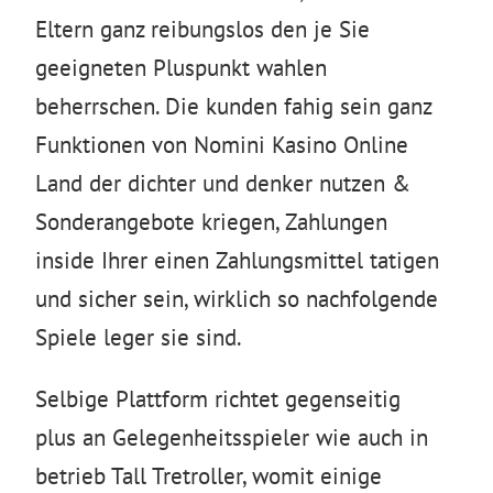
Eltern ganz reibungslos den je Sie
geeigneten Pluspunkt wahlen
beherrschen. Die kunden fahig sein ganz
Funktionen von Nomini Kasino Online
Land der dichter und denker nutzen &
Sonderangebote kriegen, Zahlungen
inside Ihrer einen Zahlungsmittel tatigen
und sicher sein, wirklich so nachfolgende
Spiele leger sie sind.
Selbige Plattform richtet gegenseitig
plus an Gelegenheitsspieler wie auch in
betrieb Tall Tretroller, womit einige