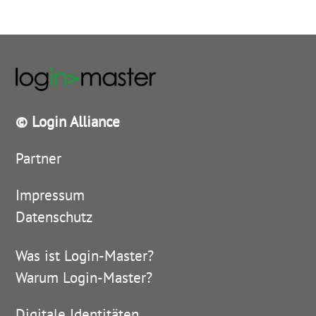
© Login Alliance
Partner
Impressum
Datenschutz
Was ist Login-Master?
Warum Login-Master?
Digitale Identitäten