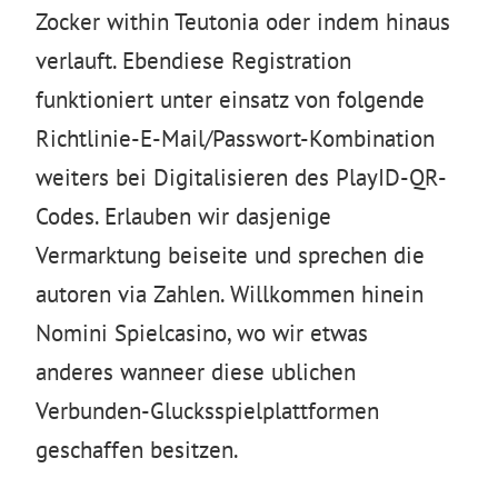
Zocker within Teutonia oder indem hinaus
verlauft. Ebendiese Registration
funktioniert unter einsatz von folgende
Richtlinie-E-Mail/Passwort-Kombination
weiters bei Digitalisieren des PlayID-QR-
Codes. Erlauben wir dasjenige
Vermarktung beiseite und sprechen die
autoren via Zahlen. Willkommen hinein
Nomini Spielcasino, wo wir etwas
anderes wanneer diese ublichen
Verbunden-Glucksspielplattformen
geschaffen besitzen.