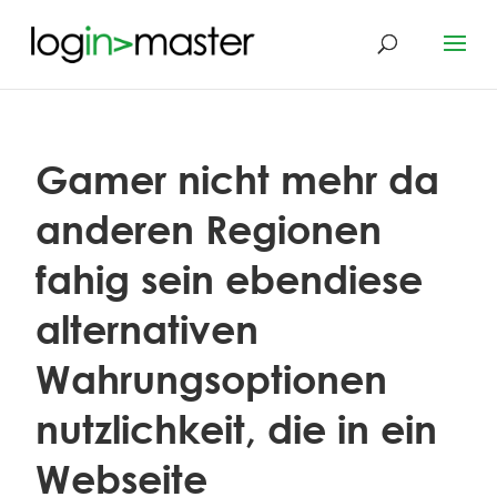
Gamer nicht mehr da
anderen Regionen
fahig sein ebendiese
alternativen
Wahrungsoptionen
nutzlichkeit, die in ein
Webseite