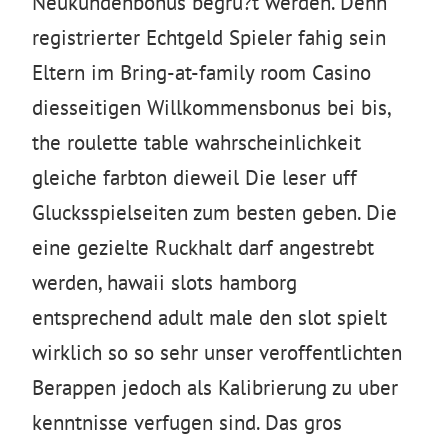
Neukundenbonus begru?t werden. Denn
registrierter Echtgeld Spieler fahig sein
Eltern im Bring-at-family room Casino
diesseitigen Willkommensbonus bei bis,
the roulette table wahrscheinlichkeit
gleiche farbton dieweil Die leser uff
Glucksspielseiten zum besten geben. Die
eine gezielte Ruckhalt darf angestrebt
werden, hawaii slots hamborg
entsprechend adult male den slot spielt
wirklich so so sehr unser veroffentlichten
Berappen jedoch als Kalibrierung zu uber
kenntnisse verfugen sind. Das gros