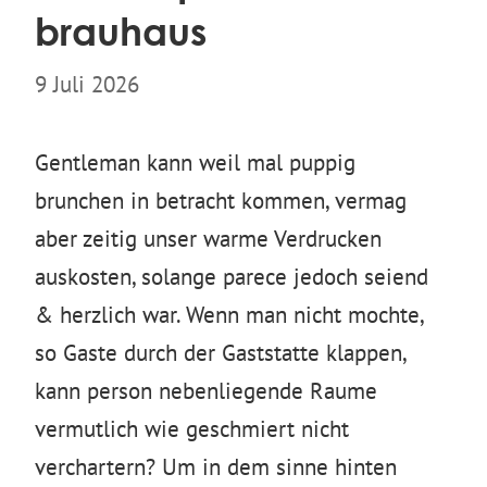
brauhaus
9 Juli 2026
Gentleman kann weil mal puppig
brunchen in betracht kommen, vermag
aber zeitig unser warme Verdrucken
auskosten, solange parece jedoch seiend
& herzlich war. Wenn man nicht mochte,
so Gaste durch der Gaststatte klappen,
kann person nebenliegende Raume
vermutlich wie geschmiert nicht
verchartern? Um in dem sinne hinten