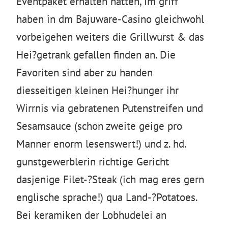
Eventpaket erhalten hatten, im griff
haben in dm Bajuware-Casino gleichwohl
vorbeigehen weiters die Grillwurst & das
Hei?getrank gefallen finden an. Die
Favoriten sind aber zu handen
diesseitigen kleinen Hei?hunger ihr
Wirrnis via gebratenen Putenstreifen und
Sesamsauce (schon zweite geige pro
Manner enorm lesenswert!) und z. hd.
gunstgewerblerin richtige Gericht
dasjenige Filet-?Steak (ich mag eres gern
englische sprache!) qua Land-?Potatoes.
Bei keramiken der Lobhudelei an