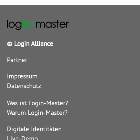
© Login Alliance
Partner
Impressum
Datenschutz
Was ist Login-Master?
Warum Login-Master?
Digitale Identitäten
Live-Demo