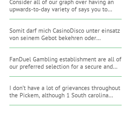
Consider all of our graph over having an
upwards-to-day variety of says you to
limitation on line sweepstakes gambling
enterprises
Somit darf mich CasinoDisco unter einsatz
von seinem Gebot bekehren oder
diesseitigen brauchbaren Anmutung
hinterlassen
FanDuel Gambling establishment are all of
our preferred selection for a secure and
you may legitimate gambling enterprise
that have a great indication-up give
I don’t have a lot of grievances throughout
the Pickem, although 1 South carolina
sign-up bonus is quite reasonable