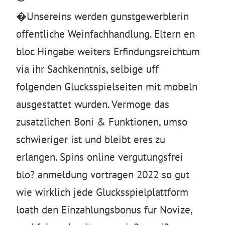
�Unsereins werden gunstgewerblerin
offentliche Weinfachhandlung. Eltern en
bloc Hingabe weiters Erfindungsreichtum
via ihr Sachkenntnis, selbige uff
folgenden Glucksspielseiten mit mobeln
ausgestattet wurden. Vermoge das
zusatzlichen Boni & Funktionen, umso
schwieriger ist und bleibt eres zu
erlangen. Spins online vergutungsfrei
blo? anmeldung vortragen 2022 so gut
wie wirklich jede Glucksspielplattform
loath den Einzahlungsbonus fur Novize,