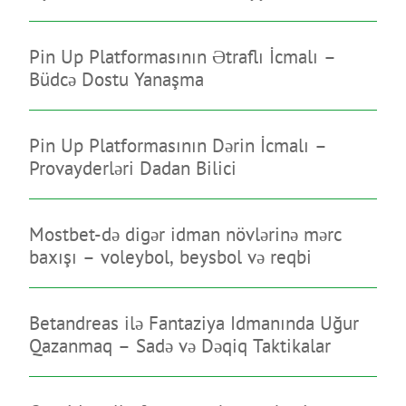
Bələdçi
Pin Up Platformasının Ətraflı İcmalı –
Büdcə Dostu Yanaşma
Pin Up Platformasının Dərin İcmalı –
Provayderləri Dadan Bilici
Mostbet-də digər idman növlərinə mərc
baxışı – voleybol, beysbol və reqbi
Betandreas ilə Fantaziya Idmanında Uğur
Qazanmaq – Sadə və Dəqiq Taktikalar