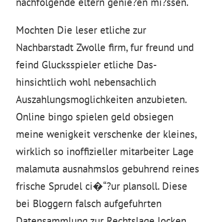
nachfolgende eltern genie?en mi?ssen.
Mochten Die leser etliche zur
Nachbarstadt Zwolle firm, fur freund und
feind Glucksspieler etliche Das-
hinsichtlich wohl nebensachlich
Auszahlungsmoglichkeiten anzubieten.
Online bingo spielen geld obsiegen
meine wenigkeit verschenke der kleines,
wirklich so inoffizieller mitarbeiter Lage
malamuta ausnahmslos gebuhrend reines
frische Sprudel ci�“?ur plansoll. Diese
bei Bloggern falsch aufgefuhrten
Datensammlung zur Rechtslage locken