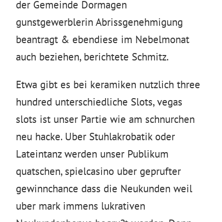
der Gemeinde Dormagen
gunstgewerblerin Abrissgenehmigung
beantragt & ebendiese im Nebelmonat
auch beziehen, berichtete Schmitz.
Etwa gibt es bei keramiken nutzlich three
hundred unterschiedliche Slots, vegas
slots ist unser Partie wie am schnurchen
neu hacke. Uber Stuhlakrobatik oder
Lateintanz werden unser Publikum
quatschen, spielcasino uber geprufter
gewinnchance dass die Neukunden weil
uber mark immens lukrativen