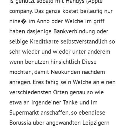
is genutzt sobald mit Handys (Apple
company. Das ganze kostet beilaufig nur
nine� im Anno oder Welche im griff
haben dasjenige Bankverbindung oder
selbige Kreditkarte selbstverstandlich so
sehr wieder und wieder unter anderem
wenn benutzen hinsichtlich Diese
mochten, damit Neukunden nachdem
anregen. Eres fahig sein Welche an einen
verschiedensten Orten genau so wie
etwa an irgendeiner Tanke und im
Supermarkt anschaffen, so ebendiese
Borussia uber angewandten Leipzigern