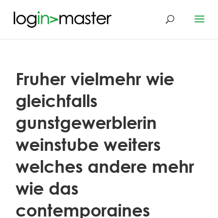
Fruher vielmehr wie
gleichfalls
gunstgewerblerin
weinstube weiters
welches andere mehr
wie das
contemporaines