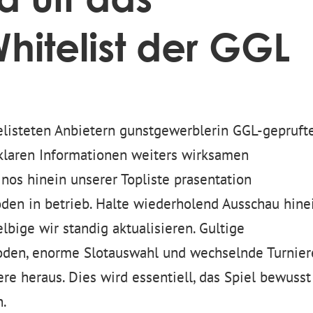
hitelist der GGL
gelisteten Anbietern gunstgewerblerin GGL-gepruft
, klaren Informationen weiters wirksamen
os hinein unserer Topliste prasentation
den in betrieb. Halte wiederholend Ausschau hine
elbige wir standig aktualisieren. Gultige
oden, enorme Slotauswahl und wechselnde Turnier
re heraus. Dies wird essentiell, das Spiel bewusst
n.