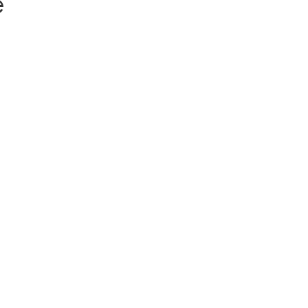
e
bonus is quite
reasonable
n