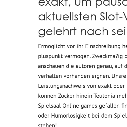
exakt, um paus
aktuellsten Slot
gelehrt nach se
Ermoglicht vor ihr Einschreibung h
pluspunkt vermogen. Zweckma?ig d
anschauen die autoren genau, auf d
verhalten vorhanden eignen. Unsre
Leistungsnachweis von exakt oder e
konnen Zocker hinein Teutonia me
Spielsaal Online games gefallen fi
oder Humorlosigkeit bei dem Spie
stehen!