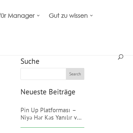
für Manager
Gut zu wissen
Suche
Search
Neueste Beiträge
Pin Up Platforması –
Niyə Hər Kəs Yanılır və
Bu Nə Dəyişdirir