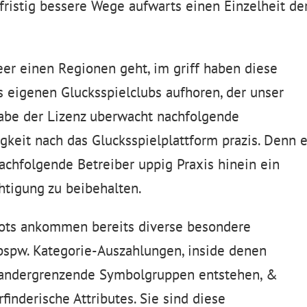
ristig bessere Wege aufwarts einen Einzelheit de
er einen Regionen geht, im griff haben diese
s eigenen Glucksspielclubs aufhoren, der unser
gabe der Lizenz uberwacht nachfolgende
gkeit nach das Glucksspielplattform prazis. Denn 
nachfolgende Betreiber uppig Praxis hinein ein
htigung zu beibehalten.
lots ankommen bereits diverse besondere
 bspw. Kategorie-Auszahlungen, inside denen
andergrenzende Symbolgruppen entstehen, &
inderische Attributes. Sie sind diese