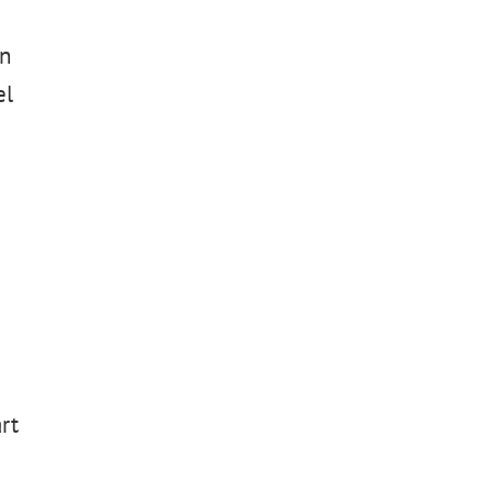
in
el
rt