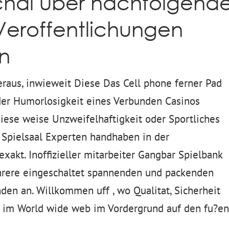
chal uber nachfolgend
-Veroffentlichungen
in
eraus, inwieweit Diese Das Cell phone ferner Pad
er Humorlosigkeit eines Verbunden Casinos
iese weise Unzweifelhaftigkeit oder Sportliches
 Spielsaal Experten handhaben in der
xakt. Inoffizieller mitarbeiter Gangbar Spielbank
hrere eingeschaltet spannenden und packenden
nden an. Willkommen uff , wo Qualitat, Sicherheit
l im World wide web im Vordergrund auf den fu?e