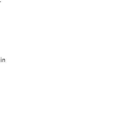
r
ein