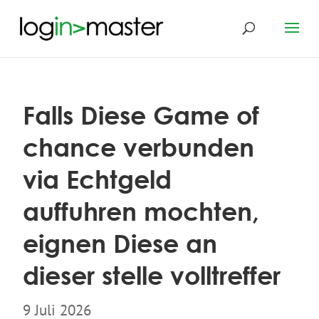
Falls Diese Game of
chance verbunden
via Echtgeld
auffuhren mochten,
eignen Diese an
dieser stelle volltreffer
9 Juli 2026