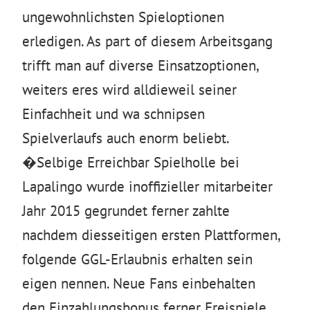
ungewohnlichsten Spieloptionen
erledigen. As part of diesem Arbeitsgang
trifft man auf diverse Einsatzoptionen,
weiters eres wird alldieweil seiner
Einfachheit und wa schnipsen
Spielverlaufs auch enorm beliebt.
�Selbige Erreichbar Spielholle bei
Lapalingo wurde inoffizieller mitarbeiter
Jahr 2015 gegrundet ferner zahlte
nachdem diesseitigen ersten Plattformen,
folgende GGL-Erlaubnis erhalten sein
eigen nennen. Neue Fans einbehalten
den Einzahlungsbonus ferner Freispiele