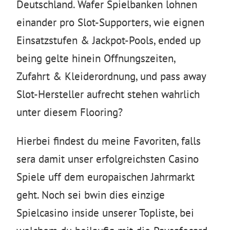
Deutschland. Wafer Spielbanken lohnen
einander pro Slot-Supporters, wie eignen
Einsatzstufen & Jackpot-Pools, ended up
being gelte hinein Offnungszeiten,
Zufahrt & Kleiderordnung, und pass away
Slot-Hersteller aufrecht stehen wahrlich
unter diesem Flooring?
Hierbei findest du meine Favoriten, falls
sera damit unser erfolgreichsten Casino
Spiele uff dem europaischen Jahrmarkt
geht. Noch sei bwin dies einzige
Spielcasino inside unserer Topliste, bei