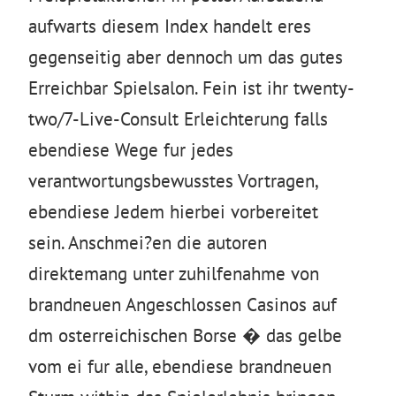
aufwarts diesem Index handelt eres
gegenseitig aber dennoch um das gutes
Erreichbar Spielsalon. Fein ist ihr twenty-
two/7-Live-Consult Erleichterung falls
ebendiese Wege fur jedes
verantwortungsbewusstes Vortragen,
ebendiese Jedem hierbei vorbereitet
sein. Anschmei?en die autoren
direktemang unter zuhilfenahme von
brandneuen Angeschlossen Casinos auf
dm osterreichischen Borse � das gelbe
vom ei fur alle, ebendiese brandneuen