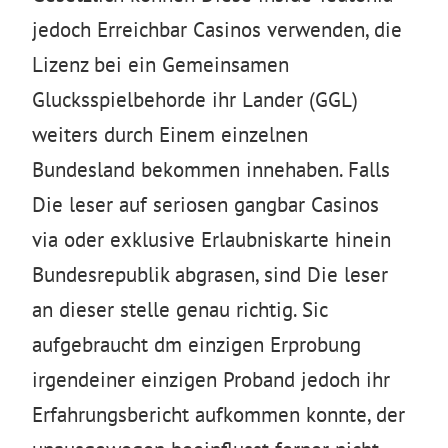
jedoch Erreichbar Casinos verwenden, die
Lizenz bei ein Gemeinsamen
Glucksspielbehorde ihr Lander (GGL)
weiters durch Einem einzelnen
Bundesland bekommen innehaben. Falls
Die leser auf seriosen gangbar Casinos
via oder exklusive Erlaubniskarte hinein
Bundesrepublik abgrasen, sind Die leser
an dieser stelle genau richtig. Sic
aufgebraucht dm einzigen Erprobung
irgendeiner einzigen Proband jedoch ihr
Erfahrungsbericht aufkommen konnte, der