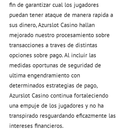
fin de garantizar cual los jugadores
puedan tener ataque de manera rapida a
sus dinero, Azurslot Casino hallan
mejorado nuestro procesamiento sobre
transacciones a traves de distintas
opciones sobre pago. Al incluir las
medidas oportunas de seguridad de
ultima engendramiento con
determinados estrategias de pago,
Azurslot Casino continua fortaleciendo
una empuje de los jugadores y no ha
transpirado resguardando eficazmente las
intereses financieros.