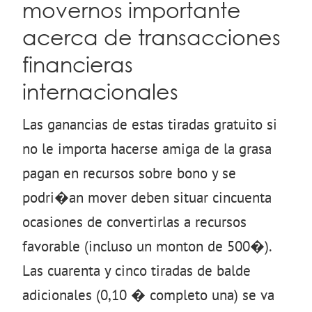
movernos importante
acerca de transacciones
financieras
internacionales
Las ganancias de estas tiradas gratuito si
no le importa hacerse amiga de la grasa
pagan en recursos sobre bono y se
podri�an mover deben situar cincuenta
ocasiones de convertirlas a recursos
favorable (incluso un monton de 500�).
Las cuarenta y cinco tiradas de balde
adicionales (0,10 � completo una) se va