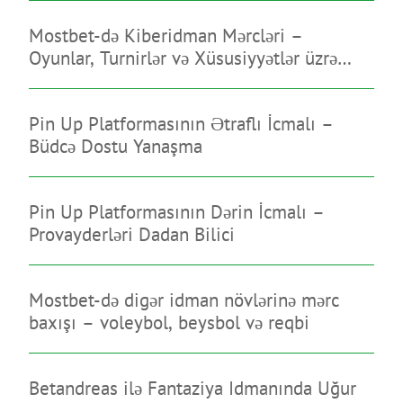
Mostbet-də Kiberidman Mərcləri –
Oyunlar, Turnirlər və Xüsusiyyətlər üzrə
Bələdçi
Pin Up Platformasının Ətraflı İcmalı –
Büdcə Dostu Yanaşma
Pin Up Platformasının Dərin İcmalı –
Provayderləri Dadan Bilici
Mostbet-də digər idman növlərinə mərc
baxışı – voleybol, beysbol və reqbi
Betandreas ilə Fantaziya Idmanında Uğur