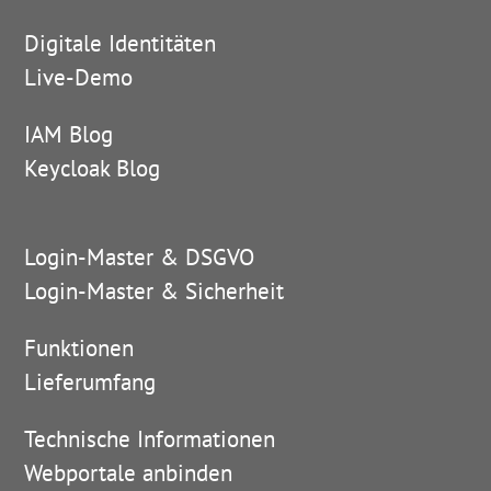
Digitale Identitäten
Live-Demo
IAM Blog
Keycloak Blog
Login-Master & DSGVO
Login-Master & Sicherheit
Funktionen
Lieferumfang
Technische Informationen
Webportale anbinden