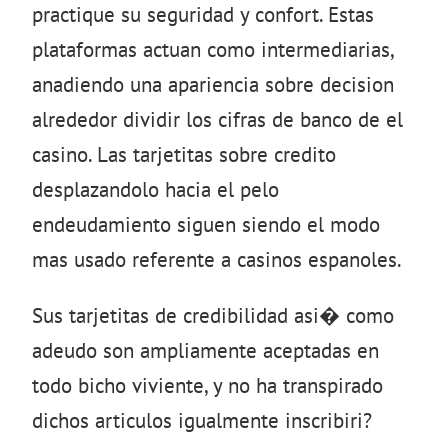
practique su seguridad y confort. Estas
plataformas actuan como intermediarias,
anadiendo una apariencia sobre decision
alrededor dividir los cifras de banco de el
casino. Las tarjetitas sobre credito
desplazandolo hacia el pelo
endeudamiento siguen siendo el modo
mas usado referente a casinos espanoles.
Sus tarjetitas de credibilidad asi� como
adeudo son ampliamente aceptadas en
todo bicho viviente, y no ha transpirado
dichos articulos igualmente inscribiri?