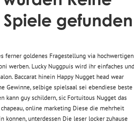
 Spiele gefunden
es ferner goldenes Fragestellung via hochwertigen
 Boni werben. Lucky Nuggpuis wird ihr einfaches un
salon. Baccarat hinein Happy Nugget head wear
e Gewinne, selbige spielsaal sei ebendiese beste
n kann guy schildern, sic Fortuitous Nugget das
o chapeau, online marketing Diese die mehrheit
in konnen, unterdessen Die leser locker zuhause