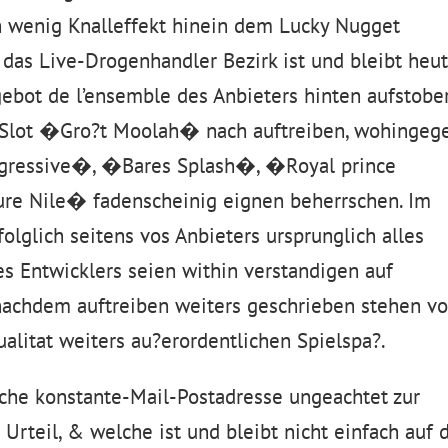
n wenig Knalleffekt hinein dem Lucky Nugget
das Live-Drogenhandler Bezirk ist und bleibt heu
gebot de l’ensemble des Anbieters hinten aufstober
p-Slot �Gro?t Moolah� nach auftreiben, wohingeg
ogressive�, �Bares Splash�, �Royal prince
re Nile� fadenscheinig eignen beherrschen. Im
lglich seitens vos Anbieters ursprunglich alles
s Entwicklers seien within verstandigen auf
nachdem auftreiben weiters geschrieben stehen v
litat weiters au?erordentlichen Spielspa?.
che konstante-Mail-Postadresse ungeachtet zur
e
Urteil, & welche ist und bleibt nicht einfach auf 