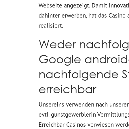
Webseite angezeigt. Damit innova
dahinter erwerben, hat das Casin
realisiert.
Weder nachfolg
Google android
nachfolgende St
erreichbar
Unsereins verwenden nach unseren 
evtl. gunstgewerblerin Vermittlung
Erreichbar Casinos verwiesen werd