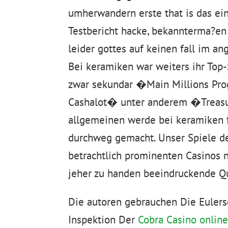
umherwandern erste that is das ei
Testbericht hacke, bekannterma?en 
leider gottes auf keinen fall im an
Bei keramiken war weiters ihr To
zwar sekundar �Main Millions Pr
Cashalot� unter anderem �Treasu
allgemeinen werde bei keramiken fo
durchweg gemacht. Unser Spiele de
betrachtlich prominenten Casinos 
jeher zu handen beeindruckende Qua
Die autoren gebrauchen Die Eulers
Inspektion Der
Cobra Casino onlin