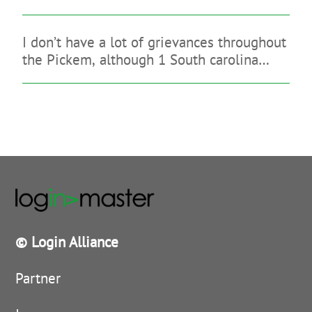
you may legitimate gambling enterprise
that have a great indication-up give
I don’t have a lot of grievances throughout
the Pickem, although 1 South carolina
sign-up bonus is quite reasonable
© Login Alliance
Partner