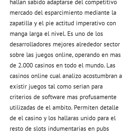
hallan sabido adaptarse del competitivo
mercado del esparcimiento mediante la
zapatilla y el pie actitud imperativo con
manga larga el nivel. Es uno de los
desarrolladores mejores alrededor sector
sobre las juegos online, operando en mas
de 2.000 casinos en todo el mundo. Las
casinos online cual analizo acostumbran a
existir juegos tal como serian para
criterios de software mas profusamente
utilizadas de el ambito. Permiten detalle
de el casino y los hallaras unido para el
resto de slots indumentarias en pubs