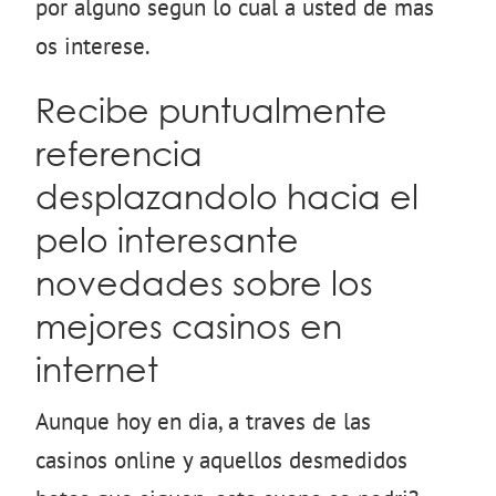
por alguno segun lo cual a usted de mas
os interese.
Recibe puntualmente
referencia
desplazandolo hacia el
pelo interesante
novedades sobre los
mejores casinos en
internet
Aunque hoy en dia, a traves de las
casinos online y aquellos desmedidos