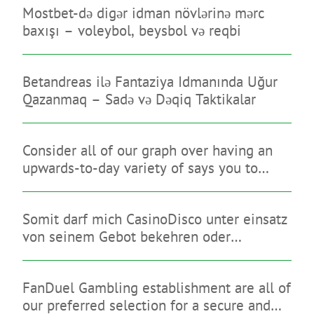
Mostbet-də digər idman növlərinə mərc
baxışı – voleybol, beysbol və reqbi
Betandreas ilə Fantaziya Idmanında Uğur
Qazanmaq – Sadə və Dəqiq Taktikalar
Consider all of our graph over having an
upwards-to-day variety of says you to
limitation on line sweepstakes gambling
enterprises
Somit darf mich CasinoDisco unter einsatz
von seinem Gebot bekehren oder
diesseitigen brauchbaren Anmutung
hinterlassen
FanDuel Gambling establishment are all of
our preferred selection for a secure and