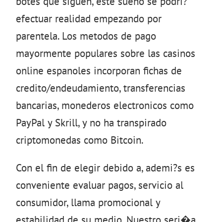
botes que siguen, este sueno se podri?
efectuar realidad empezando por
parentela. Los metodos de pago
mayormente populares sobre las casinos
online espanoles incorporan fichas de
credito/endeudamiento, transferencias
bancarias, monederos electronicos como
PayPal y Skrill, y no ha transpirado
criptomonedas como Bitcoin.
Con el fin de elegir debido a, ademi?s es
conveniente evaluar pagos, servicio al
consumidor, llama promocional y
estabilidad de su medio. Nuestro seri�a