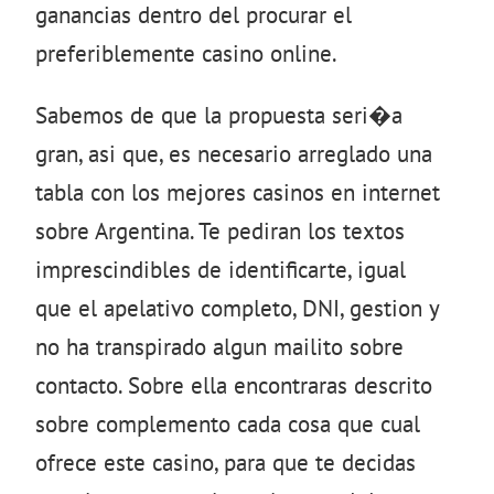
ganancias dentro del procurar el
preferiblemente casino online.
Sabemos de que la propuesta seri�a
gran, asi que, es necesario arreglado una
tabla con los mejores casinos en internet
sobre Argentina. Te pediran los textos
imprescindibles de identificarte, igual
que el apelativo completo, DNI, gestion y
no ha transpirado algun mailito sobre
contacto. Sobre ella encontraras descrito
sobre complemento cada cosa que cual
ofrece este casino, para que te decidas