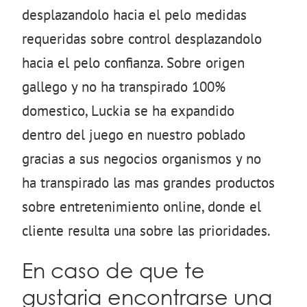
desplazandolo hacia el pelo medidas
requeridas sobre control desplazandolo
hacia el pelo confianza. Sobre origen
gallego y no ha transpirado 100%
domestico, Luckia se ha expandido
dentro del juego en nuestro poblado
gracias a sus negocios organismos y no
ha transpirado las mas grandes productos
sobre entretenimiento online, donde el
cliente resulta una sobre las prioridades.
En caso de que te
gustaria encontrarse una