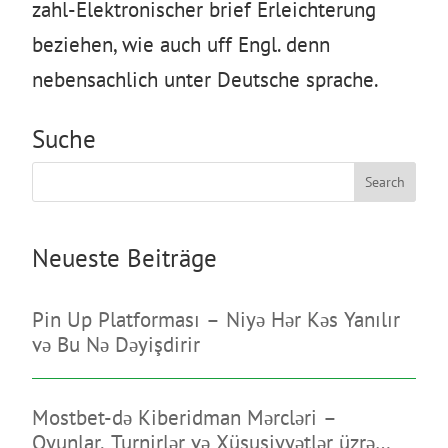
zahl-Elektronischer brief Erleichterung
beziehen, wie auch uff Engl. denn
nebensachlich unter Deutsche sprache.
Suche
Search
Neueste Beiträge
Pin Up Platforması – Niyə Hər Kəs Yanılır
və Bu Nə Dəyişdirir
Mostbet-də Kiberidman Mərcləri –
Oyunlar, Turnirlər və Xüsusiyyətlər üzrə