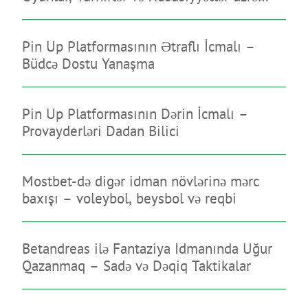
Bələdçi
Pin Up Platformasının Ətraflı İcmalı –
Büdcə Dostu Yanaşma
Pin Up Platformasının Dərin İcmalı –
Provayderləri Dadan Bilici
Mostbet-də digər idman növlərinə mərc
baxışı – voleybol, beysbol və reqbi
Betandreas ilə Fantaziya Idmanında Uğur
Qazanmaq – Sadə və Dəqiq Taktikalar