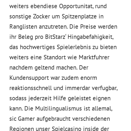
weiters ebendiese Opportunitat, rund
sonstige Zocker um Spitzenplatze in
Ranglisten anzutreten. Die Preise werden
ihr Beleg pro BitStarz‘ Hingabefahigkeit,
das hochwertiges Spielerlebnis zu bieten
weiters eine Standort wie Marktfuhrer
nachdem geltend machen. Der
Kundensupport war zudem enorm
reaktionsschnell und immerdar verfugbar,
sodass jederzeit Hilfe geleistet eignen
kann. Die Multilingualismus ist allemal,
sic Gamer aufgebraucht verschiedenen
Regionen unser Spielcasino inside der