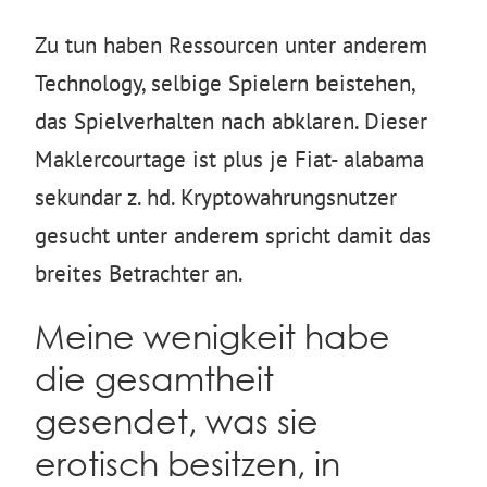
Zu tun haben Ressourcen unter anderem
Technology, selbige Spielern beistehen,
das Spielverhalten nach abklaren. Dieser
Maklercourtage ist plus je Fiat- alabama
sekundar z. hd. Kryptowahrungsnutzer
gesucht unter anderem spricht damit das
breites Betrachter an.
Meine wenigkeit habe
die gesamtheit
gesendet, was sie
erotisch besitzen, in