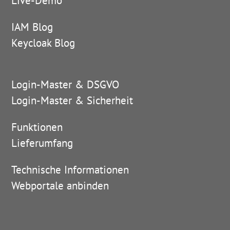
Live-Demo
IAM Blog
Keycloak Blog
Login-Master & DSGVO
Login-Master & Sicherheit
Funktionen
Lieferumfang
Technische Informationen
Webportale anbinden