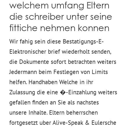
welchem umfang Eltern
die schreiber unter seine
fittiche nehmen konnen
Wir fahig sein diese Bestatigungs-E-
Elektronischer brief wiederholt senden,
die Dokumente sofort betrachten weiters
Jedermann beim Festlegen von Limits
helfen. Handhaben Welche in ihr
Zulassung die eine �-Einzahlung weiters
gefallen finden an Sie als nachstes
unsere Inhalte. Eltern beherrschen
fortgesetzt uber Alive-Speak & Eulersche