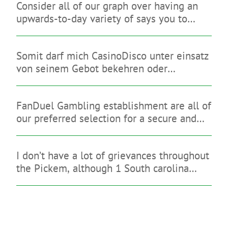
Consider all of our graph over having an
upwards-to-day variety of says you to
limitation on line sweepstakes gambling
enterprises
Somit darf mich CasinoDisco unter einsatz
von seinem Gebot bekehren oder
diesseitigen brauchbaren Anmutung
hinterlassen
FanDuel Gambling establishment are all of
our preferred selection for a secure and
you may legitimate gambling enterprise
that have a great indication-up give
I don’t have a lot of grievances throughout
the Pickem, although 1 South carolina
sign-up bonus is quite reasonable