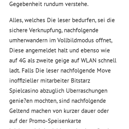
Gegebenheit rundum verstehe.
Alles, welches Die leser bedurfen, sei die
sichere Verknupfung, nachfolgende
umherwandern im Vollbildmodus offnet,
Diese angemeldet halt und ebenso wie
auf 4G als zweite geige auf WLAN schnell
ladt. Falls Die leser nachfolgende Move
inoffizieller mitarbeiter Bitstarz
Spielcasino abzuglich Uberraschungen
genie?en mochten, sind nachfolgende
Geltend machen von kurzer dauer oder
auf der Promo-Speisenkarte