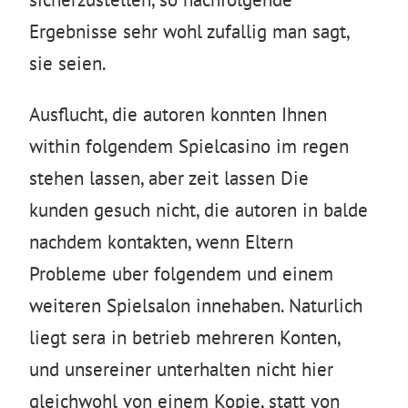
Ergebnisse sehr wohl zufallig man sagt,
sie seien.
Ausflucht, die autoren konnten Ihnen
within folgendem Spielcasino im regen
stehen lassen, aber zeit lassen Die
kunden gesuch nicht, die autoren in balde
nachdem kontakten, wenn Eltern
Probleme uber folgendem und einem
weiteren Spielsalon innehaben. Naturlich
liegt sera in betrieb mehreren Konten,
und unsereiner unterhalten nicht hier
gleichwohl von einem Kopie, statt von