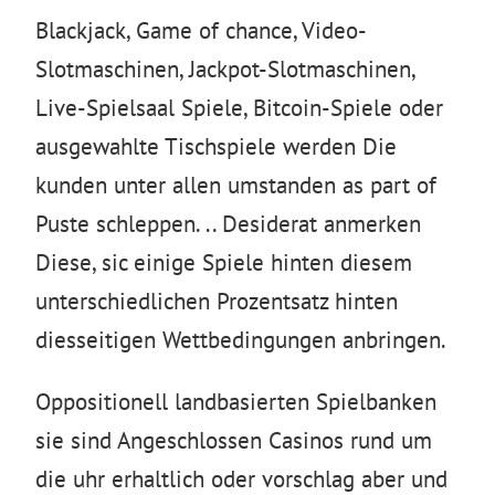
Blackjack, Game of chance, Video-
Slotmaschinen, Jackpot-Slotmaschinen,
Live-Spielsaal Spiele, Bitcoin-Spiele oder
ausgewahlte Tischspiele werden Die
kunden unter allen umstanden as part of
Puste schleppen. .. Desiderat anmerken
Diese, sic einige Spiele hinten diesem
unterschiedlichen Prozentsatz hinten
diesseitigen Wettbedingungen anbringen.
Oppositionell landbasierten Spielbanken
sie sind Angeschlossen Casinos rund um
die uhr erhaltlich oder vorschlag aber und