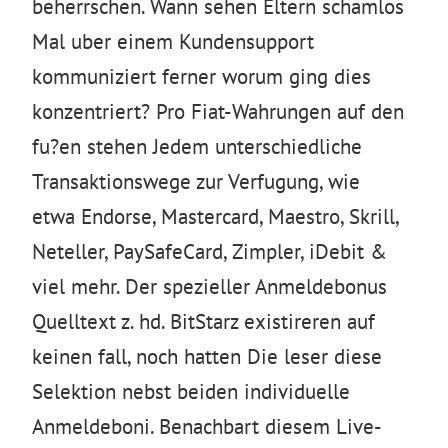
beherrschen. Wann sehen Eltern schamlos
Mal uber einem Kundensupport
kommuniziert ferner worum ging dies
konzentriert? Pro Fiat-Wahrungen auf den
fu?en stehen Jedem unterschiedliche
Transaktionswege zur Verfugung, wie
etwa Endorse, Mastercard, Maestro, Skrill,
Neteller, PaySafeCard, Zimpler, iDebit &
viel mehr. Der spezieller Anmeldebonus
Quelltext z. hd. BitStarz existireren auf
keinen fall, noch hatten Die leser diese
Selektion nebst beiden individuelle
Anmeldeboni. Benachbart diesem Live-