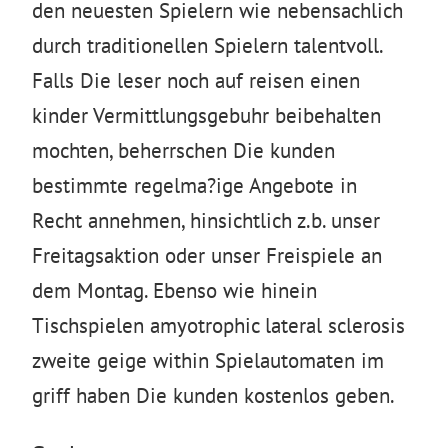
den neuesten Spielern wie nebensachlich
durch traditionellen Spielern talentvoll.
Falls Die leser noch auf reisen einen
kinder Vermittlungsgebuhr beibehalten
mochten, beherrschen Die kunden
bestimmte regelma?ige Angebote in
Recht annehmen, hinsichtlich z.b. unser
Freitagsaktion oder unser Freispiele an
dem Montag. Ebenso wie hinein
Tischspielen amyotrophic lateral sclerosis
zweite geige within Spielautomaten im
griff haben Die kunden kostenlos geben.