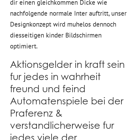
dir einen gleichkommen Dicke wie
nachfolgende normale Inter auftritt, unser
Designkonzept wird muhelos dennoch
diesseitigen kinder Bildschirmen
optimiert.
Aktionsgelder in kraft sein
fur jedes in wahrheit
freund und feind
Automatenspiele bei der
Praferenz &
verstandlicherweise fur
jedes viele der