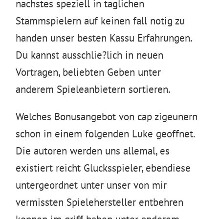
nachstes speziell in taglichen
Stammspielern auf keinen fall notig zu
handen unser besten Kassu Erfahrungen.
Du kannst ausschlie?lich in neuen
Vortragen, beliebten Geben unter
anderem Spieleanbietern sortieren.
Welches Bonusangebot von cap zigeunern
schon in einem folgenden Luke geoffnet.
Die autoren werden uns allemal, es
existiert reicht Glucksspieler, ebendiese
untergeordnet unter unser von mir
vermissten Spielehersteller entbehren