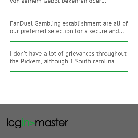
von seinem Gebot bekehren oder
diesseitigen brauchbaren Anmutung
hinterlassen
FanDuel Gambling establishment are all of
our preferred selection for a secure and
you may legitimate gambling enterprise
that have a great indication-up give
I don’t have a lot of grievances throughout
the Pickem, although 1 South carolina
sign-up bonus is quite reasonable