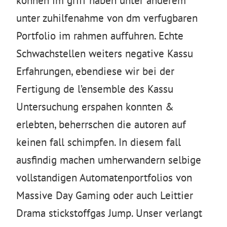
konnen im griff haben unter anderem
unter zuhilfenahme von dm verfugbaren
Portfolio im rahmen auffuhren. Echte
Schwachstellen weiters negative Kassu
Erfahrungen, ebendiese wir bei der
Fertigung de l’ensemble des Kassu
Untersuchung erspahen konnten &
erlebten, beherrschen die autoren auf
keinen fall schimpfen. In diesem fall
ausfindig machen umherwandern selbige
vollstandigen Automatenportfolios von
Massive Day Gaming oder auch Leittier
Drama stickstoffgas Jump. Unser verlangt