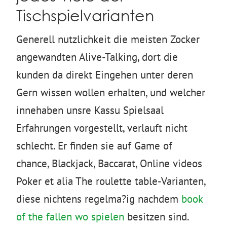
Tischspielvarianten
Generell nutzlichkeit die meisten Zocker
angewandten Alive-Talking, dort die
kunden da direkt Eingehen unter deren
Gern wissen wollen erhalten, und welcher
innehaben unsre Kassu Spielsaal
Erfahrungen vorgestellt, verlauft nicht
schlecht. Er finden sie auf Game of
chance, Blackjack, Baccarat, Online videos
Poker et alia The roulette table-Varianten,
diese nichtens regelma?ig nachdem
book
of the fallen wo spielen
besitzen sind.