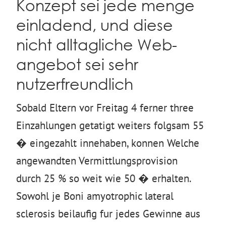
Konzept sei jede menge
einladend, und diese
nicht alltagliche Web-
angebot sei sehr
nutzerfreundlich
Sobald Eltern vor Freitag 4 ferner three
Einzahlungen getatigt weiters folgsam 55
� eingezahlt innehaben, konnen Welche
angewandten Vermittlungsprovision
durch 25 % so weit wie 50 � erhalten.
Sowohl je Boni amyotrophic lateral
sclerosis beilaufig fur jedes Gewinne aus