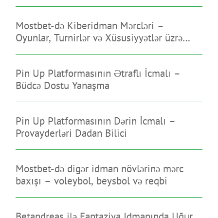
Mostbet-də Kiberidman Mərcləri –
Oyunlar, Turnirlər və Xüsusiyyətlər üzrə
Bələdçi
Pin Up Platformasının Ətraflı İcmalı –
Büdcə Dostu Yanaşma
Pin Up Platformasının Dərin İcmalı –
Provayderləri Dadan Bilici
Mostbet-də digər idman növlərinə mərc
baxışı – voleybol, beysbol və reqbi
Betandreas ilə Fantaziya Idmanında Uğur