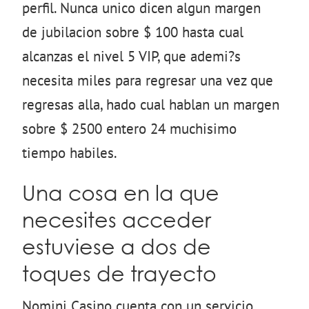
perfil. Nunca unico dicen algun margen
de jubilacion sobre $ 100 hasta cual
alcanzas el nivel 5 VIP, que ademi?s
necesita miles para regresar una vez que
regresas alla, hado cual hablan un margen
sobre $ 2500 entero 24 muchisimo
tiempo habiles.
Una cosa en la que
necesites acceder
estuviese a dos de
toques de trayecto
Nomini Casino cuenta con un servicio