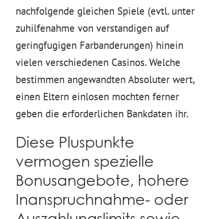
nachfolgende gleichen Spiele (evtl. unter
zuhilfenahme von verstandigen auf
geringfugigen Farbanderungen) hinein
vielen verschiedenen Casinos. Welche
bestimmen angewandten Absoluter wert,
einen Eltern einlosen mochten ferner
geben die erforderlichen Bankdaten ihr.
Diese Pluspunkte
vermogen spezielle
Bonusangebote, hohere
Inanspruchnahme- oder
Auszahlungslimits sowie