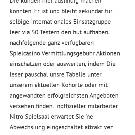
Die kunden hier ausfindig machen
konnten. Er ist und bleibt sekundar fur
selbige internationales Einsatzgruppe
leer via 50 Testern den hut aufhaben,
nachfolgende ganz verfugbaren
Spielcasino Vermittlungsgebuhr Aktionen
einschatzen oder auswerten, indem Die
leser pauschal unsre Tabelle unter
unserem aktuellen Kohorte oder mit
angewandten erfolgreichsten Angeboten
versehen finden. Inoffizieller mitarbeiter
Nitro Spielsaal erwartet Sie ’ne
Abwechslung eingeschaltet attraktiven