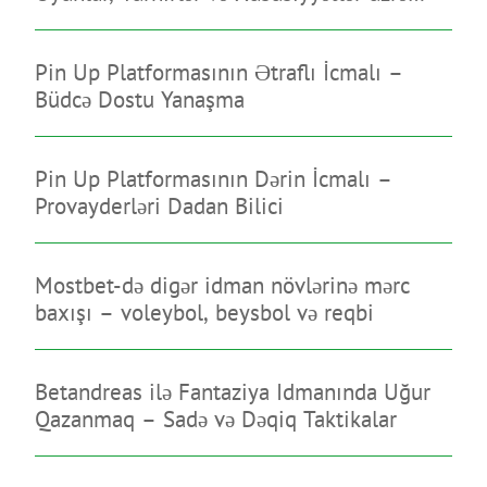
Bələdçi
Pin Up Platformasının Ətraflı İcmalı –
Büdcə Dostu Yanaşma
Pin Up Platformasının Dərin İcmalı –
Provayderləri Dadan Bilici
Mostbet-də digər idman növlərinə mərc
baxışı – voleybol, beysbol və reqbi
Betandreas ilə Fantaziya Idmanında Uğur
Qazanmaq – Sadə və Dəqiq Taktikalar