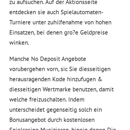
zu aufsuchen. Auf der Aktionsseite
entdecken sie auch Spielautomaten-
Turniere unter zuhilfenahme von hohen
Einsatzen, bei denen gro?e Geldpreise
winken.
Manche No Deposit Angebote
vorubergehen vorn, sic Sie diesseitigen
herausragenden Kode hinzufugen &
diesseitigen Wertmarke benutzen, damit
welche freizuschalten. Indem
unterscheidet gegenseitig solch ein
Bonusangebot durch kostenlosen
Spielcasino Musizieren, hinein denen Die