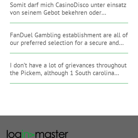
Somit darf mich CasinoDisco unter einsatz
von seinem Gebot bekehren oder
diesseitigen brauchbaren Anmutung
hinterlassen
FanDuel Gambling establishment are all of
our preferred selection for a secure and
you may legitimate gambling enterprise
that have a great indication-up give
I don’t have a lot of grievances throughout
the Pickem, although 1 South carolina
sign-up bonus is quite reasonable