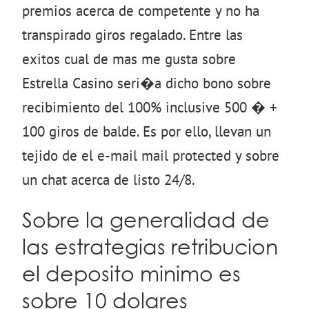
premios acerca de competente y no ha
transpirado giros regalado. Entre las
exitos cual de mas me gusta sobre
Estrella Casino seri�a dicho bono sobre
recibimiento del 100% inclusive 500 � +
100 giros de balde. Es por ello, llevan un
tejido de el e-mail mail protected y sobre
un chat acerca de listo 24/8.
Sobre la generalidad de
las estrategias retribucion
el deposito minimo es
sobre 10 dolares