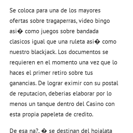
Se coloca para una de los mayores
ofertas sobre tragaperras, video bingo
asi� como juegos sobre bandada
clasicos igual que una ruleta asi� como
nuestro blackjack. Los documentos se
requieren en el momento una vez que lo
haces el primer retiro sobre tus
ganancias. De lograr eximir con su postal
de reputacion, deberias elaborar por lo
menos un tanque dentro del Casino con
esta propia papeleta de credito.
De esa na?, � se destinan del hojalata