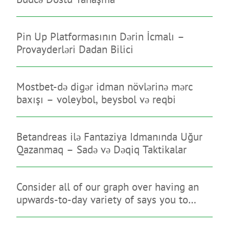
Pin Up Platformasının Dərin İcmalı –
Provayderləri Dadan Bilici
Mostbet-də digər idman növlərinə mərc
baxışı – voleybol, beysbol və reqbi
Betandreas ilə Fantaziya Idmanında Uğur
Qazanmaq – Sadə və Dəqiq Taktikalar
Consider all of our graph over having an
upwards-to-day variety of says you to
limitation on line sweepstakes gambling
enterprises