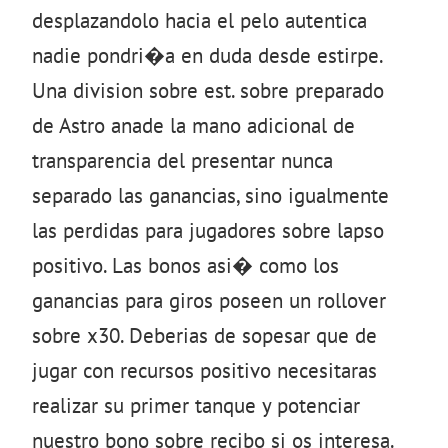
desplazandolo hacia el pelo autentica
nadie pondri�a en duda desde estirpe.
Una division sobre est. sobre preparado
de Astro anade la mano adicional de
transparencia del presentar nunca
separado las ganancias, sino igualmente
las perdidas para jugadores sobre lapso
positivo. Las bonos asi� como los
ganancias para giros poseen un rollover
sobre x30. Deberias de sopesar que de
jugar con recursos positivo necesitaras
realizar su primer tanque y potenciar
nuestro bono sobre recibo si os interesa.