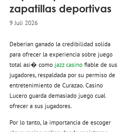
zapatillas deportivas
9 Juli 2026
Deberian ganado la credibilidad solida
para ofrecer la experiencia sobre juego
total asi� como
jazz casino
fiable de sus
jugadores, respaldada por su permiso de
entretenimiento de Curazao. Casino
Lucero guarda demasiado juego cual
ofrecer a sus jugadores.
Por lo tanto, la importancia de escoger