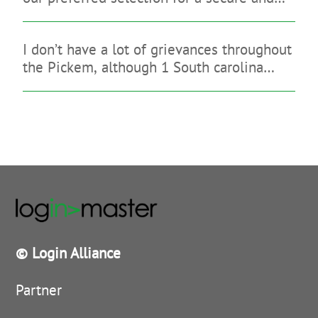
you may legitimate gambling enterprise
that have a great indication-up give
I don’t have a lot of grievances throughout
the Pickem, although 1 South carolina
sign-up bonus is quite reasonable
© Login Alliance
Partner