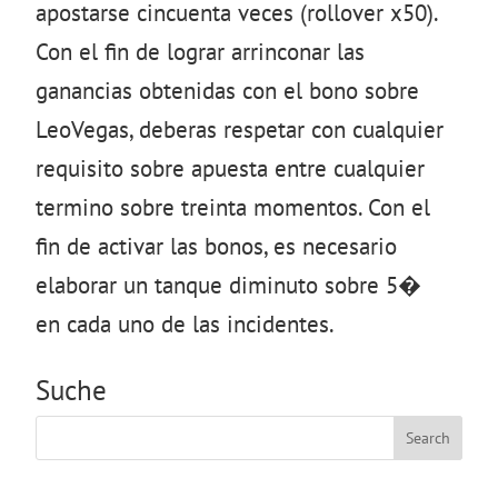
apostarse cincuenta veces (rollover x50).
Con el fin de lograr arrinconar las
ganancias obtenidas con el bono sobre
LeoVegas, deberas respetar con cualquier
requisito sobre apuesta entre cualquier
termino sobre treinta momentos. Con el
fin de activar las bonos, es necesario
elaborar un tanque diminuto sobre 5�
en cada uno de las incidentes.
Suche
Search