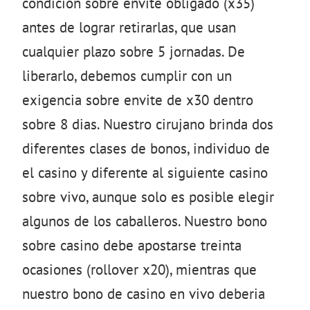
condicion sobre envite obligado (x35)
antes de lograr retirarlas, que usan
cualquier plazo sobre 5 jornadas. De
liberarlo, debemos cumplir con un
exigencia sobre envite de x30 dentro
sobre 8 dias. Nuestro cirujano brinda dos
diferentes clases de bonos, individuo de
el casino y diferente al siguiente casino
sobre vivo, aunque solo es posible elegir
algunos de los caballeros. Nuestro bono
sobre casino debe apostarse treinta
ocasiones (rollover x20), mientras que
nuestro bono de casino en vivo deberia