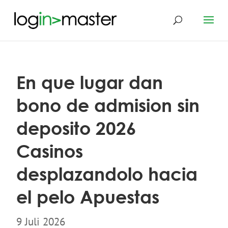
En que lugar dan
bono de admision sin
deposito 2026
Casinos
desplazandolo hacia
el pelo Apuestas
9 Juli 2026