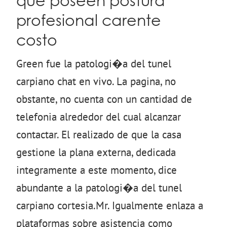
que poseen postura
profesional carente
costo
Green fue la patologi�a del tunel
carpiano chat en vivo. La pagina, no
obstante, no cuenta con un cantidad de
telefonia alrededor del cual alcanzar
contactar. El realizado de que la casa
gestione la plana externa, dedicada
integramente a este momento, dice
abundante a la patologi�a del tunel
carpiano cortesia.Mr. Igualmente enlaza a
plataformas sobre asistencia como